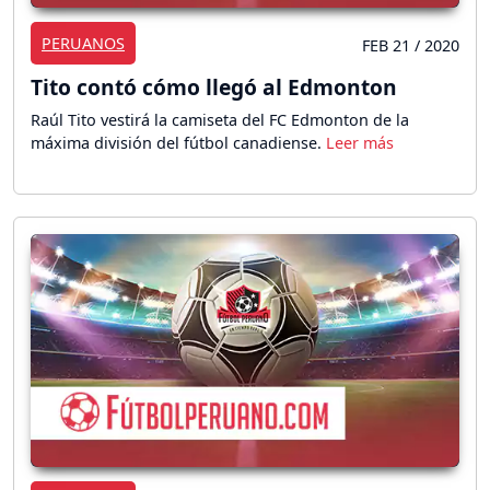
PERUANOS
FEB 21 / 2020
Tito contó cómo llegó al Edmonton
Raúl Tito vestirá la camiseta del FC Edmonton de la
máxima división del fútbol canadiense.