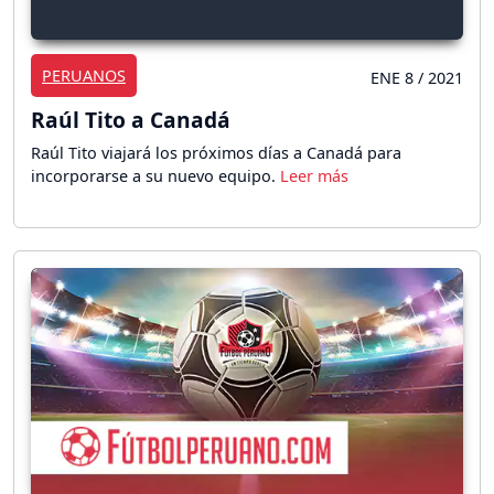
PERUANOS
ENE 8 / 2021
Raúl Tito a Canadá
Raúl Tito viajará los próximos días a Canadá para
incorporarse a su nuevo equipo.