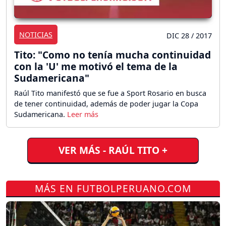
NOTICIAS
DIC 28 / 2017
Tito: "Como no tenía mucha continuidad
con la 'U' me motivó el tema de la
Sudamericana"
Raúl Tito manifestó que se fue a Sport Rosario en busca
de tener continuidad, además de poder jugar la Copa
Sudamericana.
VER MÁS - RAÚL TITO +
MÁS EN FUTBOLPERUANO.COM