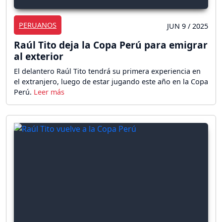
PERUANOS
JUN 9 / 2025
Raúl Tito deja la Copa Perú para emigrar
al exterior
El delantero Raúl Tito tendrá su primera experiencia en
el extranjero, luego de estar jugando este año en la Copa
Perú.