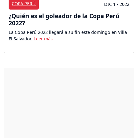
COPA PERÚ
DIC 1 / 2022
¿Quién es el goleador de la Copa Perú
2022?
La Copa Perú 2022 llegará a su fin este domingo en Villa
El Salvador.