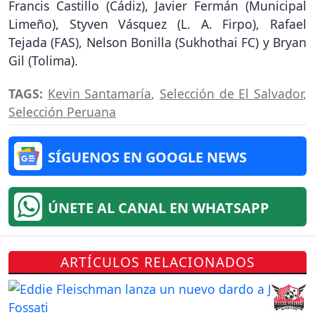
Francis Castillo (Cádiz), Javier Fermán (Municipal
Limeño), Styven Vásquez (L. A. Firpo), Rafael
Tejada (FAS), Nelson Bonilla (Sukhothai FC) y Bryan
Gil (Tolima).
TAGS:
Kevin Santamaría
,
Selección de El Salvador
,
Selección Peruana
SÍGUENOS EN GOOGLE NEWS
ÚNETE AL CANAL EN WHATSAPP
ARTÍCULOS RELACIONADOS