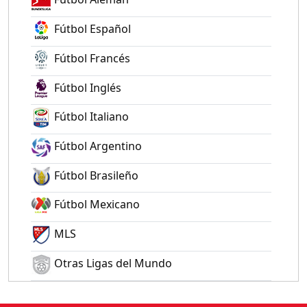
Fútbol Español
Fútbol Francés
Fútbol Inglés
Fútbol Italiano
Fútbol Argentino
Fútbol Brasileño
Fútbol Mexicano
MLS
Otras Ligas del Mundo