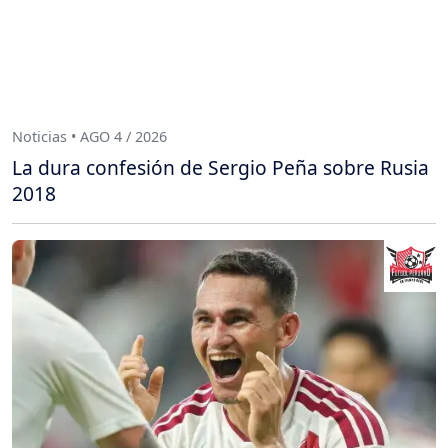
Noticias • AGO 4 / 2026
La dura confesión de Sergio Peña sobre Rusia
2018