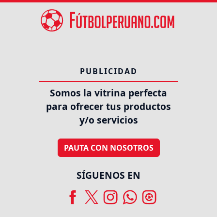
PUBLICIDAD
Somos la vitrina perfecta
para ofrecer tus productos
y/o servicios
PAUTA CON NOSOTROS
SÍGUENOS EN