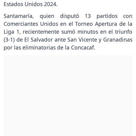
Estados Unidos 2024.
Santamaría, quien disputó 13 partidos con
Comerciantes Unidos en el Torneo Apertura de la
Liga 1, recientemente sumó minutos en el triunfo
(3-1) de El Salvador ante San Vicente y Granadinas
por las eliminatorias de la Concacaf.