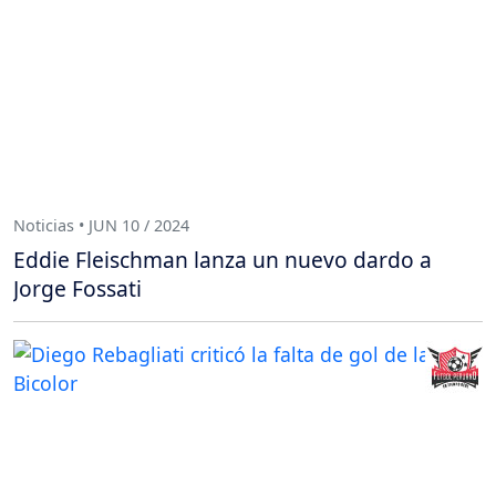
Noticias • JUN 10 / 2024
Eddie Fleischman lanza un nuevo dardo a
Jorge Fossati