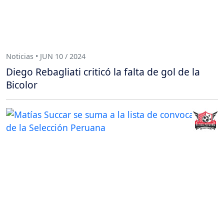
Noticias • JUN 10 / 2024
Diego Rebagliati criticó la falta de gol de la
Bicolor