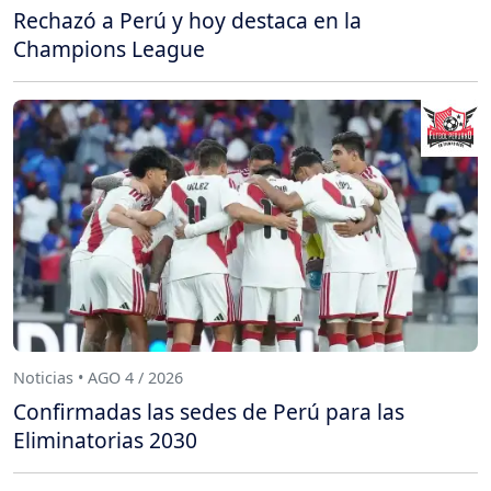
Rechazó a Perú y hoy destaca en la
Champions League
Noticias • AGO 4 / 2026
Confirmadas las sedes de Perú para las
Eliminatorias 2030