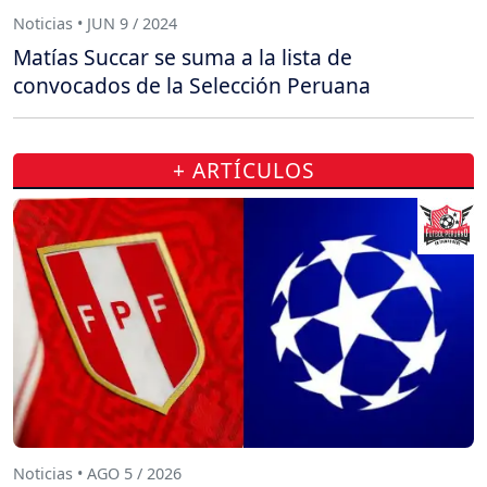
Noticias • JUN 9 / 2024
Matías Succar se suma a la lista de
convocados de la Selección Peruana
+ ARTÍCULOS
Noticias • AGO 5 / 2026