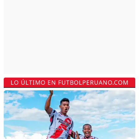
LO ÚLTIMO EN FUTBOLPERUANO.COM