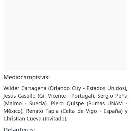
Mediocampistas:
Wilder Cartagena (Orlando City - Estados Unidos),
Jesús Castillo (Gil Vicente - Portugal), Sergio Peña
(Malmo - Suecia), Piero Quispe (Pumas UNAM -
México), Renato Tapia (Celta de Vigo - España) y
Christian Cueva (Invitado).
Delanteros: