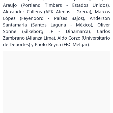
Araujo (Portland Timbers - Estados Unidos),
Alexander Callens (AEK Atenas - Grecia), Marcos
López (Feyenoord - Países Bajos), Anderson
Santamaría (Santos Laguna - México), Oliver
Sonne (Silkeborg IF - Dinamarca), Carlos
Zambrano (Alianza Lima), Aldo Corzo (Universitario
de Deportes) y Paolo Reyna (FBC Melgar).