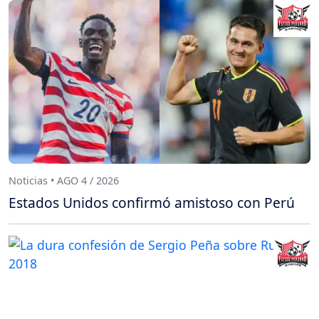
Noticias • AGO 4 / 2026
Estados Unidos confirmó amistoso con Perú