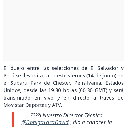
El duelo entre las selecciones de El Salvador y
Perú se llevará a cabo este viernes (14 de junio) en
el Subaru Park de Chester, Pensilvania, Estados
Unidos, desde las 19.30 horas (00.30 GMT) y será
transmitido en vivo y en directo a través de
Movistar Deportes y ATV.
????l Nuestro Director Técnico
@DonigaLaraDavid
, dio a conocer la