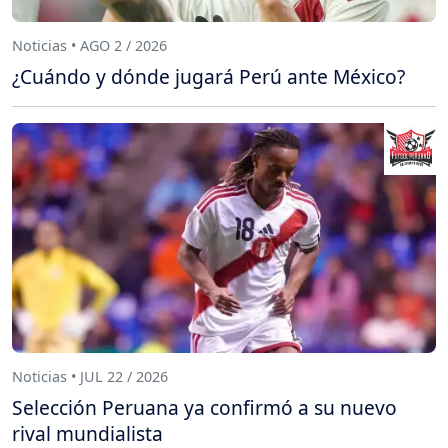
Noticias • AGO 2 / 2026
¿Cuándo y dónde jugará Perú ante México?
Noticias • JUL 22 / 2026
Selección Peruana ya confirmó a su nuevo
rival mundialista