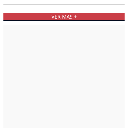
VER MÁS +