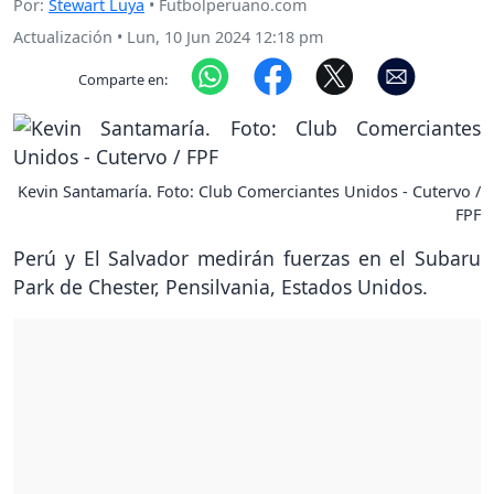
Por:
Stewart Luya
• Futbolperuano.com
Actualización
•
Lun, 10 Jun 2024 12:18 pm
Comparte en:
Kevin Santamaría. Foto: Club Comerciantes Unidos - Cutervo /
FPF
Perú y El Salvador medirán fuerzas en el Subaru
Park de Chester, Pensilvania, Estados Unidos.