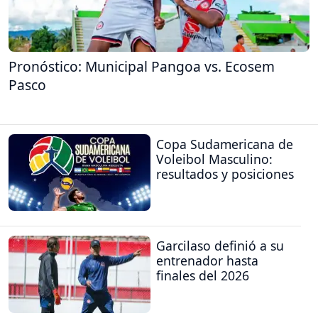
Pronóstico: Municipal Pangoa vs. Ecosem
Pasco
Copa Sudamericana de
Voleibol Masculino:
resultados y posiciones
Garcilaso definió a su
entrenador hasta
finales del 2026