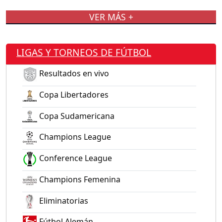
VER MÁS +
LIGAS Y TORNEOS DE FÚTBOL
Resultados en vivo
Copa Libertadores
Copa Sudamericana
Champions League
Conference League
Champions Femenina
Eliminatorias
Fútbol Alemán