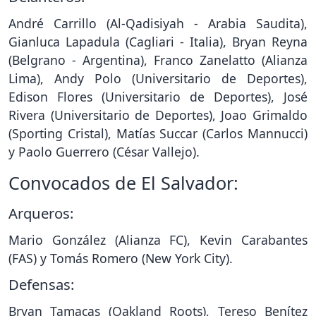
André Carrillo (Al-Qadisiyah - Arabia Saudita),
Gianluca Lapadula (Cagliari - Italia), Bryan Reyna
(Belgrano - Argentina), Franco Zanelatto (Alianza
Lima), Andy Polo (Universitario de Deportes),
Edison Flores (Universitario de Deportes), José
Rivera (Universitario de Deportes), Joao Grimaldo
(Sporting Cristal), Matías Succar (Carlos Mannucci)
y Paolo Guerrero (César Vallejo).
Convocados de El Salvador:
Arqueros:
Mario González (Alianza FC), Kevin Carabantes
(FAS) y Tomás Romero (New York City).
Defensas:
Bryan Tamacas (Oakland Roots), Tereso Benítez