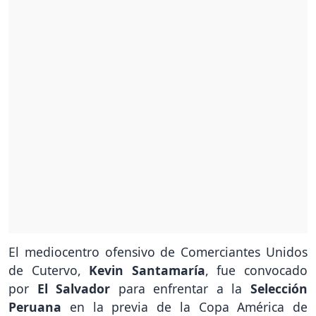
El mediocentro ofensivo de Comerciantes Unidos
de Cutervo,
Kevin Santamaría
, fue convocado
por
El Salvador
para enfrentar a la
Selección
Peruana
en la previa de la Copa América de