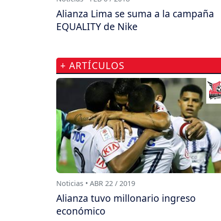
Alianza Lima se suma a la campaña
EQUALITY de Nike
+ ARTÍCULOS
Noticias • ABR 22 / 2019
Alianza tuvo millonario ingreso
económico