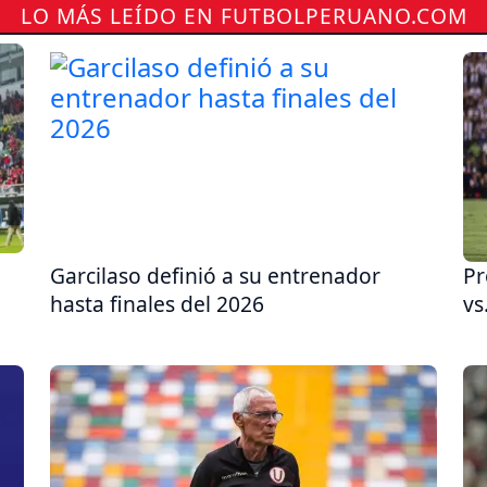
LO MÁS LEÍDO EN FUTBOLPERUANO.COM
Garcilaso definió a su entrenador
Pr
hasta finales del 2026
vs