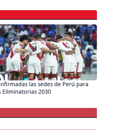
nfirmadas las sedes de Perú para
s Eliminatorias 2030