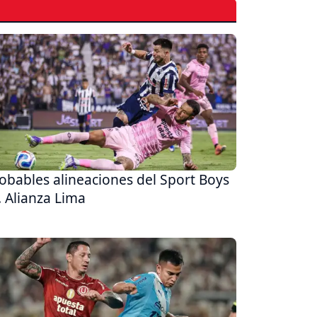
obables alineaciones del Sport Boys
. Alianza Lima