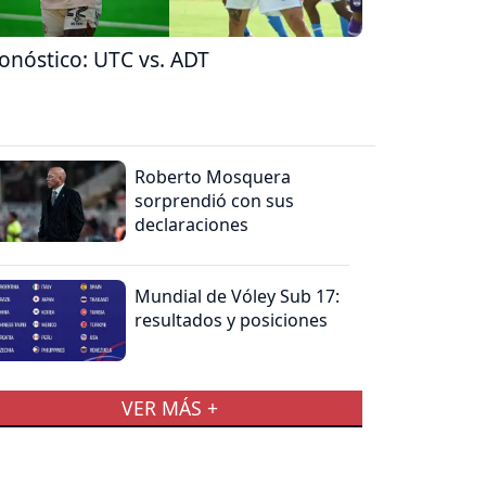
onóstico: UTC vs. ADT
Roberto Mosquera
sorprendió con sus
declaraciones
Mundial de Vóley Sub 17:
resultados y posiciones
VER MÁS +