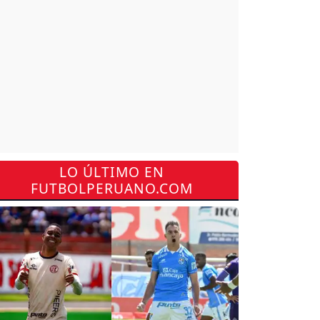
LO ÚLTIMO EN
FUTBOLPERUANO.COM