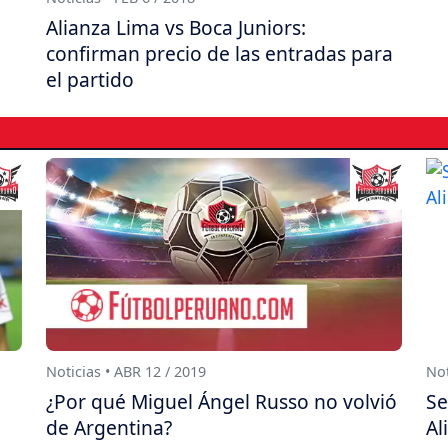
Alianza Lima vs Boca Juniors:
confirman precio de las entradas para
el partido
Noticias • ABR 12 / 2019
Not
¿Por qué Miguel Ángel Russo no volvió
Se
de Argentina?
Al