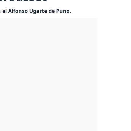
n el Alfonso Ugarte de Puno.