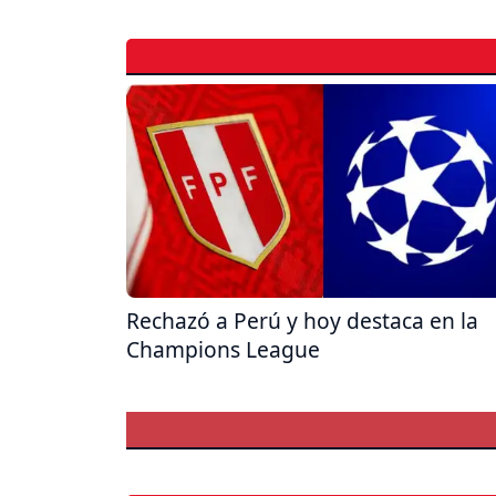
Rechazó a Perú y hoy destaca en la
Champions League