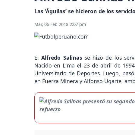
Las ‘Águilas’ se hicieron de los servi
Mar, 06 Feb 2018 2:07 pm
El
Alfredo Salinas
se hizo de los serv
Nacido en Lima el 23 de abril de 1994
Universitario de Deportes. Luego, pasó 
en Fuerza Minera y Alfonso Ugarte, am