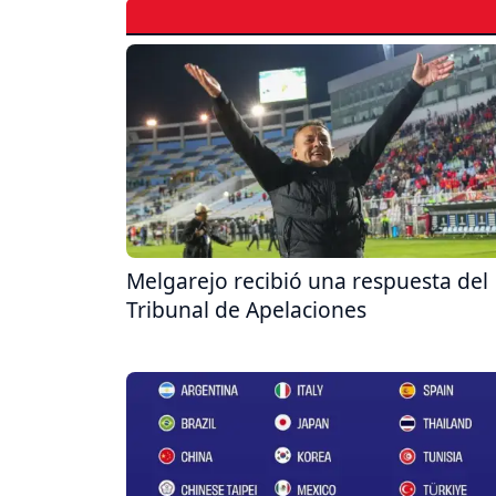
Melgarejo recibió una respuesta del
Tribunal de Apelaciones