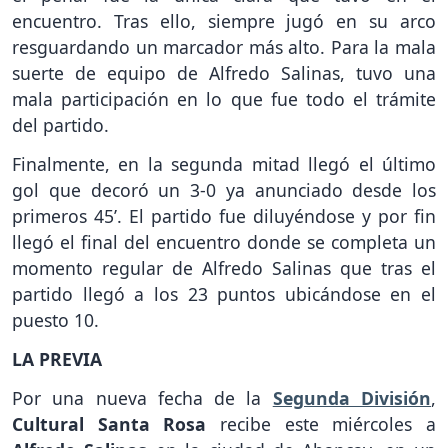
encuentro. Tras ello, siempre jugó en su arco
resguardando un marcador más alto. Para la mala
suerte de equipo de Alfredo Salinas, tuvo una
mala participación en lo que fue todo el trámite
del partido.
Finalmente, en la segunda mitad llegó el último
gol que decoró un 3-0 ya anunciado desde los
primeros 45’. El partido fue diluyéndose y por fin
llegó el final del encuentro donde se completa un
momento regular de Alfredo Salinas que tras el
partido llegó a los 23 puntos ubicándose en el
puesto 10.
LA PREVIA
Por una nueva fecha de la
Segunda División
,
Cultural Santa Rosa
recibe este miércoles a