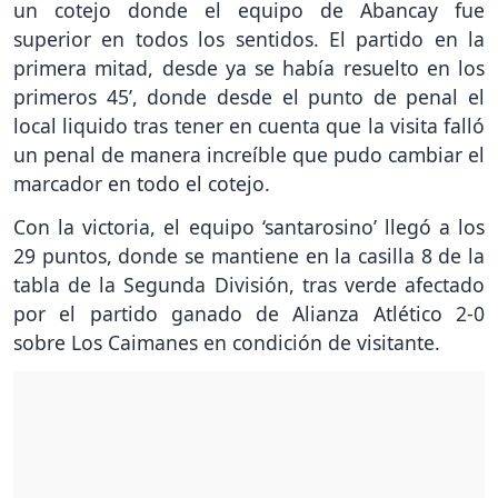
un cotejo donde el equipo de Abancay fue
superior en todos los sentidos. El partido en la
primera mitad, desde ya se había resuelto en los
primeros 45’, donde desde el punto de penal el
local liquido tras tener en cuenta que la visita falló
un penal de manera increíble que pudo cambiar el
marcador en todo el cotejo.
Con la victoria, el equipo ‘santarosino’ llegó a los
29 puntos, donde se mantiene en la casilla 8 de la
tabla de la Segunda División, tras verde afectado
por el partido ganado de Alianza Atlético 2-0
sobre Los Caimanes en condición de visitante.