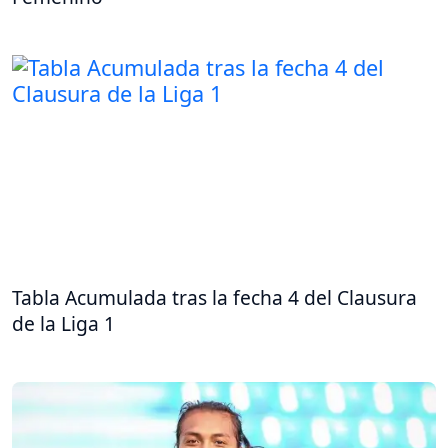
Tabla Acumulada tras la fecha 4 del Clausura
de la Liga 1