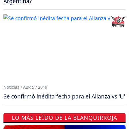
Argentina?
Noticias • ABR 5 / 2019
Se confirmó inédita fecha para el Alianza vs 'U'
LO MÁS LEÍDO DE LA BLANQUIRROJA