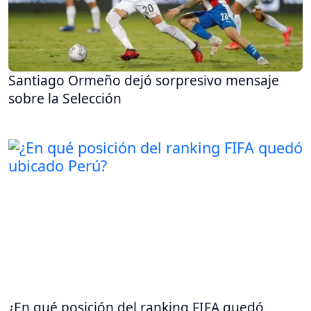
Santiago Ormeño dejó sorpresivo mensaje
sobre la Selección
¿En qué posición del ranking FIFA quedó