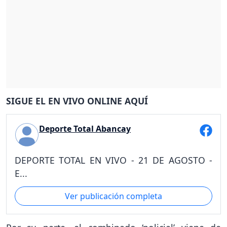
SIGUE EL EN VIVO ONLINE AQUÍ
Deporte Total Abancay
DEPORTE TOTAL EN VIVO - 21 DE AGOSTO -
E...
Ver publicación completa