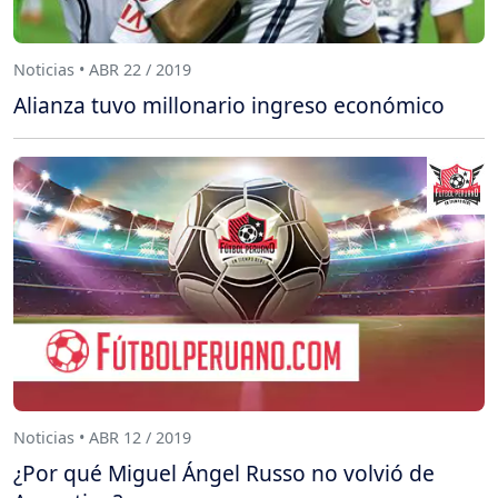
Noticias • ABR 22 / 2019
Alianza tuvo millonario ingreso económico
Noticias • ABR 12 / 2019
¿Por qué Miguel Ángel Russo no volvió de