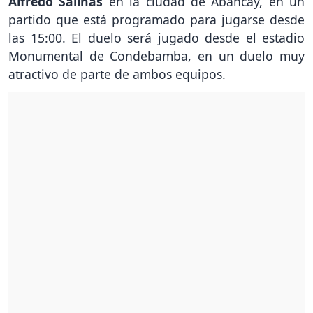
Alfredo Salinas
en la ciudad de Abancay, en un
partido que está programado para jugarse desde
las 15:00. El duelo será jugado desde el estadio
Monumental de Condebamba, en un duelo muy
atractivo de parte de ambos equipos.