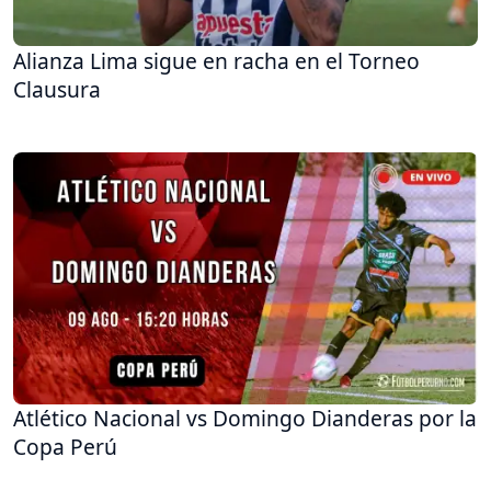
Alianza Lima sigue en racha en el Torneo
Clausura
Atlético Nacional vs Domingo Dianderas por la
Copa Perú