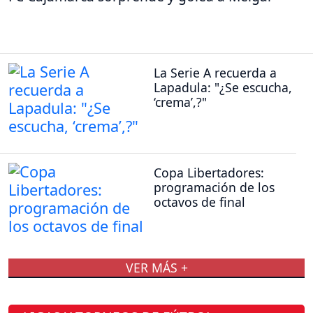
La Serie A recuerda a
Lapadula: "¿Se escucha,
‘crema’,?"
Copa Libertadores:
programación de los
octavos de final
VER MÁS +