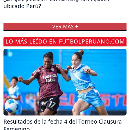
ubicado Perú?
VER MÁS +
LO MÁS LEÍDO EN FUTBOLPERUANO.COM
Resultados de la fecha 4 del Torneo Clausura
Femenino