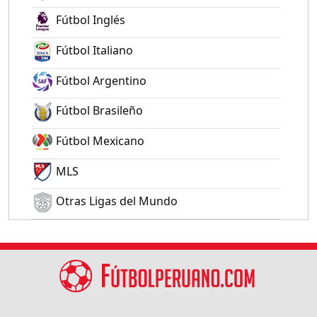
Fútbol Inglés
Fútbol Italiano
Fútbol Argentino
Fútbol Brasileño
Fútbol Mexicano
MLS
Otras Ligas del Mundo