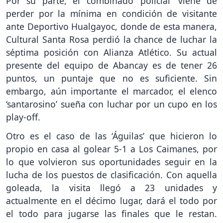
Por su parte, el combinado ‘policial’ viene de
perder por la mínima en condición de visitante
ante Deportivo Hualgayoc, donde de esta manera,
Cultural Santa Rosa perdió la chance de luchar la
séptima posición con Alianza Atlético. Su actual
presente del equipo de Abancay es de tener 26
puntos, un puntaje que no es suficiente. Sin
embargo, aún importante el marcador, el elenco
‘santarosino’ sueña con luchar por un cupo en los
play-off.
Otro es el caso de las ‘Águilas’ que hicieron lo
propio en casa al golear 5-1 a Los Caimanes, por
lo que volvieron sus oportunidades seguir en la
lucha de los puestos de clasificación. Con aquella
goleada, la visita llegó a 23 unidades y
actualmente en el décimo lugar, dará el todo por
el todo para jugarse las finales que le restan.