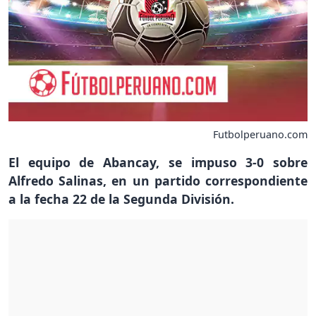
Futbolperuano.com
El equipo de Abancay, se impuso 3-0 sobre
Alfredo Salinas, en un partido correspondiente
a la fecha 22 de la Segunda División.