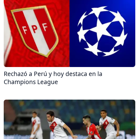
Rechazó a Perú y hoy destaca en la
Champions League