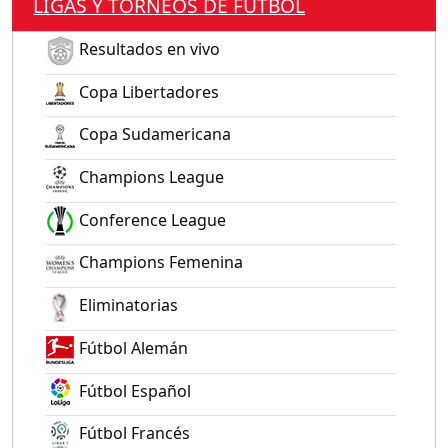
LIGAS Y TORNEOS DE FÚTBOL
Resultados en vivo
Copa Libertadores
Copa Sudamericana
Champions League
Conference League
Champions Femenina
Eliminatorias
Fútbol Alemán
Fútbol Español
Fútbol Francés