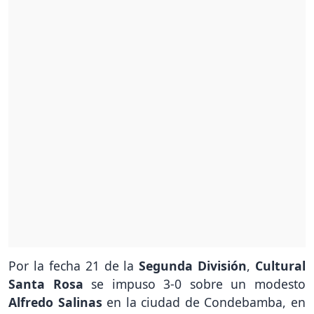
Por la fecha 21 de la
Segunda División
,
Cultural
Santa Rosa
se impuso 3-0 sobre un modesto
Alfredo Salinas
en la ciudad de Condebamba, en