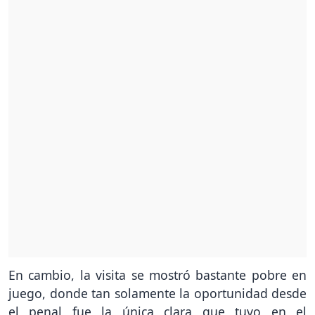
En cambio, la visita se mostró bastante pobre en
juego, donde tan solamente la oportunidad desde
el penal fue la única clara que tuvo en el