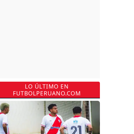
LO ÚLTIMO EN
FUTBOLPERUANO.COM