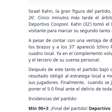
Israel Kahn, la gran figura del partido
26’. Cinco minutos más tarde el árbi
Deportivo Coopsol. Kahn (32’) tomó el 
visitante para marcar su segundo tanto 
A pesar de contar con una ventaja de d
los brazos y a los 37’ apareció Ichiro
cuadro local. Ya en el complemento volvi
y el tercero de su cuenta personal.
Después de este tanto el partido bajó 
resultado obligó al estratega local a 
sus jugadores. Finalmente, cuando se ju
poner el 5-0 final ante el delirio de toda
Incidencias del partido:
Min 90+3
: ¡Final del partido!
Deportivo 