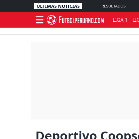
ÚLTIMAS NOTICIAS
RESULTADOS
LIGA 1
LI
Deportivo Coopsol