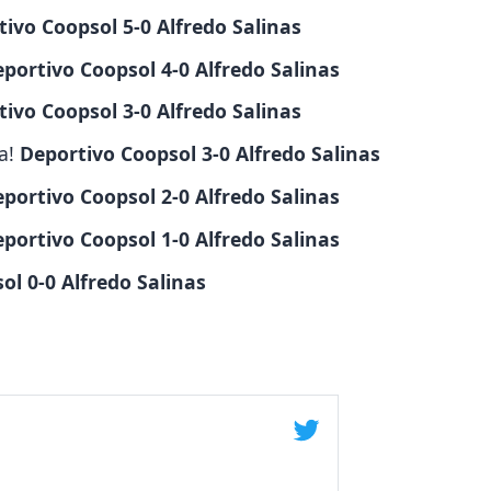
ivo Coopsol 5-0 Alfredo Salinas
portivo Coopsol 4-0 Alfredo Salinas
ivo Coopsol 3-0 Alfredo Salinas
ia!
Deportivo Coopsol 3-0 Alfredo Salinas
portivo Coopsol 2-0 Alfredo Salinas
portivo Coopsol 1-0 Alfredo Salinas
l 0-0 Alfredo Salinas