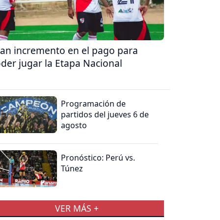
an incremento en el pago para
der jugar la Etapa Nacional
Programación de
partidos del jueves 6 de
agosto
Pronóstico: Perú vs.
Túnez
VER MÁS +