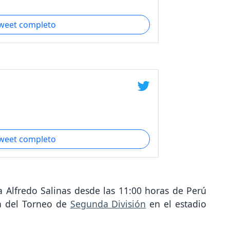
tweet completo
tweet completo
 Alfredo Salinas desde las 11:00 horas de Perú
ha del Torneo de
Segunda División
en el estadio