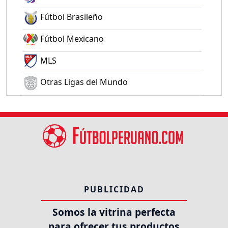
Fútbol Brasileño
Fútbol Mexicano
MLS
Otras Ligas del Mundo
PUBLICIDAD
Somos la vitrina perfecta
para ofrecer tus productos