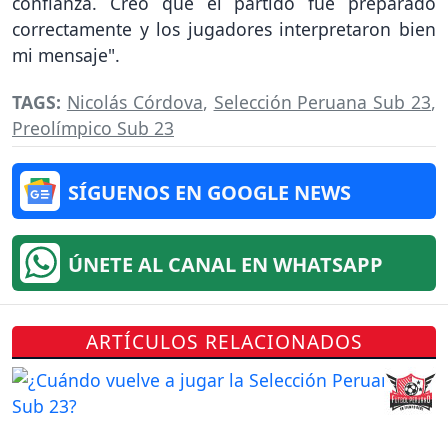
confianza. Creo que el partido fue preparado
correctamente y los jugadores interpretaron bien
mi mensaje".
TAGS:
Nicolás Córdova
,
Selección Peruana Sub 23
,
Preolímpico Sub 23
SÍGUENOS EN GOOGLE NEWS
ÚNETE AL CANAL EN WHATSAPP
ARTÍCULOS RELACIONADOS