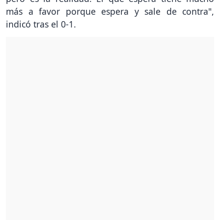
más a favor porque espera y sale de contra",
indicó tras el 0-1.