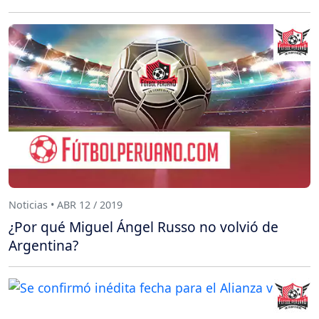
Noticias • ABR 12 / 2019
¿Por qué Miguel Ángel Russo no volvió de
Argentina?