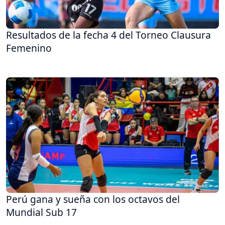
Resultados de la fecha 4 del Torneo Clausura
Femenino
Perú gana y sueña con los octavos del
Mundial Sub 17