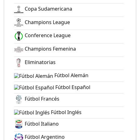
Copa Sudamericana
Champions League
Conference League
Champions Femenina
Eliminatorias
Fútbol Alemán
Fútbol Español
Fútbol Francés
Fútbol Inglés
Fútbol Italiano
Fútbol Argentino