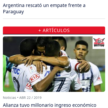
Argentina rescató un empate frente a
Paraguay
+ ARTÍCULOS
Noticias • ABR 22 / 2019
Alianza tuvo millonario ingreso económico