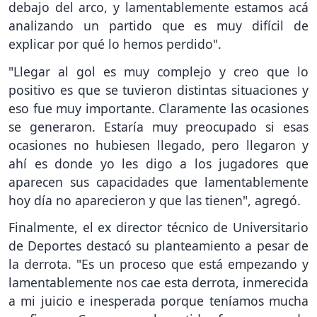
debajo del arco, y lamentablemente estamos acá
analizando un partido que es muy difícil de
explicar por qué lo hemos perdido".
"Llegar al gol es muy complejo y creo que lo
positivo es que se tuvieron distintas situaciones y
eso fue muy importante. Claramente las ocasiones
se generaron. Estaría muy preocupado si esas
ocasiones no hubiesen llegado, pero llegaron y
ahí es donde yo les digo a los jugadores que
aparecen sus capacidades que lamentablemente
hoy día no aparecieron y que las tienen", agregó.
Finalmente, el ex director técnico de Universitario
de Deportes destacó su planteamiento a pesar de
la derrota. "Es un proceso que está empezando y
lamentablemente nos cae esta derrota, inmerecida
a mi juicio e inesperada porque teníamos mucha