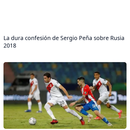
La dura confesión de Sergio Peña sobre Rusia
2018