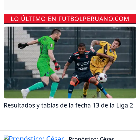
LO ÚLTIMO EN FUTBOLPERUANO.COM
Resultados y tablas de la fecha 13 de la Liga 2
Pronóstico: César