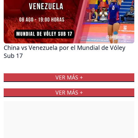
China vs Venezuela por el Mundial de Vóley
Sub 17
VER MÁS +
VER MÁS +