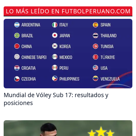
LO MÁS LEÍDO EN FUTBOLPERUANO.COM
Mundial de Vóley Sub 17: resultados y
posiciones