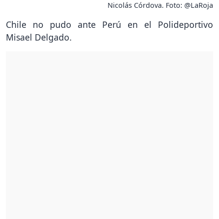
Nicolás Córdova. Foto: @LaRoja
Chile no pudo ante Perú en el Polideportivo
Misael Delgado.