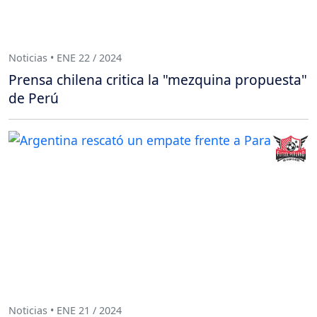
Noticias • ENE 22 / 2024
Prensa chilena critica la "mezquina propuesta"
de Perú
Noticias • ENE 21 / 2024