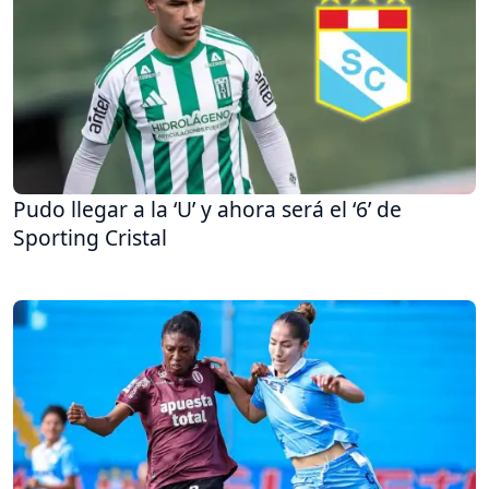
Pudo llegar a la ‘U’ y ahora será el ‘6’ de
Sporting Cristal