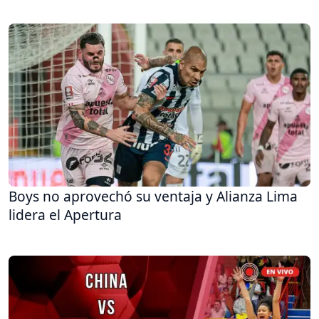
Boys no aprovechó su ventaja y Alianza Lima
lidera el Apertura