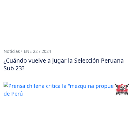
Noticias • ENE 22 / 2024
¿Cuándo vuelve a jugar la Selección Peruana
Sub 23?