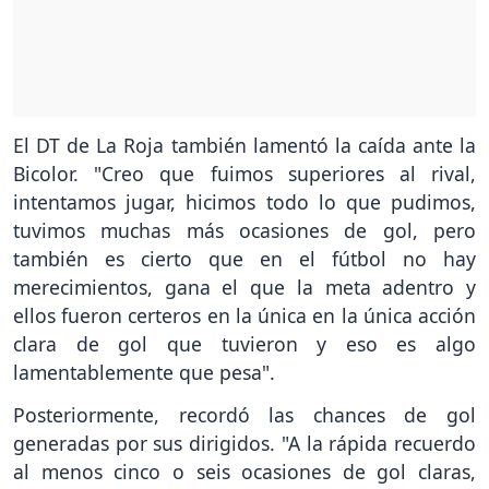
El DT de La Roja también lamentó la caída ante la
Bicolor. "Creo que fuimos superiores al rival,
intentamos jugar, hicimos todo lo que pudimos,
tuvimos muchas más ocasiones de gol, pero
también es cierto que en el fútbol no hay
merecimientos, gana el que la meta adentro y
ellos fueron certeros en la única en la única acción
clara de gol que tuvieron y eso es algo
lamentablemente que pesa".
Posteriormente, recordó las chances de gol
generadas por sus dirigidos. "A la rápida recuerdo
al menos cinco o seis ocasiones de gol claras,