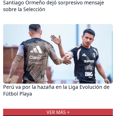
Santiago Ormeño dejó sorpresivo mensaje
sobre la Selección
Perú va por la hazaña en la Liga Evolución de
Fútbol Playa
VER MÁS +