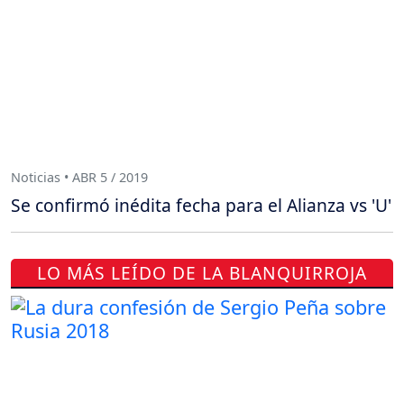
Noticias • ABR 5 / 2019
Se confirmó inédita fecha para el Alianza vs 'U'
LO MÁS LEÍDO DE LA BLANQUIRROJA