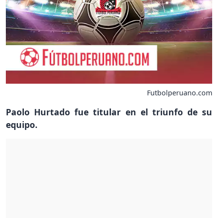
Futbolperuano.com
Paolo Hurtado fue titular en el triunfo de su
equipo.