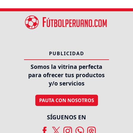
PUBLICIDAD
Somos la vitrina perfecta
para ofrecer tus productos
y/o servicios
PAUTA CON NOSOTROS
SÍGUENOS EN