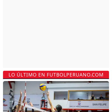
LO ÚLTIMO EN FUTBOLPERUANO.COM