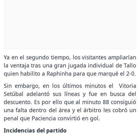
Ya en el segundo tiempo, los visitantes ampliarían
la ventaja tras una gran jugada individual de Tallo
quien habilito a Raphinha para que marqué el 2-0.
Sin embargo, en los últimos minutos el Vitoria
Setúbal adelantó sus líneas y fue en busca del
descuento. Es por ello que al minuto 88 consiguió
una falta dentro del área y el árbitro les cobró un
penal que Paciencia convirtió en gol.
Incidencias del partido