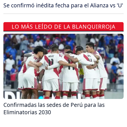
Se confirmó inédita fecha para el Alianza vs 'U'
LO MÁS LEÍDO DE LA BLANQUIRROJA
Confirmadas las sedes de Perú para las
Eliminatorias 2030