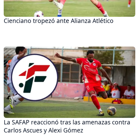
Cienciano tropezó ante Alianza Atlético
La SAFAP reaccionó tras las amenazas contra
Carlos Ascues y Alexi Gómez