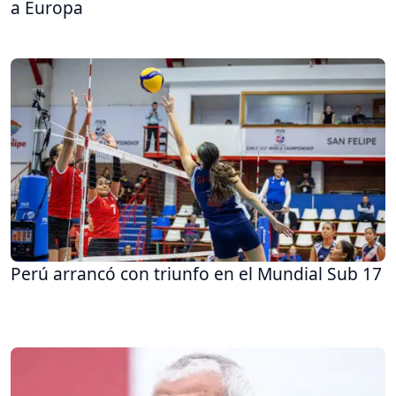
a Europa
Perú arrancó con triunfo en el Mundial Sub 17