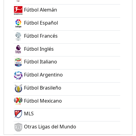
Fútbol Alemán
Fútbol Español
Fútbol Francés
Fútbol Inglés
Fútbol Italiano
Fútbol Argentino
Fútbol Brasileño
Fútbol Mexicano
MLS
Otras Ligas del Mundo