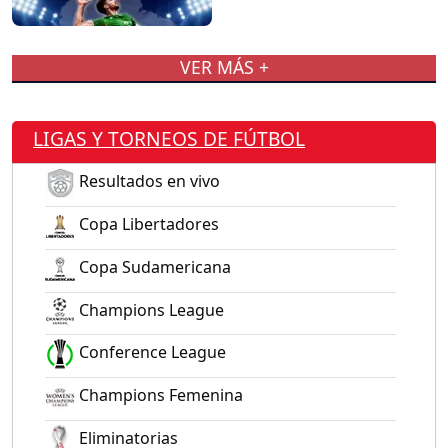
VER MÁS +
LIGAS Y TORNEOS DE FÚTBOL
Resultados en vivo
Copa Libertadores
Copa Sudamericana
Champions League
Conference League
Champions Femenina
Eliminatorias