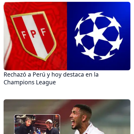
Rechazó a Perú y hoy destaca en la
Champions League