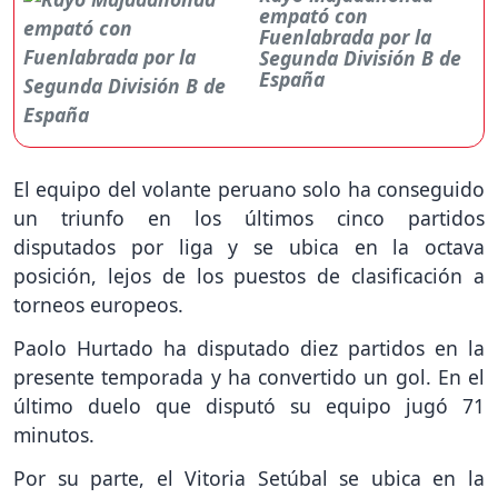
empató con
Fuenlabrada por la
Segunda División B de
España
El equipo del volante peruano solo ha conseguido
un triunfo en los últimos cinco partidos
disputados por liga y se ubica en la octava
posición, lejos de los puestos de clasificación a
torneos europeos.
Paolo Hurtado ha disputado diez partidos en la
presente temporada y ha convertido un gol. En el
último duelo que disputó su equipo jugó 71
minutos.
Por su parte, el Vitoria Setúbal se ubica en la