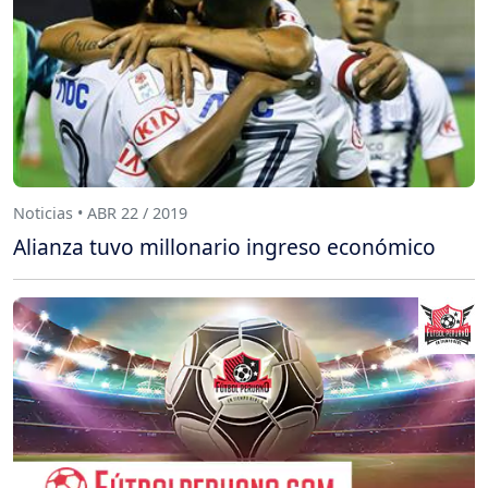
Noticias • ABR 22 / 2019
Alianza tuvo millonario ingreso económico