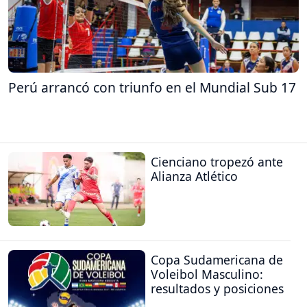
Perú arrancó con triunfo en el Mundial Sub 17
Cienciano tropezó ante
Alianza Atlético
Copa Sudamericana de
Voleibol Masculino:
resultados y posiciones