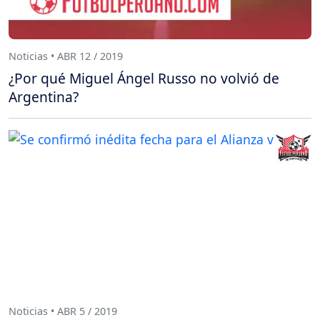
Noticias • ABR 12 / 2019
¿Por qué Miguel Ángel Russo no volvió de
Argentina?
Noticias • ABR 5 / 2019