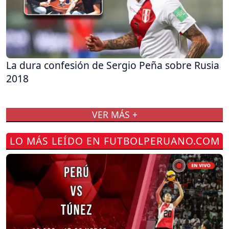
La dura confesión de Sergio Peña sobre Rusia
2018
VER MÁS +
LO MÁS LEÍDO EN FUTBOLPERUANO.COM