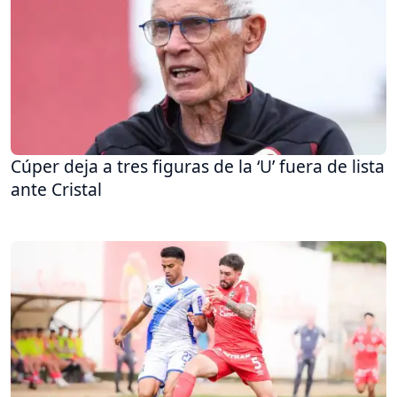
Cúper deja a tres figuras de la ‘U’ fuera de lista
ante Cristal