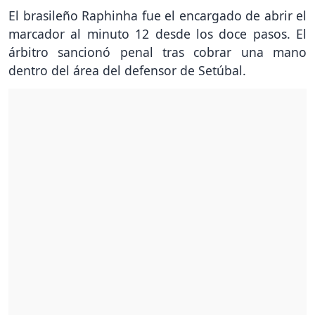
El brasileño Raphinha fue el encargado de abrir el
marcador al minuto 12 desde los doce pasos. El
árbitro sancionó penal tras cobrar una mano
dentro del área del defensor de Setúbal.