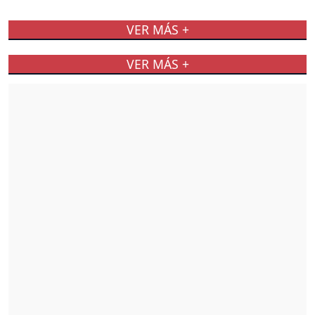
VER MÁS +
VER MÁS +