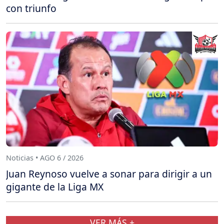
con triunfo
Noticias • AGO 6 / 2026
Juan Reynoso vuelve a sonar para dirigir a un
gigante de la Liga MX
VER MÁS +