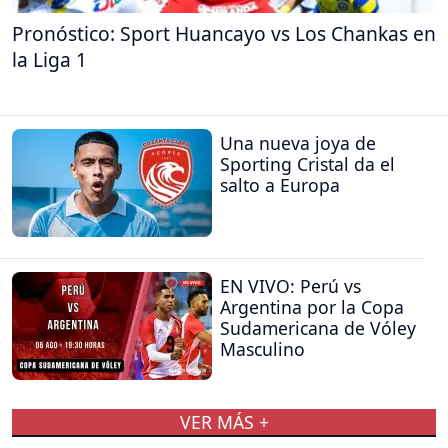
Pronóstico: Sport Huancayo vs Los Chankas en
la Liga 1
Una nueva joya de
Sporting Cristal da el
salto a Europa
EN VIVO: Perú vs
Argentina por la Copa
Sudamericana de Vóley
Masculino
VER MÁS +