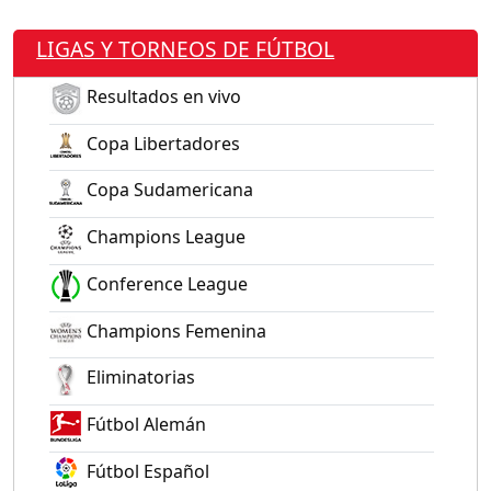
LIGAS Y TORNEOS DE FÚTBOL
Resultados en vivo
Copa Libertadores
Copa Sudamericana
Champions League
Conference League
Champions Femenina
Eliminatorias
Fútbol Alemán
Fútbol Español