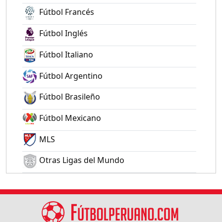
Fútbol Francés
Fútbol Inglés
Fútbol Italiano
Fútbol Argentino
Fútbol Brasileño
Fútbol Mexicano
MLS
Otras Ligas del Mundo