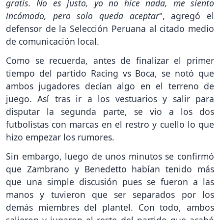
gratis. No es justo, yo no hice nada, me siento
incómodo, pero solo queda aceptar
", agregó el
defensor de la Selección Peruana al citado medio
de comunicación local.
Como se recuerda, antes de finalizar el primer
tiempo del partido Racing vs Boca, se notó que
ambos jugadores decían algo en el terreno de
juego. Así tras ir a los vestuarios y salir para
disputar la segunda parte, se vio a los dos
futbolistas con marcas en el restro y cuello lo que
hizo empezar los rumores.
Sin embargo, luego de unos minutos se confirmó
que Zambrano y Benedetto habían tenido más
que una simple discusión pues se fueron a las
manos y tuvieron que ser separados por los
demás miembres del plantel. Con todo, ambos