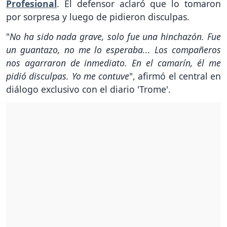
Profesional
. El defensor aclaró que lo tomaron
por sorpresa y luego de pidieron disculpas.
"
No ha sido nada grave, solo fue una hinchazón. Fue
un guantazo, no me lo esperaba... Los compañeros
nos agarraron de inmediato. En el camarín, él me
pidió disculpas. Yo me contuve
", afirmó el central en
diálogo exclusivo con el diario 'Trome'.