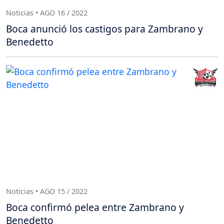
Noticias • AGO 16 / 2022
Boca anunció los castigos para Zambrano y
Benedetto
Noticias • AGO 15 / 2022
Boca confirmó pelea entre Zambrano y
Benedetto