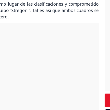
imo lugar de las clasificaciones y comprometido
uipo 'Stregoni'. Tal es así que ambos cuadros se
cero.