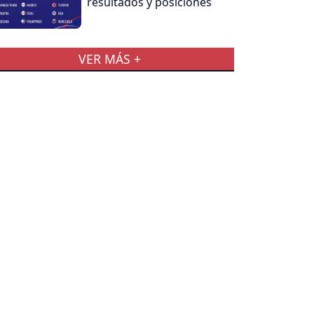
resultados y posiciones
VER MÁS +