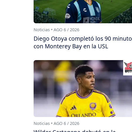
Noticias • AGO 6 / 2026
Diego Otoya completó los 90 minuto
con Monterey Bay en la USL
Noticias • AGO 6 / 2026