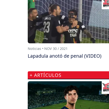
Noticias • NOV 30 / 2021
Lapadula anotó de penal (VIDEO)
+ ARTÍCULOS