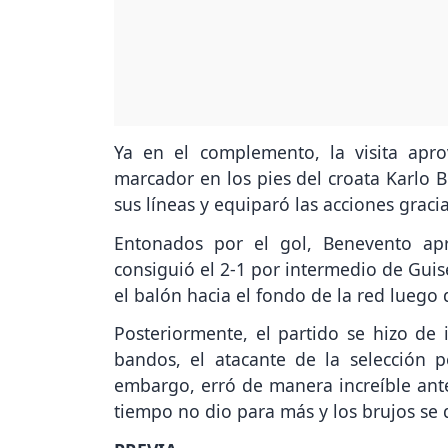
Ya en el complemento, la visita apr
marcador en los pies del croata Karlo B
sus líneas y equiparó las acciones gracia
Entonados por el gol, Benevento apr
consiguió el 2-1 por intermedio de Guis
el balón hacia el fondo de la red luego
Posteriormente, el partido se hizo de
bandos, el atacante de la selección p
embargo, erró de manera increíble ant
tiempo no dio para más y los brujos se 