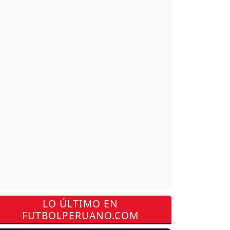
LO ÚLTIMO EN
FUTBOLPERUANO.COM