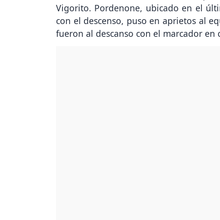
Vigorito. Pordenone, ubicado en el últ
con el descenso, puso en aprietos al eq
fueron al descanso con el marcador en 