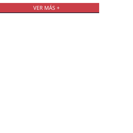
VER MÁS +