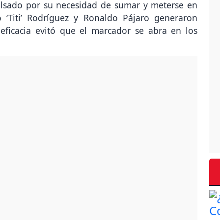
lsado por su necesidad de sumar y meterse en
o ‘Titi’ Rodríguez y Ronaldo Pájaro generaron
 eficacia evitó que el marcador se abra en los