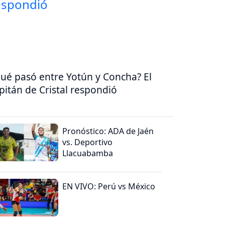
ué pasó entre Yotún y Concha? El
pitán de Cristal respondió
Pronóstico: ADA de Jaén
vs. Deportivo
Llacuabamba
EN VIVO: Perú vs México