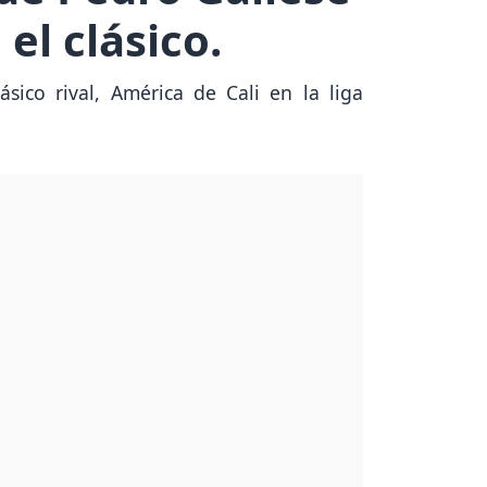
el clásico.
sico rival, América de Cali en la liga