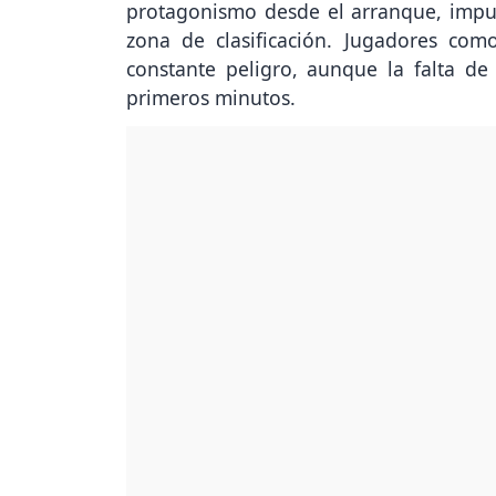
protagonismo desde el arranque, impu
zona de clasificación. Jugadores com
constante peligro, aunque la falta de
primeros minutos.