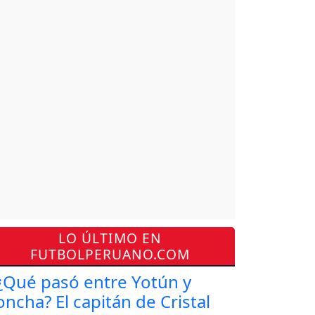
LO ÚLTIMO EN
FUTBOLPERUANO.COM