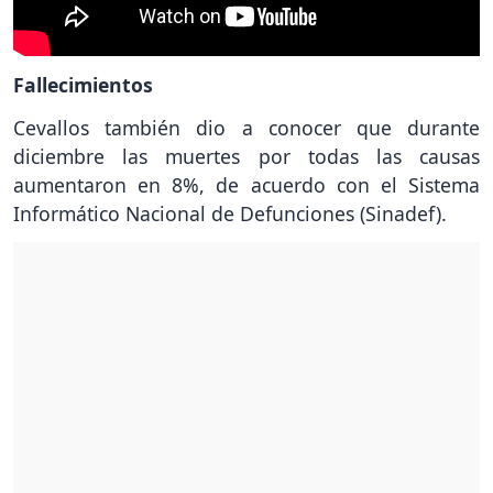
Fallecimientos
Cevallos también dio a conocer que durante
diciembre las muertes por todas las causas
aumentaron en 8%, de acuerdo con el Sistema
Informático Nacional de Defunciones (Sinadef).