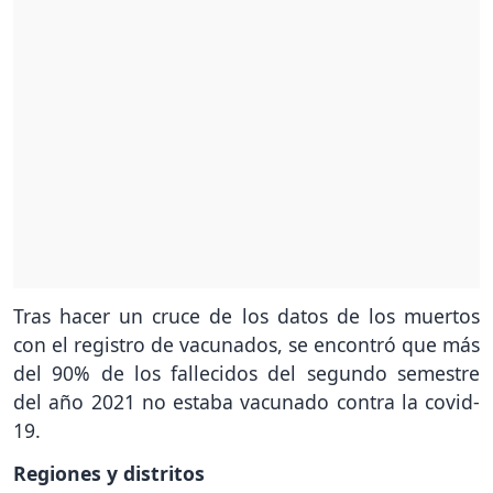
Tras hacer un cruce de los datos de los muertos
con el registro de vacunados, se encontró que más
del 90% de los fallecidos del segundo semestre
del año 2021 no estaba vacunado contra la covid-
19.
Regiones y distritos