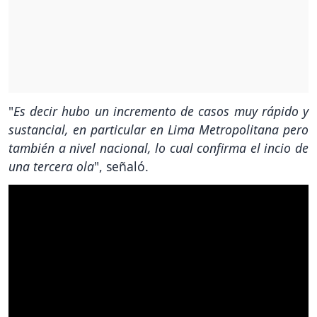
"
Es decir hubo un incremento de casos muy rápido y
sustancial, en particular en Lima Metropolitana pero
también a nivel nacional, lo cual confirma el incio de
una tercera ola
", señaló.