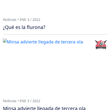
Noticias • ENE 3 / 2022
¿Qué es la flurona?
Noticias • ENE 3 / 2022
Minsa advierte llegada de tercera ola