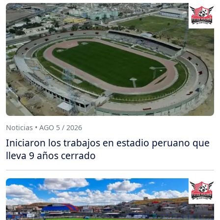
Noticias • AGO 5 / 2026
Iniciaron los trabajos en estadio peruano que
lleva 9 años cerrado