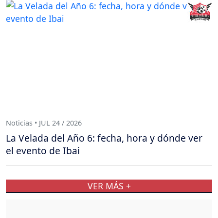
Noticias • JUL 24 / 2026
La Velada del Año 6: fecha, hora y dónde ver
el evento de Ibai
VER MÁS +