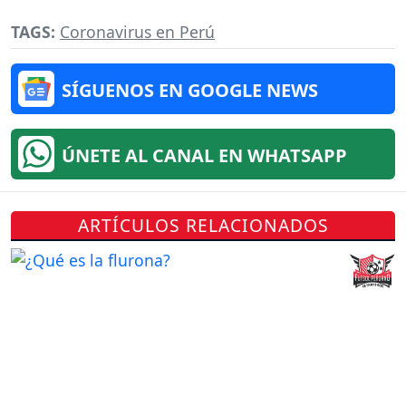
TAGS:
Coronavirus en Perú
SÍGUENOS EN GOOGLE NEWS
ÚNETE AL CANAL EN WHATSAPP
ARTÍCULOS RELACIONADOS