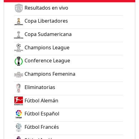
Resultados en vivo
Copa Libertadores
Copa Sudamericana
Champions League
Conference League
Champions Femenina
Eliminatorias
Fútbol Alemán
Fútbol Español
Fútbol Francés