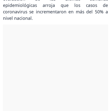
epidemiológicas arroja que los casos de
coronavirus se incrementaron en más del 50% a
nivel nacional.