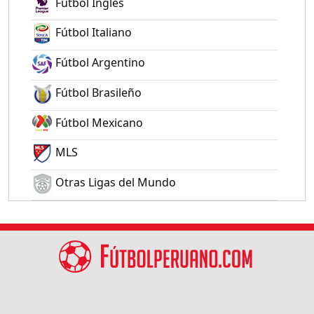
Fútbol Inglés
Fútbol Italiano
Fútbol Argentino
Fútbol Brasileño
Fútbol Mexicano
MLS
Otras Ligas del Mundo