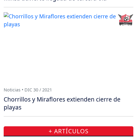
Noticias • DIC 30 / 2021
Chorrillos y Miraflores extienden cierre de
playas
+ ARTÍCULOS