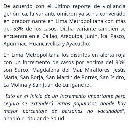
De acuerdo con el último reporte de vigilancia
genómica, la variante ómicron ya se ha convertido
en predominante en Lima Metropolitana con más
del 53% de los casos. Dicha variante también se
encuentra en el Callao, Arequipa, Junín, Ica, Pasco,
Apurímac, Huancavelica y Ayacucho.
En Lima Metropolitana los distritos en alerta roja
con un incremento de casos por encima del 30%
son Surco, Magdalena del Mar, Miraflores, Jesús
María, San Borja, San Martín de Porres, San Isidro,
La Molina y San Juan de Lurigancho.
"
Esto es el inicio de un incremento importante pero
seguro se extenderá varios populosos donde hay
mayor porcentaje de personas no vacunadas
",
añadió el titular de Salud.