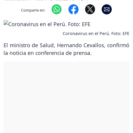
Comparte en:
Coronavirus en el Perú. Foto: EFE
El ministro de Salud, Hernando Cevallos, confirmó
la noticia en conferencia de prensa.