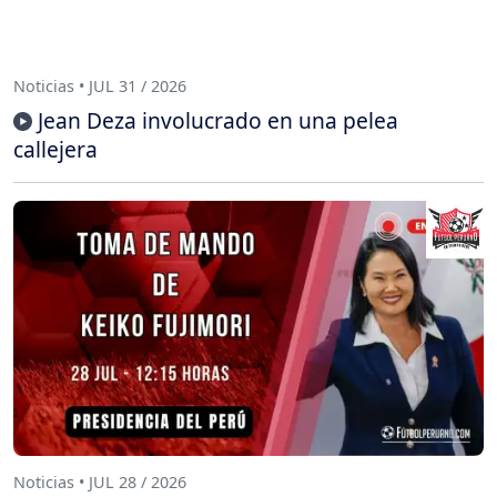
Noticias • JUL 31 / 2026
Jean Deza involucrado en una pelea
callejera
Noticias • JUL 28 / 2026