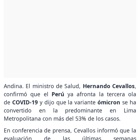
Andina. El ministro de Salud,
Hernando Cevallos
,
confirmó que el
Perú
ya afronta la tercera ola
de
COVID-19
y dijo que la variante
ómicron
se ha
convertido en la predominante en Lima
Metropolitana con más del 53% de los casos.
En conferencia de prensa, Cevallos informó que la
evaluación de las últimas semanas