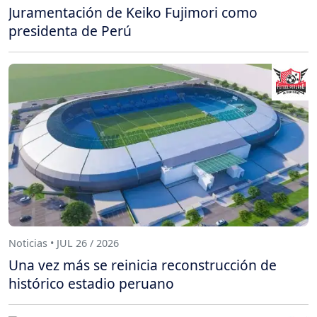
Juramentación de Keiko Fujimori como
presidenta de Perú
Noticias • JUL 26 / 2026
Una vez más se reinicia reconstrucción de
histórico estadio peruano