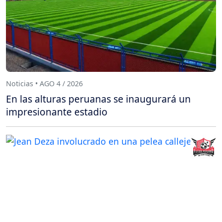
Noticias • AGO 4 / 2026
En las alturas peruanas se inaugurará un
impresionante estadio