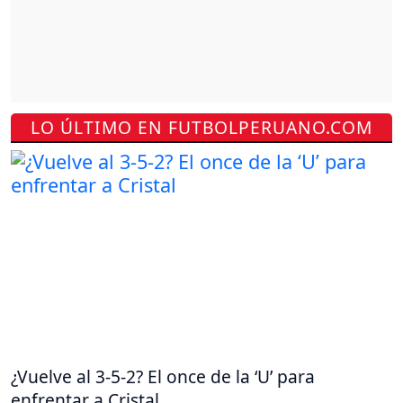
LO ÚLTIMO EN FUTBOLPERUANO.COM
¿Vuelve al 3-5-2? El once de la ‘U’ para
enfrentar a Cristal