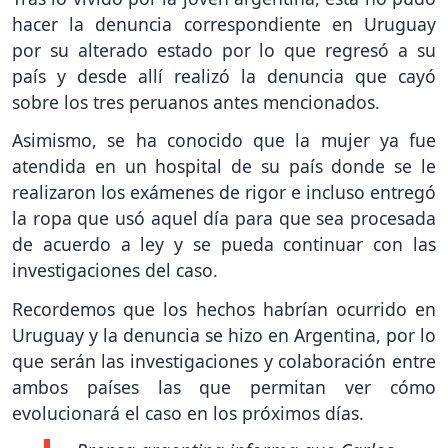
hacer la denuncia correspondiente en Uruguay
por su alterado estado por lo que regresó a su
país y desde allí realizó la denuncia que cayó
sobre los tres peruanos antes mencionados.
Asimismo, se ha conocido que la mujer ya fue
atendida en un hospital de su país donde se le
realizaron los exámenes de rigor e incluso entregó
la ropa que usó aquel día para que sea procesada
de acuerdo a ley y se pueda continuar con las
investigaciones del caso.
Recordemos que los hechos habrían ocurrido en
Uruguay y la denuncia se hizo en Argentina, por lo
que serán las investigaciones y colaboración entre
ambos países las que permitan ver cómo
evolucionará el caso en los próximos días.