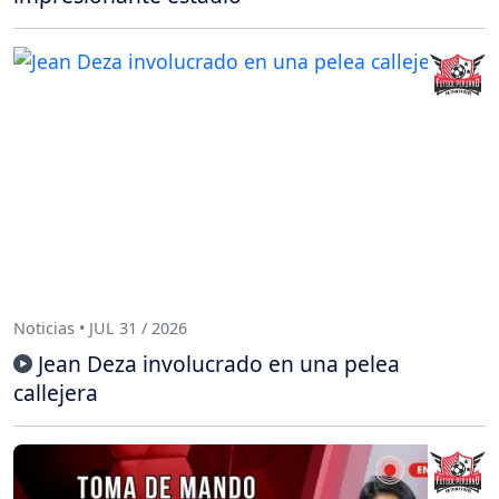
Noticias • JUL 31 / 2026
Jean Deza involucrado en una pelea
callejera