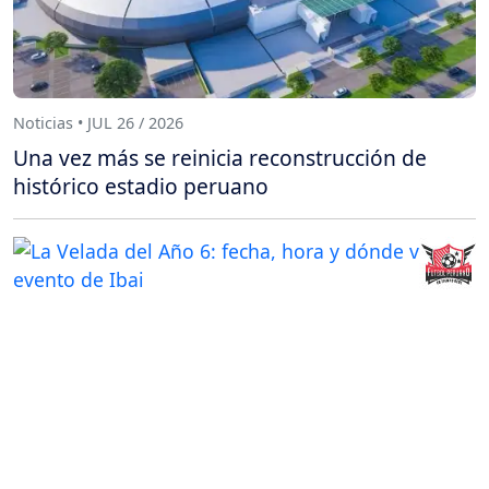
Noticias • JUL 26 / 2026
Una vez más se reinicia reconstrucción de
histórico estadio peruano