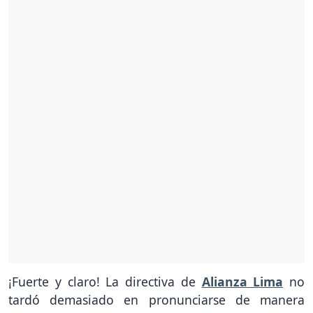
¡Fuerte y claro! La directiva de
Alianza Lima
no
tardó demasiado en pronunciarse de manera