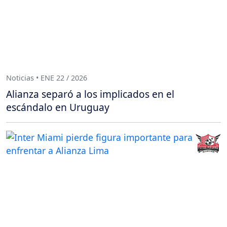
Noticias • ENE 22 / 2026
Alianza separó a los implicados en el
escándalo en Uruguay