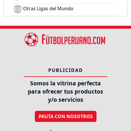
Otras Ligas del Mundo
PUBLICIDAD
Somos la vitrina perfecta
para ofrecer tus productos
y/o servicios
PAUTA CON NOSOTROS