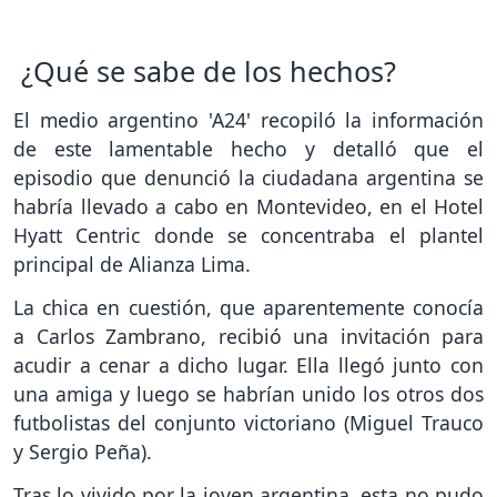
¿Qué se sabe de los hechos?
El medio argentino 'A24' recopiló la información
de este lamentable hecho y detalló que el
episodio que denunció la ciudadana argentina se
habría llevado a cabo en Montevideo, en el Hotel
Hyatt Centric donde se concentraba el plantel
principal de Alianza Lima.
La chica en cuestión, que aparentemente conocía
a Carlos Zambrano, recibió una invitación para
acudir a cenar a dicho lugar. Ella llegó junto con
una amiga y luego se habrían unido los otros dos
futbolistas del conjunto victoriano (Miguel Trauco
y Sergio Peña).
Tras lo vivido por la joven argentina, esta no pudo