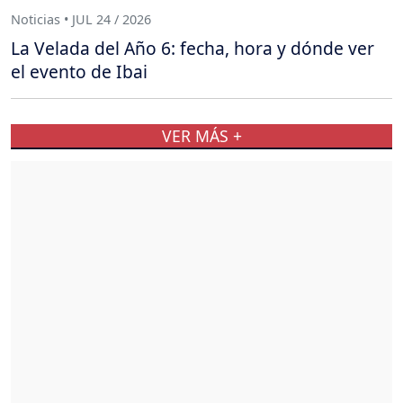
Noticias • JUL 24 / 2026
La Velada del Año 6: fecha, hora y dónde ver
el evento de Ibai
VER MÁS +