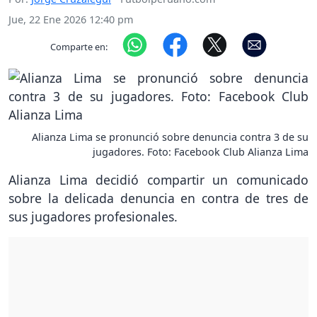
Jue, 22 Ene 2026 12:40 pm
Comparte en:
Alianza Lima se pronunció sobre denuncia contra 3 de su
jugadores. Foto: Facebook Club Alianza Lima
Alianza Lima decidió compartir un comunicado
sobre la delicada denuncia en contra de tres de
sus jugadores profesionales.