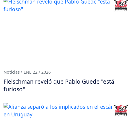
Noticias • ENE 22 / 2026
Fleischman reveló que Pablo Guede "está
furioso"