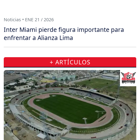
Noticias • ENE 21 / 2026
Inter Miami pierde figura importante para
enfrentar a Alianza Lima
+ ARTÍCULOS