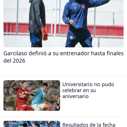
Garcilaso definió a su entrenador hasta finales
del 2026
Universitario no pudo
celebrar en su
aniversario
Resultados de la fecha