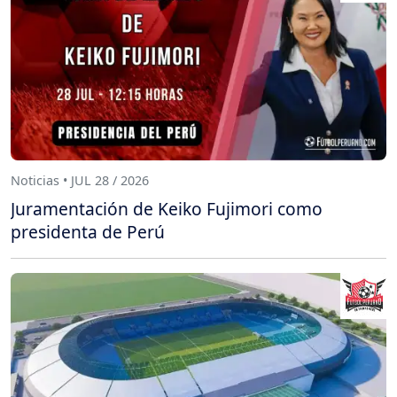
Noticias • JUL 28 / 2026
Juramentación de Keiko Fujimori como
presidenta de Perú