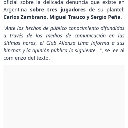
oficial sobre la delicada denuncia que existe en
Argentina
sobre tres jugadores
de su plantel:
Carlos Zambrano, Miguel Trauco y Sergio Peña
.
"
Ante los hechos de público conocimiento difundidos
a través de los medios de comunicación en las
últimas horas, el Club Alianza Lima informa a sus
hinchas y la opinión pública lo siguiente...
", se lee al
comienzo del texto.