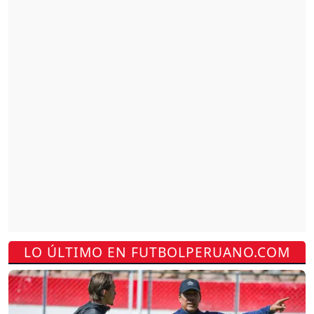
LO ÚLTIMO EN FUTBOLPERUANO.COM