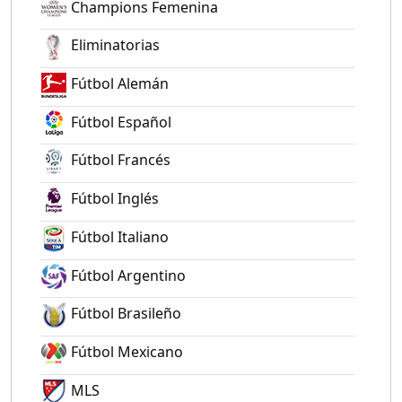
Champions Femenina
Eliminatorias
Fútbol Alemán
Fútbol Español
Fútbol Francés
Fútbol Inglés
Fútbol Italiano
Fútbol Argentino
Fútbol Brasileño
Fútbol Mexicano
MLS