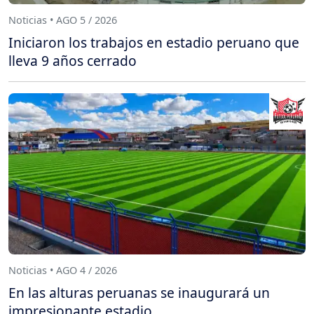
Noticias • AGO 5 / 2026
Iniciaron los trabajos en estadio peruano que
lleva 9 años cerrado
Noticias • AGO 4 / 2026
En las alturas peruanas se inaugurará un
impresionante estadio