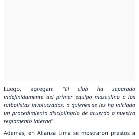
Luego, agregan: "
El club ha separado
indefinidamente del primer equipo masculino a los
futbolistas involucrados, a quienes se les ha iniciado
un procedimiento disciplinario de acuerdo a nuestro
reglamento interno
".
Además, en Alianza Lima se mostraron prestos a