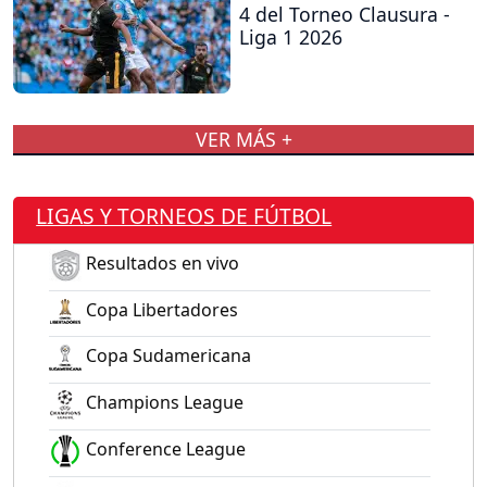
4 del Torneo Clausura -
Liga 1 2026
VER MÁS +
LIGAS Y TORNEOS DE FÚTBOL
Resultados en vivo
Copa Libertadores
Copa Sudamericana
Champions League
Conference League