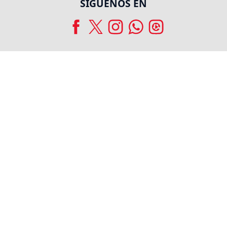
SÍGUENOS EN