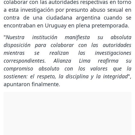
colaborar con las autoridades respectivas en torno
a esta investigación por presunto abuso sexual en
contra de una ciudadana argentina cuando se
encontraban en Uruguay en plena pretemporada.
"
Nuestra institución manifiesta su absoluta
disposición para colaborar con las autoridades
mientras se realizan las investigaciones
correspondientes. Alianza Lima reafirma su
compromiso absoluto con los valores que la
sostienen: el respeto, la disciplina y la integridad
",
apuntaron finalmente.