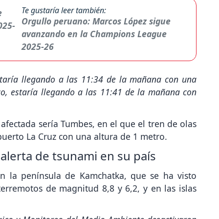
Te gustaría leer también:
Orgullo peruano: Marcos López sigue
avanzando en la Champions League
2025-26
estaría llegando a las 11:34 de la mañana con una
co, estaría llegando a las 11:41 de la mañana con
afectada sería Tumbes, en el que el tren de olas
 puerto La Cruz con una altura de 1 metro.
 alerta de tsunami en su país
en la península de Kamchatka, que se ha visto
erremotos de magnitud 8,8 y 6,2, y en las islas