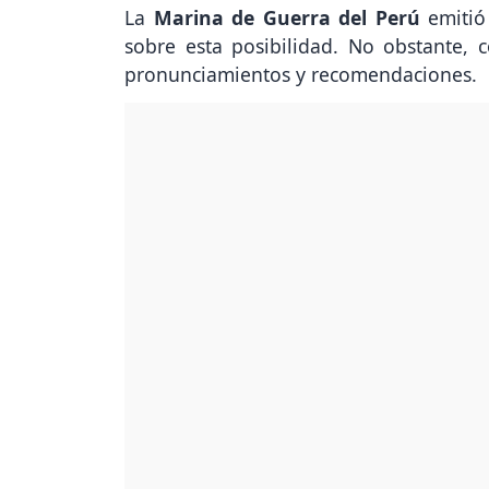
La
Marina de Guerra del Perú
emitió
sobre esta posibilidad. No obstante, 
pronunciamientos y recomendaciones.