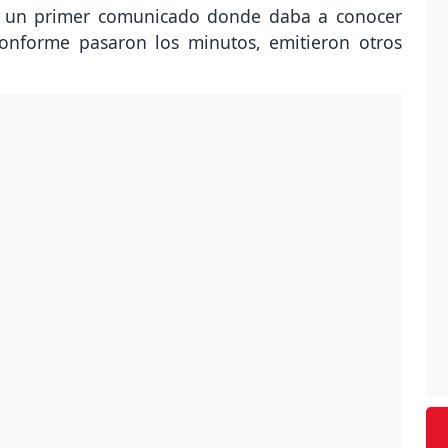
 un primer comunicado donde daba a conocer
conforme pasaron los minutos, emitieron otros