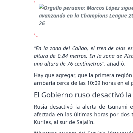
“En la zona del Callao, el tren de olas 
altura de 0.84 metros. En la zona de Pis
una altura de 76 centímetros”,
añadió.
Hay que agregar, que la primera región 
arribaría cerca de las 10:09 horas en el
El Gobierno ruso desactivó la
Rusia desactivó la alerta de tsunami 
afectada en las últimas horas por dos t
Kuriles, al sur de Sajalín.