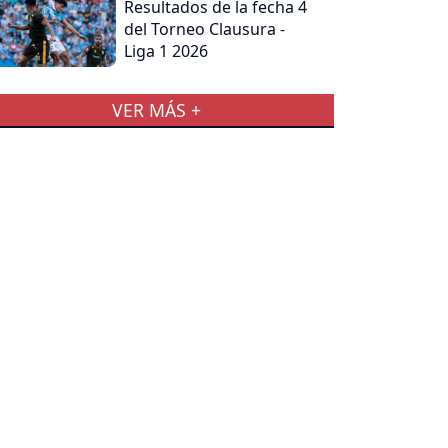
Resultados de la fecha 4
del Torneo Clausura -
Liga 1 2026
VER MÁS +