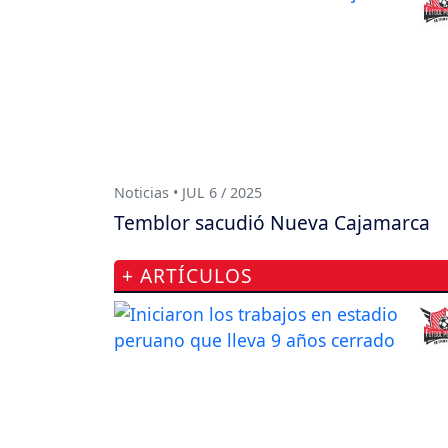
Noticias • JUL 6 / 2025
Temblor sacudió Nueva Cajamarca
+ ARTÍCULOS