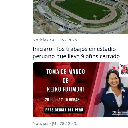
Noticias • AGO 5 / 2026
Iniciaron los trabajos en estadio
peruano que lleva 9 años cerrado
Noticias • JUL 28 / 2026