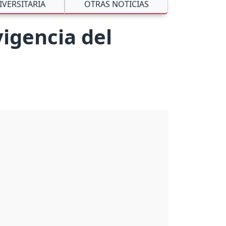
IVERSITARIA
OTRAS NOTICIAS
igencia del