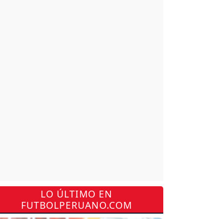
LO ÚLTIMO EN
FUTBOLPERUANO.COM