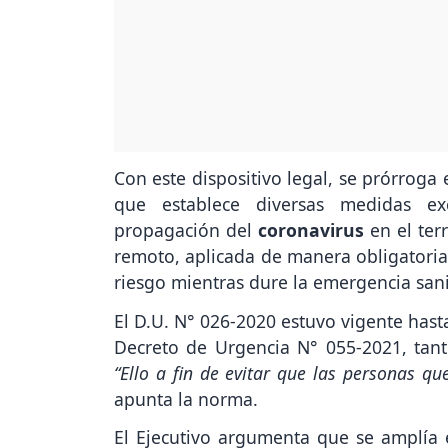
Con este dispositivo legal, se prórroga 
que establece diversas medidas ex
propagación del
coronavirus
en el terr
remoto, aplicada de manera obligatoria
riesgo mientras dure la emergencia sanit
El D.U. N° 026-2020 estuvo vigente hast
Decreto de Urgencia N° 055-2021, tant
“Ello a fin de evitar que las personas q
apunta la norma.
El Ejecutivo argumenta que se amplía e