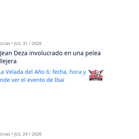
icias • JUL 31 / 2026
Jean Deza involucrado en una pelea
llejera
icias • JUL 24 / 2026