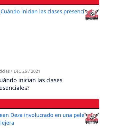
icias • DIC 26 / 2021
uándo inician las clases
esenciales?