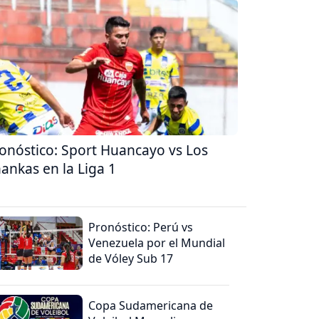
onóstico: Sport Huancayo vs Los
ankas en la Liga 1
Pronóstico: Perú vs
Venezuela por el Mundial
de Vóley Sub 17
Copa Sudamericana de