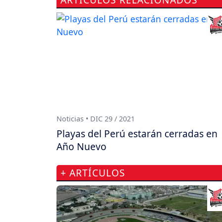
Noticias • DIC 29 / 2021
Playas del Perú estarán cerradas en
Año Nuevo
+ ARTÍCULOS