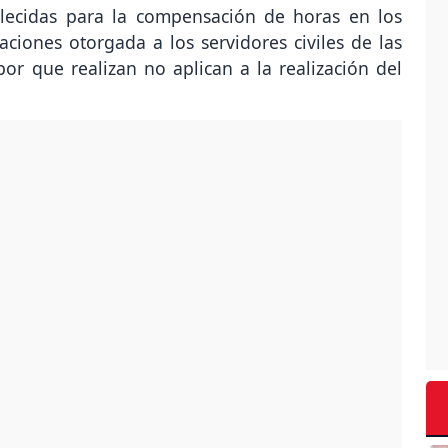
lecidas para la compensación de horas en los
ciones otorgada a los servidores civiles de las
or que realizan no aplican a la realización del