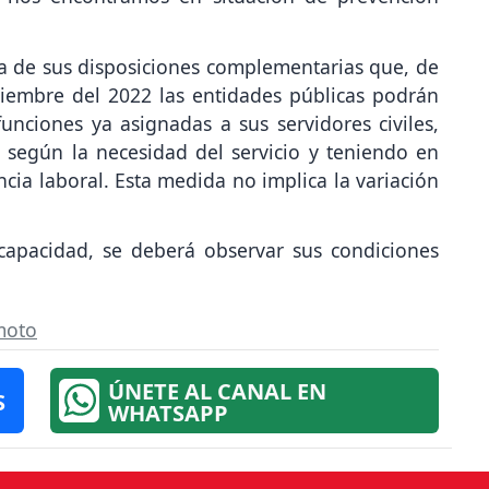
a de sus disposiciones complementarias que, de
ciembre del 2022 las entidades públicas podrán
unciones ya asignadas a sus servidores civiles,
 según la necesidad del servicio y teniendo en
ncia laboral. Esta medida no implica la variación
scapacidad, se deberá observar sus condiciones
moto
ÚNETE AL CANAL EN
S
WHATSAPP