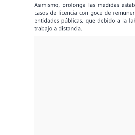
Asimismo, prolonga las medidas estab
casos de licencia con goce de remunera
entidades públicas, que debido a la lab
trabajo a distancia.