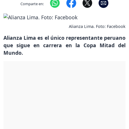
Comparte en:
Alianza Lima. Foto: Facebook
Alianza Lima es el único representante peruano
que sigue en carrera en la Copa Mitad del
Mundo.