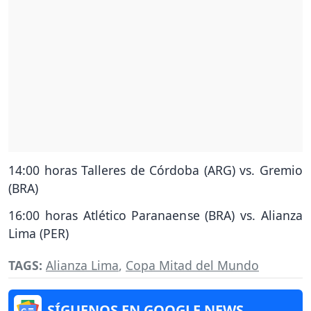
14:00 horas Talleres de Córdoba (ARG) vs. Gremio
(BRA)
16:00 horas Atlético Paranaense (BRA) vs. Alianza
Lima (PER)
TAGS:
Alianza Lima
,
Copa Mitad del Mundo
SÍGUENOS EN GOOGLE NEWS