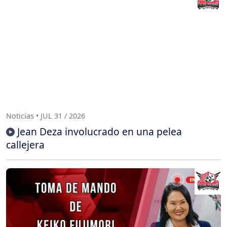
Noticias • JUL 31 / 2026
Jean Deza involucrado en una pelea
callejera