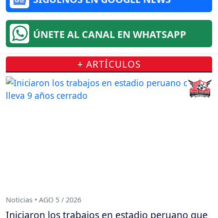
ÚNETE AL CANAL EN WHATSAPP
+ ARTÍCULOS
Noticias • AGO 5 / 2026
Iniciaron los trabajos en estadio peruano que