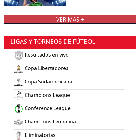
VER MÁS +
LIGAS Y TORNEOS DE FÚTBOL
Resultados en vivo
Copa Libertadores
Copa Sudamericana
Champions League
Conference League
Champions Femenina
Eliminatorias