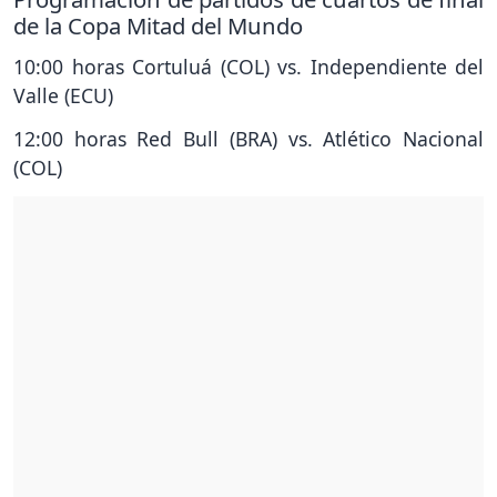
de la Copa Mitad del Mundo
10:00 horas Cortuluá (COL) vs. Independiente del
Valle (ECU)
12:00 horas Red Bull (BRA) vs. Atlético Nacional
(COL)