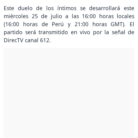
Este duelo de los íntimos se desarrollará este
miércoles 25 de julio a las 16:00 horas locales
(16:00 horas de Perú y 21:00 horas GMT). El
partido será transmitido en vivo por la señal de
DirecTV canal 612.