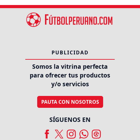
PUBLICIDAD
Somos la vitrina perfecta
para ofrecer tus productos
y/o servicios
PAUTA CON NOSOTROS
SÍGUENOS EN