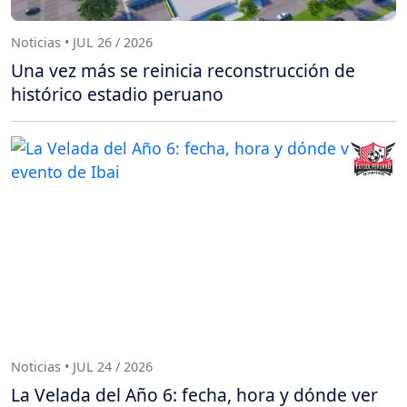
Noticias • JUL 26 / 2026
Una vez más se reinicia reconstrucción de
histórico estadio peruano
Noticias • JUL 24 / 2026
La Velada del Año 6: fecha, hora y dónde ver