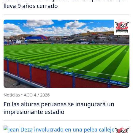
lleva 9 años cerrado
Noticias • AGO 4 / 2026
En las alturas peruanas se inaugurará un
impresionante estadio