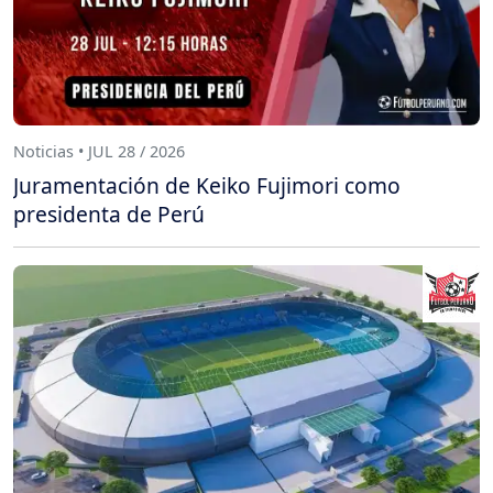
Noticias • JUL 28 / 2026
Juramentación de Keiko Fujimori como
presidenta de Perú