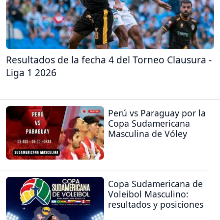
Resultados de la fecha 4 del Torneo Clausura -
Liga 1 2026
Perú vs Paraguay por la
Copa Sudamericana
Masculina de Vóley
Copa Sudamericana de
Voleibol Masculino:
resultados y posiciones