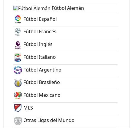
Fútbol Alemán
Fútbol Español
Fútbol Francés
Fútbol Inglés
Fútbol Italiano
Fútbol Argentino
Fútbol Brasileño
Fútbol Mexicano
MLS
Otras Ligas del Mundo