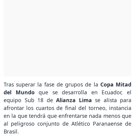
Tras superar la fase de grupos de la
Copa Mitad
del Mundo
que se desarrolla en Ecuador, el
equipo Sub 18 de
Alianza Lima
se alista para
afrontar los cuartos de final del torneo, instancia
en la que tendrá que enfrentarse nada menos que
al peligroso conjunto de Atlético Paranaense de
Brasil.