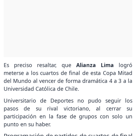
Es preciso resaltar, que
Alianza Lima
logró
meterse a los cuartos de final de esta Copa Mitad
del Mundo al vencer de forma dramática 4 a 3 a la
Universidad Católica de Chile.
Universitario de Deportes no pudo seguir los
pasos de su rival victoriano, al cerrar su
participación en la fase de grupos con solo un
punto en su haber.
Programación de partidos de cuartos de final