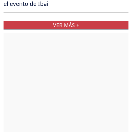
el evento de Ibai
VER MÁS +