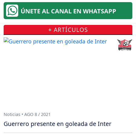
ÚNETE AL CANAL EN WHATSAPP
+ ARTÍCULOS
Noticias • AGO 8 / 2021
Guerrero presente en goleada de Inter