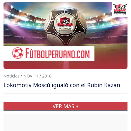
Noticias • NOV 11 / 2018
Lokomotiv Moscú igualó con el Rubin Kazan
VER MÁS +