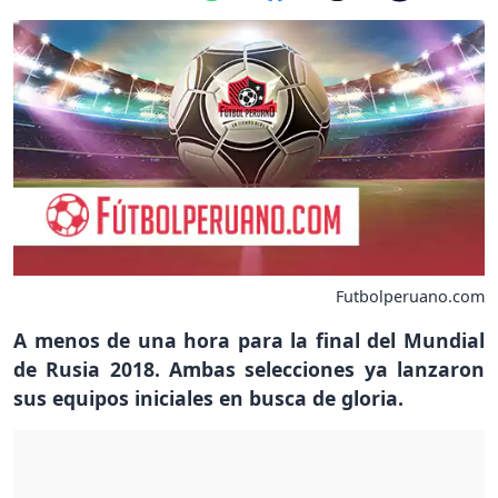
Futbolperuano.com
A menos de una hora para la final del Mundial
de Rusia 2018. Ambas selecciones ya lanzaron
sus equipos iniciales en busca de gloria.