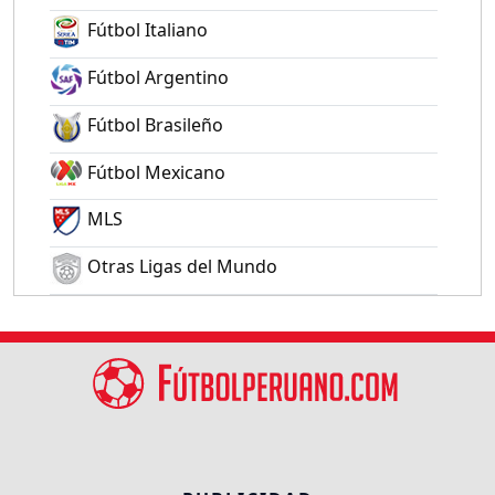
Fútbol Italiano
Fútbol Argentino
Fútbol Brasileño
Fútbol Mexicano
MLS
Otras Ligas del Mundo