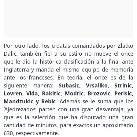
Por otro lado, los croatas comandados por Zlatko
Dalic, también fiel a su estilo no mueve el once
que le dio la histórica clasificación a la final ante
Inglaterra y manda el mismo equipo de memoria
ante los franceses. En teoría, el once es de la
siguiente manera:
Subasic, Vrsaliko, Strinic,
Lovren, Vida, Rakitic, Modric, Brozovic, Perisic,
Mandzukic y Rebic
. Además se le suma que los
‘Ajedrezados’ parten con una gran desventaja, ya
que es la selección que ha disputado una gran
cantidad de minutos, para exactos un aproximado
630, respectivamente.