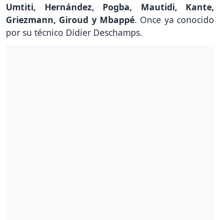
Umtiti, Hernández, Pogba, Mautidi, Kante,
Griezmann, Giroud y Mbappé
. Once ya conocido
por su técnico Didier Deschamps.