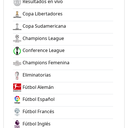
Resultados en vivo
Copa Libertadores
Copa Sudamericana
Champions League
Conference League
Champions Femenina
Eliminatorias
Fútbol Alemán
Fútbol Español
Fútbol Francés
Fútbol Inglés