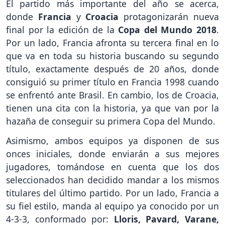
El partido más importante del año se acerca,
donde
Francia
y
Croacia
protagonizarán nueva
final por la edición de la
Copa del Mundo 2018
.
Por un lado, Francia afronta su tercera final en lo
que va en toda su historia buscando su segundo
título, exactamente después de 20 años, donde
consiguió su primer título en Francia 1998 cuando
se enfrentó ante Brasil. En cambio, los de Croacia,
tienen una cita con la historia, ya que van por la
hazaña de conseguir su primera Copa del Mundo.
Asimismo, ambos equipos ya disponen de sus
onces iniciales, donde enviarán a sus mejores
jugadores, tomándose en cuenta que los dos
seleccionados han decidido mandar a los mismos
titulares del último partido. Por un lado, Francia a
su fiel estilo, manda al equipo ya conocido por un
4-3-3, conformado por:
Lloris, Pavard, Varane,