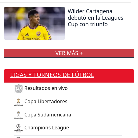
Wilder Cartagena
debutó en la Leagues
Cup con triunfo
VER MÁS +
LIGAS Y TORNEOS DE FÚTBOL
Resultados en vivo
Copa Libertadores
Copa Sudamericana
Champions League