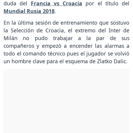
duda del
Francia vs Croacia
por el título del
Mundial Rusia 2018
.
En la última sesión de entrenamiento que sostuvo
la Selección de Croacia, el extremo del Inter de
Milán no pudo trabajar a la par de sus
compañeros y empezó a encender las alarmas a
todo el comando técnico pues el jugador se volvió
un hombre clave para el esquema de Zlatko Dalic.