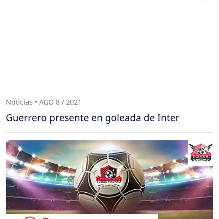
Noticias • AGO 8 / 2021
Guerrero presente en goleada de Inter