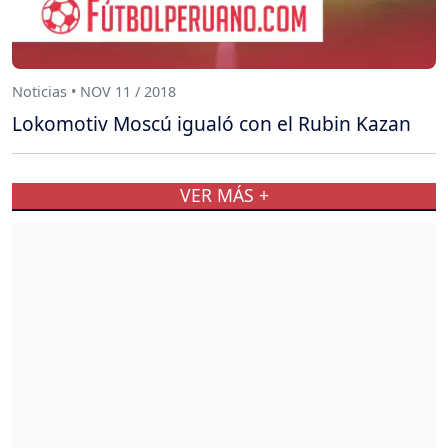
Noticias • NOV 11 / 2018
Lokomotiv Moscú igualó con el Rubin Kazan
VER MÁS +