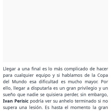
Llegar a una final es lo más complicado de hacer
para cualquier equipo y si hablamos de la Copa
del Mundo esa dificultad es mucho mayor. Por
ello, llegar a disputarla es un gran privilegio y un
sueño que nadie se quisiera perder, sin embargo,
Ivan Perisic
podría ver su anhelo terminado si no
supera una lesión. Es hasta el momento la gran