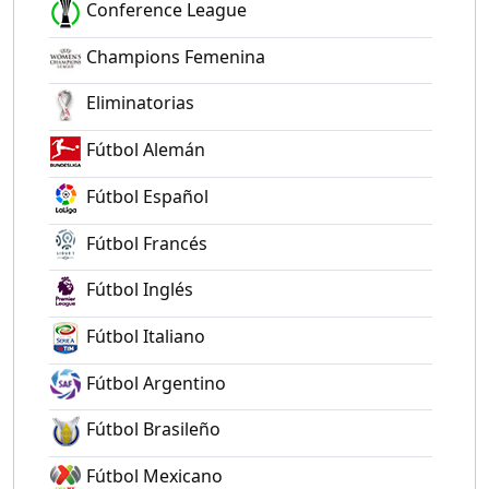
Conference League
Champions Femenina
Eliminatorias
Fútbol Alemán
Fútbol Español
Fútbol Francés
Fútbol Inglés
Fútbol Italiano
Fútbol Argentino
Fútbol Brasileño
Fútbol Mexicano