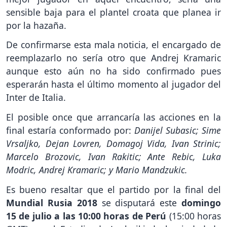
sensible baja para el plantel croata que planea ir
por la hazaña.
De confirmarse esta mala noticia, el encargado de
reemplazarlo no sería otro que Andrej Kramaric
aunque esto aún no ha sido confirmado pues
esperarán hasta el último momento al jugador del
Inter de Italia.
El posible once que arrancaría las acciones en la
final estaría conformado por:
Danijel Subasic; Sime
Vrsaljko, Dejan Lovren, Domagoj Vida, Ivan Strinic;
Marcelo Brozovic, Ivan Rakitic; Ante Rebic, Luka
Modric, Andrej Kramaric; y Mario Mandzukic.
Es bueno resaltar que el partido por la final del
Mundial Rusia 2018
se disputará este
domingo
15 de julio a las 10:00 horas de Perú
(15:00 horas