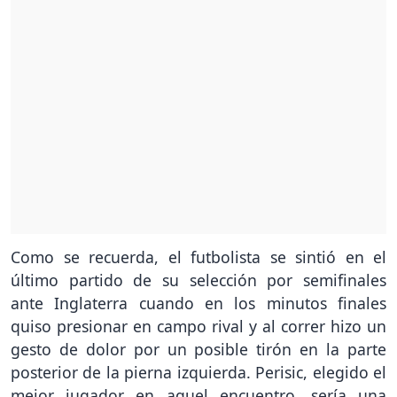
Como se recuerda, el futbolista se sintió en el
último partido de su selección por semifinales
ante Inglaterra cuando en los minutos finales
quiso presionar en campo rival y al correr hizo un
gesto de dolor por un posible tirón en la parte
posterior de la pierna izquierda. Perisic, elegido el
mejor jugador en aquel encuentro, sería una