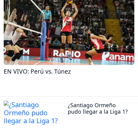
EN VIVO: Perú vs. Túnez
¿Santiago Ormeño
pudo llegar a la Liga 1?