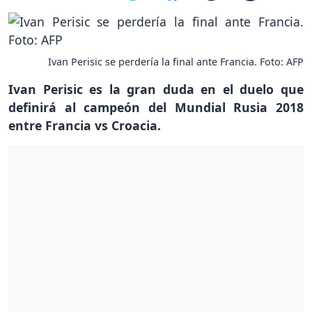
Ivan Perisic se perdería la final ante Francia. Foto: AFP
Ivan Perisic es la gran duda en el duelo que
definirá al campeón del Mundial Rusia 2018
entre Francia vs Croacia.