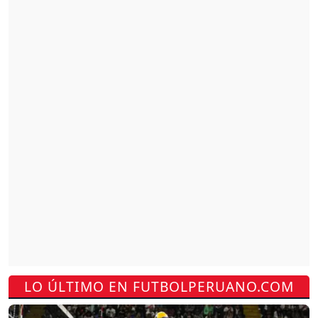
LO ÚLTIMO EN FUTBOLPERUANO.COM