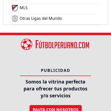
MLS
Otras Ligas del Mundo
PUBLICIDAD
Somos la vitrina perfecta
para ofrecer tus productos
y/o servicios
PAUTA CON NOSOTROS