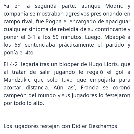
Ya en la segunda parte, aunque Modric y
compañía se mostraban agresivos presionando en
campo rival, fue Pogba el encargado de apaciguar
cualquier síntoma de rebeldía de su contrincante y
poner el 3-1 a los 59 minutos. Luego, Mbappé a
los 65’ sentenciaba prácticamente el partido y
ponía el 4to.
El 4-2 llegaría tras un blooper de Hugo Lloris, que
al tratar de salir jugando le regaló el gol a
Mandzukic que solo tuvo que empujarla para
acortar distancia. Aún así, Francia se coronó
campeón del mundo y sus jugadores lo festejaron
por todo lo alto.
Los jugadores festejan con Didier Deschamps