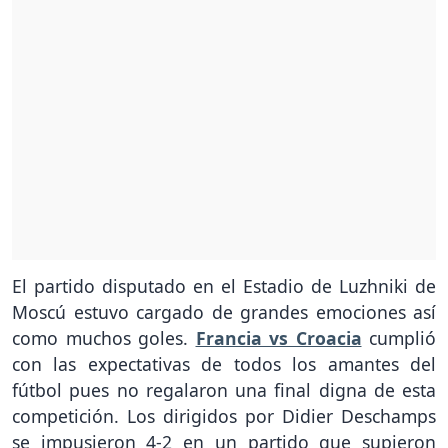
El partido disputado en el Estadio de Luzhniki de
Moscú estuvo cargado de grandes emociones así
como muchos goles.
Francia vs Croacia
cumplió
con las expectativas de todos los amantes del
fútbol pues no regalaron una final digna de esta
competición. Los dirigidos por Didier Deschamps
se impusieron 4-2 en un partido que supieron