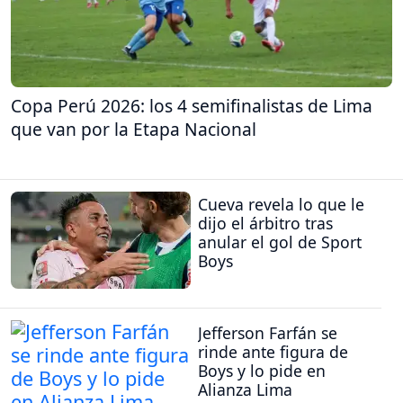
Copa Perú 2026: los 4 semifinalistas de Lima
que van por la Etapa Nacional
Cueva revela lo que le
dijo el árbitro tras
anular el gol de Sport
Boys
Jefferson Farfán se
rinde ante figura de
Boys y lo pide en
Alianza Lima