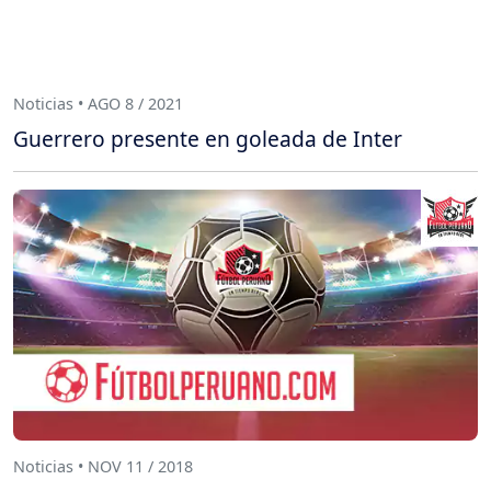
Noticias • AGO 8 / 2021
Guerrero presente en goleada de Inter
Noticias • NOV 11 / 2018