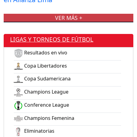
VER MÁS +
LIGAS Y TORNEOS DE FÚTBOL
Resultados en vivo
Copa Libertadores
Copa Sudamericana
Champions League
Conference League
Champions Femenina
Eliminatorias