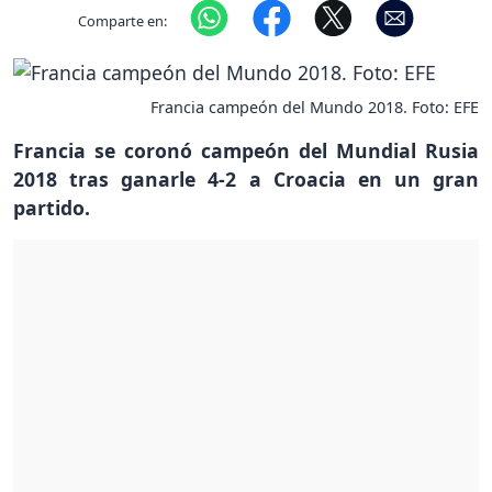
Comparte en:
Francia campeón del Mundo 2018. Foto: EFE
Francia se coronó campeón del Mundial Rusia
2018 tras ganarle 4-2 a Croacia en un gran
partido.