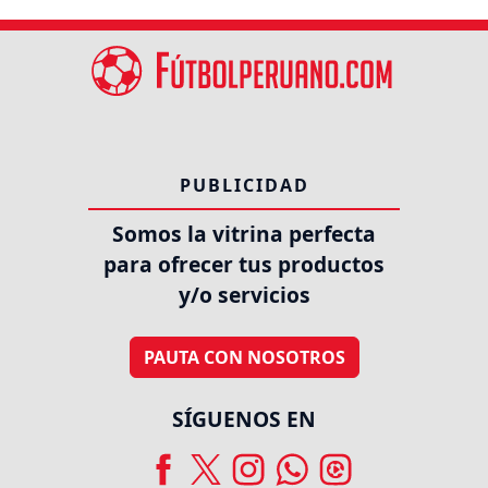
PUBLICIDAD
Somos la vitrina perfecta
para ofrecer tus productos
y/o servicios
PAUTA CON NOSOTROS
SÍGUENOS EN