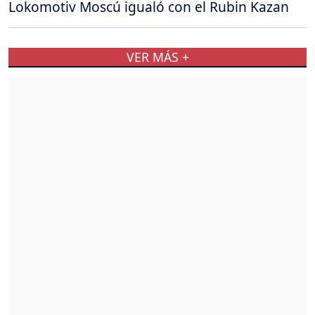
Lokomotiv Moscú igualó con el Rubin Kazan
VER MÁS +