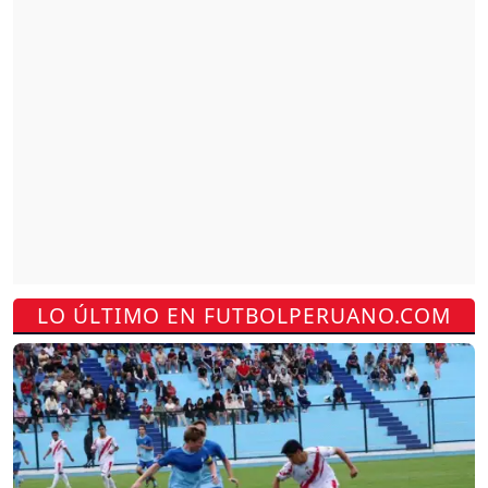
LO ÚLTIMO EN FUTBOLPERUANO.COM