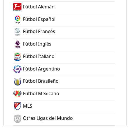
Fútbol Alemán
Fútbol Español
Fútbol Francés
Fútbol Inglés
Fútbol Italiano
Fútbol Argentino
Fútbol Brasileño
Fútbol Mexicano
MLS
Otras Ligas del Mundo