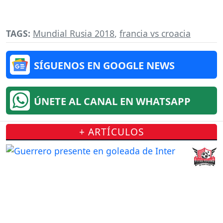
TAGS:
Mundial Rusia 2018
,
francia vs croacia
SÍGUENOS EN GOOGLE NEWS
ÚNETE AL CANAL EN WHATSAPP
+ ARTÍCULOS