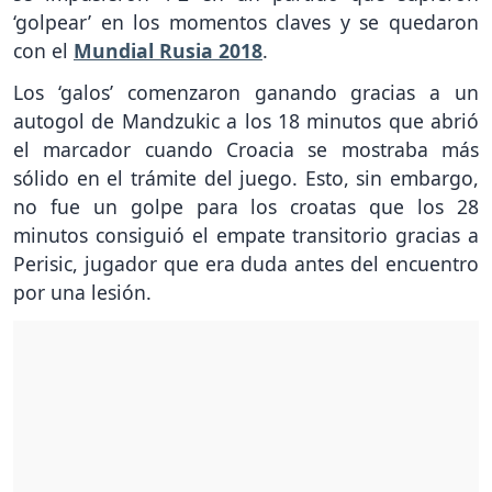
‘golpear’ en los momentos claves y se quedaron
con el
Mundial Rusia 2018
.
Los ‘galos’ comenzaron ganando gracias a un
autogol de Mandzukic a los 18 minutos que abrió
el marcador cuando Croacia se mostraba más
sólido en el trámite del juego. Esto, sin embargo,
no fue un golpe para los croatas que los 28
minutos consiguió el empate transitorio gracias a
Perisic, jugador que era duda antes del encuentro
por una lesión.