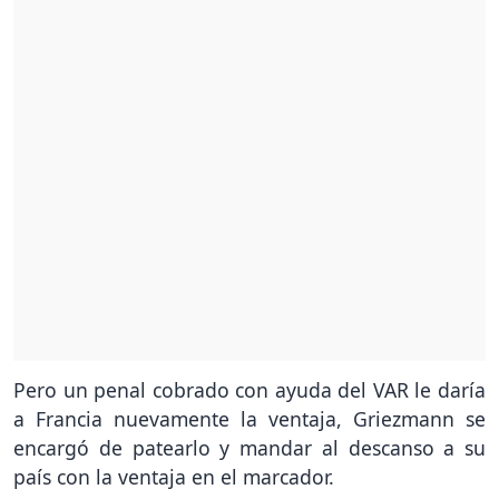
Pero un penal cobrado con ayuda del VAR le daría
a Francia nuevamente la ventaja, Griezmann se
encargó de patearlo y mandar al descanso a su
país con la ventaja en el marcador.