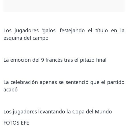
Los jugadores 'galos' festejando el título en la
esquina del campo
La emoción del 9 francés tras el pitazo final
La celebración apenas se sentenció que el partido
acabó
Los jugadores levantando la Copa del Mundo
FOTOS EFE