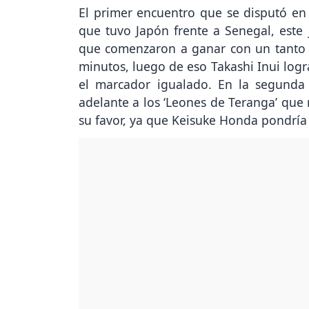
El primer encuentro que se disputó en
que tuvo Japón frente a Senegal, este
que comenzaron a ganar con un tanto d
minutos, luego de eso Takashi Inui logr
el marcador igualado. En la segunda
adelante a los ‘Leones de Teranga’ qu
su favor, ya que Keisuke Honda pondría 