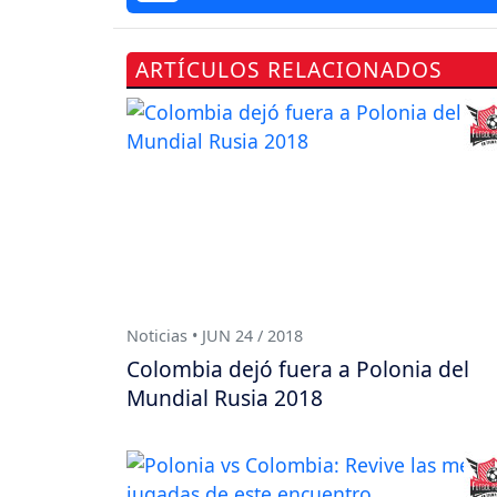
ARTÍCULOS RELACIONADOS
Noticias • JUN 24 / 2018
Colombia dejó fuera a Polonia del
Mundial Rusia 2018