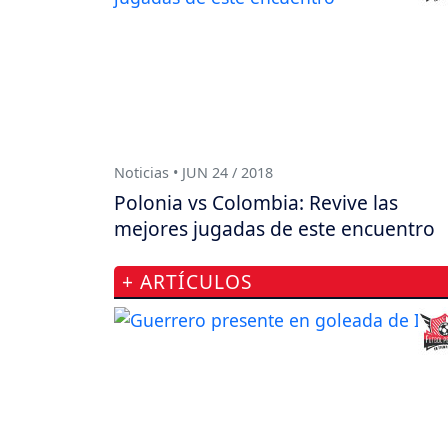
Noticias • JUN 24 / 2018
Polonia vs Colombia: Revive las
mejores jugadas de este encuentro
+ ARTÍCULOS