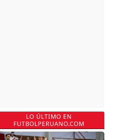
LO ÚLTIMO EN
FUTBOLPERUANO.COM