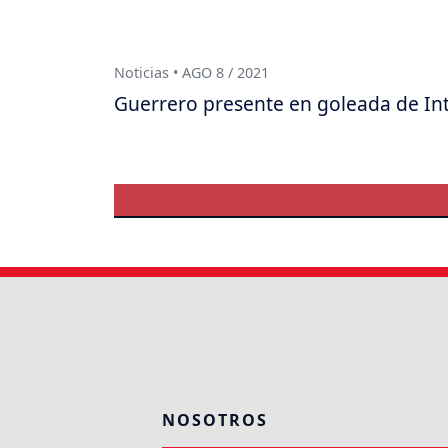
Noticias • AGO 8 / 2021
Guerrero presente en goleada de In
NOSOTROS