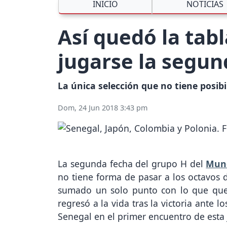
INICIO
NOTICIAS
Así quedó la tabl
jugarse la segun
La única selección que no tiene posibi
Dom, 24 Jun 2018 3:43 pm
La segunda fecha del grupo H del
Mund
no tiene forma de pasar a los octavos 
sumado un solo punto con lo que que
regresó a la vida tras la victoria ante
Senegal en el primer encuentro de esta