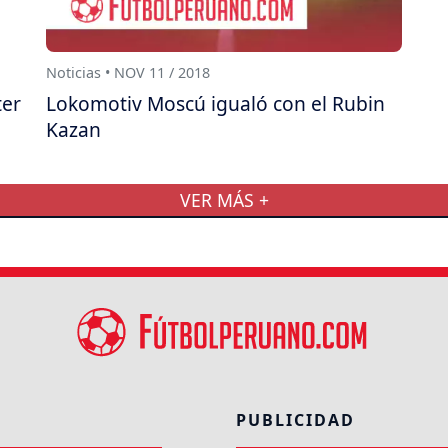
Noticias • NOV 11 / 2018
ter
Lokomotiv Moscú igualó con el Rubin
Kazan
VER MÁS +
PUBLICIDAD