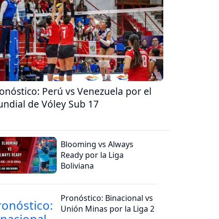
onóstico: Perú vs Venezuela por el
ndial de Vóley Sub 17
Blooming vs Always
Ready por la Liga
Boliviana
Pronóstico: Binacional vs
Unión Minas por la Liga 2