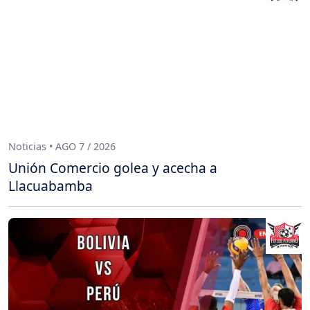
Noticias • AGO 7 / 2026
Unión Comercio golea y acecha a
Llacuabamba