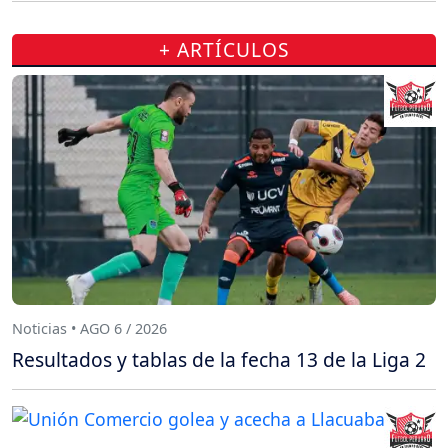
+ ARTÍCULOS
Noticias • AGO 6 / 2026
Resultados y tablas de la fecha 13 de la Liga 2