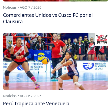
Noticias • AGO 7 / 2026
Comerciantes Unidos vs Cusco FC por el
Clausura
Noticias • AGO 6 / 2026
Perú tropieza ante Venezuela