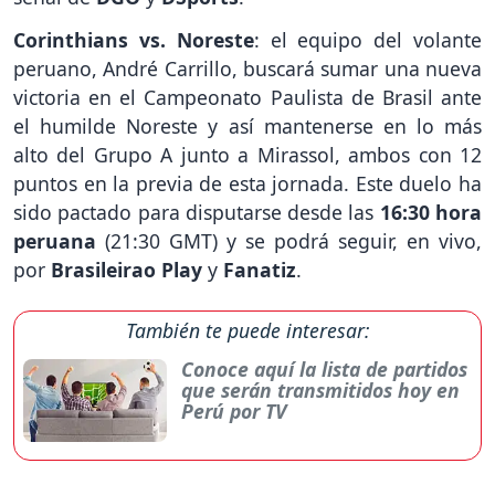
Corinthians vs. Noreste
: el equipo del volante
peruano, André Carrillo, buscará sumar una nueva
victoria en el Campeonato Paulista de Brasil ante
el humilde Noreste y así mantenerse en lo más
alto del Grupo A junto a Mirassol, ambos con 12
puntos en la previa de esta jornada. Este duelo ha
sido pactado para disputarse desde las
16:30 hora
peruana
(21:30 GMT) y se podrá seguir, en vivo,
por
Brasileirao Play
y
Fanatiz
.
También te puede interesar:
Conoce aquí la lista de partidos
que serán transmitidos hoy en
Perú por TV