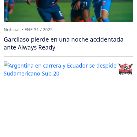
Noticias • ENE 31 / 2025
Garcilaso pierde en una noche accidentada
ante Always Ready