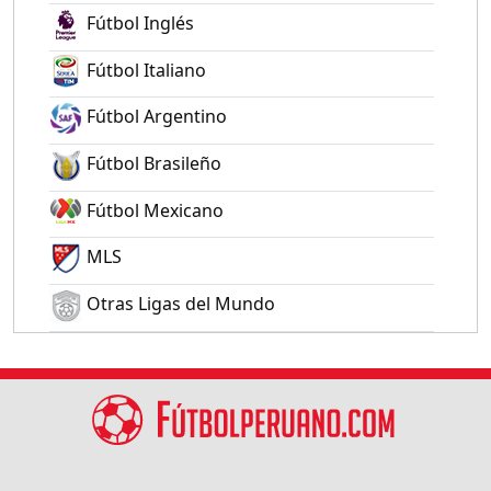
Fútbol Inglés
Fútbol Italiano
Fútbol Argentino
Fútbol Brasileño
Fútbol Mexicano
MLS
Otras Ligas del Mundo