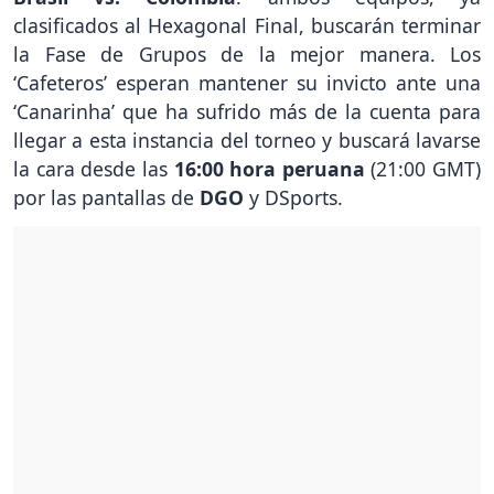
clasificados al Hexagonal Final, buscarán terminar
la Fase de Grupos de la mejor manera. Los
‘Cafeteros’ esperan mantener su invicto ante una
‘Canarinha’ que ha sufrido más de la cuenta para
llegar a esta instancia del torneo y buscará lavarse
la cara desde las
16:00 hora peruana
(21:00 GMT)
por las pantallas de
DGO
y DSports.