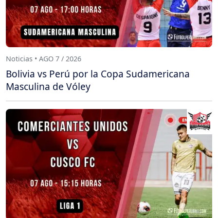
Noticias • AGO 7 / 2026
Bolivia vs Perú por la Copa Sudamericana
Masculina de Vóley