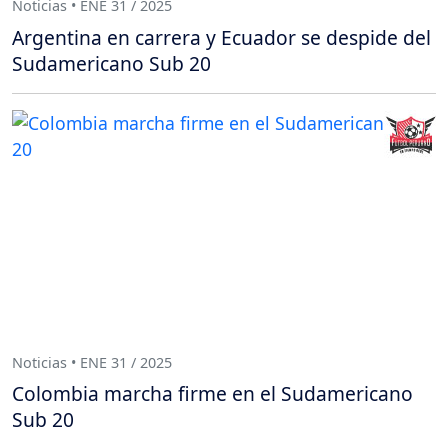
Noticias • ENE 31 / 2025
Argentina en carrera y Ecuador se despide del
Sudamericano Sub 20
Noticias • ENE 31 / 2025
Colombia marcha firme en el Sudamericano
Sub 20