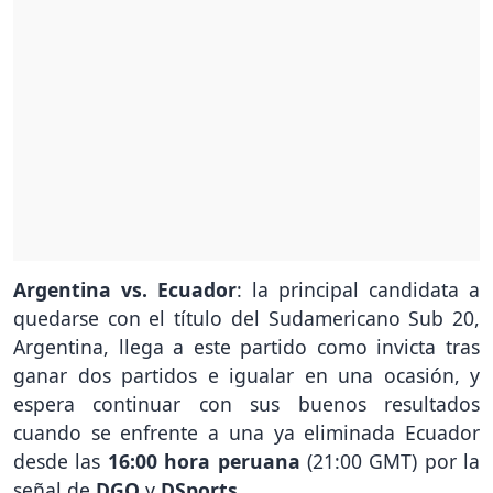
Argentina vs. Ecuador
: la principal candidata a
quedarse con el título del Sudamericano Sub 20,
Argentina, llega a este partido como invicta tras
ganar dos partidos e igualar en una ocasión, y
espera continuar con sus buenos resultados
cuando se enfrente a una ya eliminada Ecuador
desde las
16:00 hora peruana
(21:00 GMT) por la
señal de
DGO
y
DSports
.