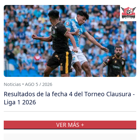
Noticias • AGO 5 / 2026
Resultados de la fecha 4 del Torneo Clausura -
Liga 1 2026
VER MÁS +