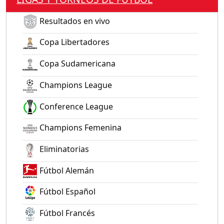
Resultados en vivo
Copa Libertadores
Copa Sudamericana
Champions League
Conference League
Champions Femenina
Eliminatorias
Fútbol Alemán
Fútbol Español
Fútbol Francés