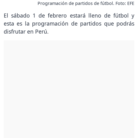
Programación de partidos de fútbol. Foto: EFE
El sábado 1 de febrero estará lleno de fútbol y
esta es la programación de partidos que podrás
disfrutar en Perú.