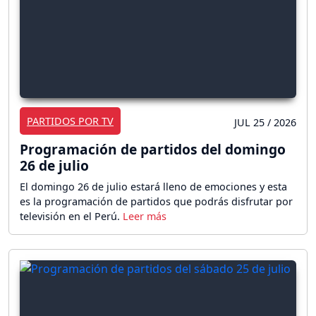
PARTIDOS POR TV
JUL 25 / 2026
Programación de partidos del domingo
26 de julio
El domingo 26 de julio estará lleno de emociones y esta
es la programación de partidos que podrás disfrutar por
televisión en el Perú.