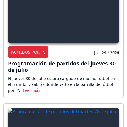
PARTIDOS POR TV
JUL 29 / 2026
Programación de partidos del jueves 30
de julio
El jueves 30 de julio estará cargado de mucho fútbol en
el mundo, y sabrás dónde verlo en la parrilla de fútbol
por TV.