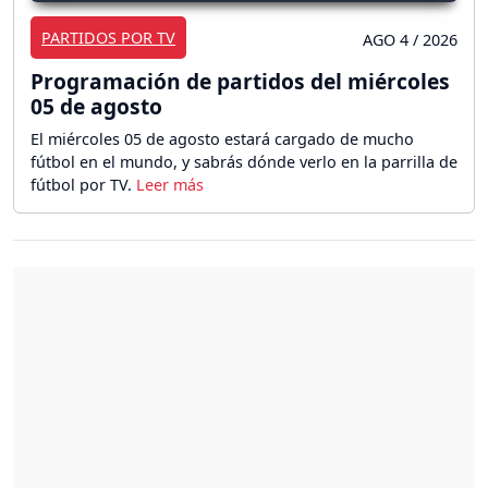
PARTIDOS POR TV
AGO 4 / 2026
Programación de partidos del miércoles
05 de agosto
El miércoles 05 de agosto estará cargado de mucho
fútbol en el mundo, y sabrás dónde verlo en la parrilla de
fútbol por TV.