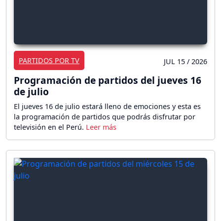
PARTIDOS POR TV
JUL 15 / 2026
Programación de partidos del jueves 16
de julio
El jueves 16 de julio estará lleno de emociones y esta es
la programación de partidos que podrás disfrutar por
televisión en el Perú.