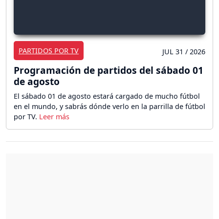
PARTIDOS POR TV
JUL 31 / 2026
Programación de partidos del sábado 01
de agosto
El sábado 01 de agosto estará cargado de mucho fútbol
en el mundo, y sabrás dónde verlo en la parrilla de fútbol
por TV.