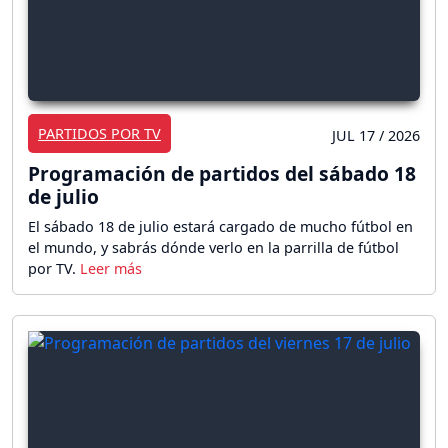
PARTIDOS POR TV
JUL 17 / 2026
Programación de partidos del sábado 18
de julio
El sábado 18 de julio estará cargado de mucho fútbol en
el mundo, y sabrás dónde verlo en la parrilla de fútbol
por TV.