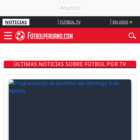
NOTICIAS
FÚTBOL TV
EN VIVO
ÚLTIMAS NOTICIAS SOBRE FÚTBOL POR TV