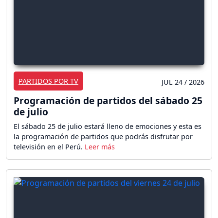
PARTIDOS POR TV
JUL 24 / 2026
Programación de partidos del sábado 25
de julio
El sábado 25 de julio estará lleno de emociones y esta es
la programación de partidos que podrás disfrutar por
televisión en el Perú.