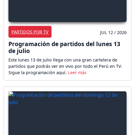
PARTIDOS POR TV
JUL 12 / 2026
Programación de partidos del lunes 13
de julio
Este lunes 13 de julio llega con una gran cartelera de
partidos que podrás ver en vivo por todo el Perú en TV.
Sigue la programación aquí.