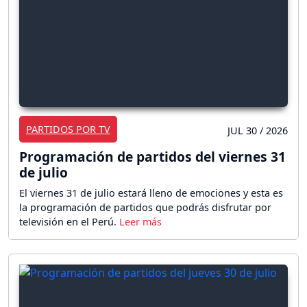
PARTIDOS POR TV
JUL 30 / 2026
Programación de partidos del viernes 31
de julio
El viernes 31 de julio estará lleno de emociones y esta es
la programación de partidos que podrás disfrutar por
televisión en el Perú.