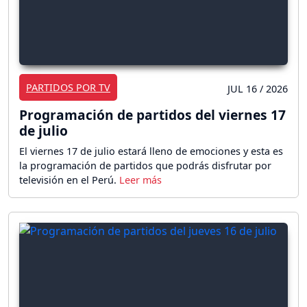
PARTIDOS POR TV
JUL 16 / 2026
Programación de partidos del viernes 17
de julio
El viernes 17 de julio estará lleno de emociones y esta es
la programación de partidos que podrás disfrutar por
televisión en el Perú.