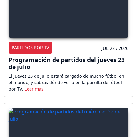
PARTIDOS POR TV
JUL 22 / 2026
Programación de partidos del jueves 23
de julio
El jueves 23 de julio estará cargado de mucho fútbol en
el mundo, y sabrás dónde verlo en la parrilla de fútbol
por TV.