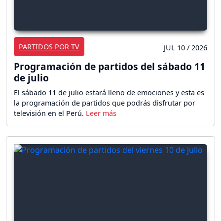
PARTIDOS POR TV
JUL 10 / 2026
Programación de partidos del sábado 11
de julio
El sábado 11 de julio estará lleno de emociones y esta es
la programación de partidos que podrás disfrutar por
televisión en el Perú.