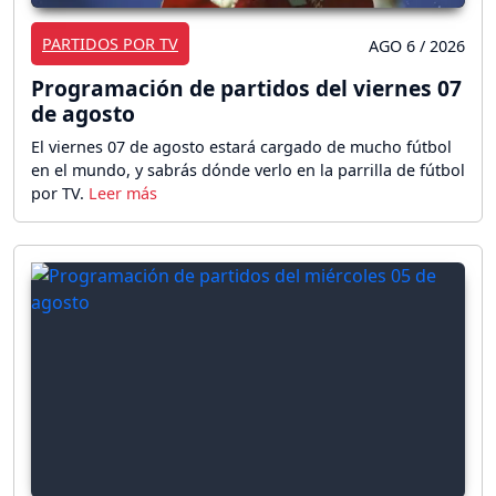
PARTIDOS POR TV
AGO 6 / 2026
Programación de partidos del viernes 07
de agosto
El viernes 07 de agosto estará cargado de mucho fútbol
en el mundo, y sabrás dónde verlo en la parrilla de fútbol
por TV.