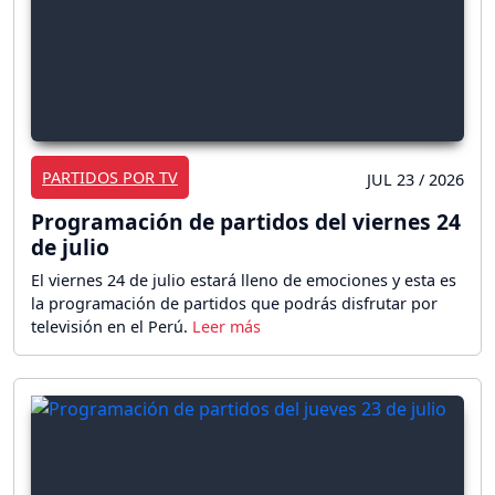
PARTIDOS POR TV
JUL 23 / 2026
Programación de partidos del viernes 24
de julio
El viernes 24 de julio estará lleno de emociones y esta es
la programación de partidos que podrás disfrutar por
televisión en el Perú.