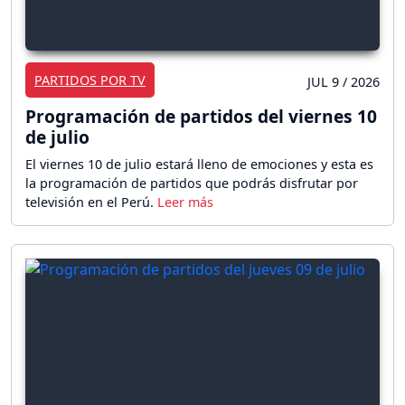
PARTIDOS POR TV
JUL 9 / 2026
Programación de partidos del viernes 10
de julio
El viernes 10 de julio estará lleno de emociones y esta es
la programación de partidos que podrás disfrutar por
televisión en el Perú.