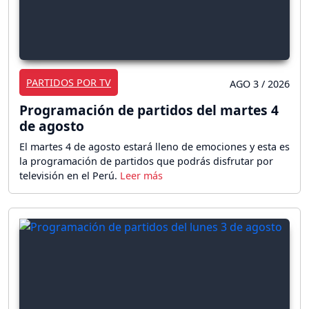
PARTIDOS POR TV
AGO 3 / 2026
Programación de partidos del martes 4
de agosto
El martes 4 de agosto estará lleno de emociones y esta es
la programación de partidos que podrás disfrutar por
televisión en el Perú.