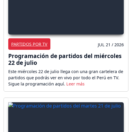
PARTIDOS POR TV
JUL 21 / 2026
Programación de partidos del miércoles
22 de julio
Este miércoles 22 de julio llega con una gran cartelera de
partidos que podrás ver en vivo por todo el Perú en TV.
Sigue la programación aquí.