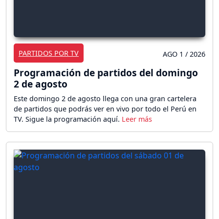
PARTIDOS POR TV
AGO 1 / 2026
Programación de partidos del domingo
2 de agosto
Este domingo 2 de agosto llega con una gran cartelera
de partidos que podrás ver en vivo por todo el Perú en
TV. Sigue la programación aquí.