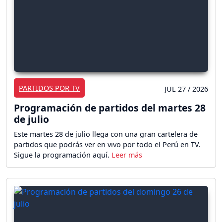
PARTIDOS POR TV
JUL 27 / 2026
Programación de partidos del martes 28
de julio
Este martes 28 de julio llega con una gran cartelera de
partidos que podrás ver en vivo por todo el Perú en TV.
Sigue la programación aquí.