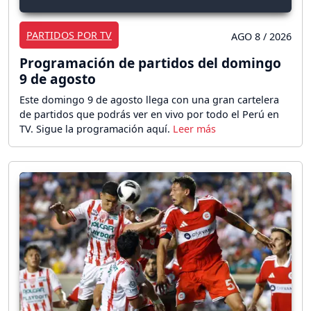
PARTIDOS POR TV
AGO 8 / 2026
Programación de partidos del domingo
9 de agosto
Este domingo 9 de agosto llega con una gran cartelera
de partidos que podrás ver en vivo por todo el Perú en
TV. Sigue la programación aquí.