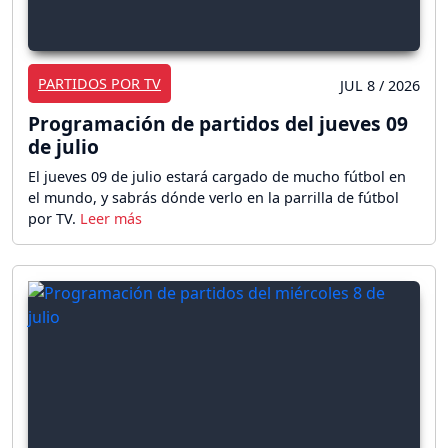
PARTIDOS POR TV
JUL 8 / 2026
Programación de partidos del jueves 09
de julio
El jueves 09 de julio estará cargado de mucho fútbol en
el mundo, y sabrás dónde verlo en la parrilla de fútbol
por TV.