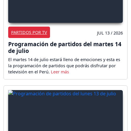
PARTIDOS POR TV
JUL 13 / 2026
Programación de partidos del martes 14
de julio
El martes 14 de julio estará lleno de emociones y esta es
la programación de partidos que podrás disfrutar por
televisión en el Perú.