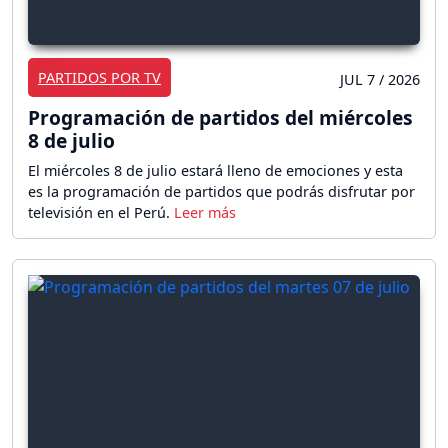
PARTIDOS POR TV
JUL 7 / 2026
Programación de partidos del miércoles
8 de julio
El miércoles 8 de julio estará lleno de emociones y esta
es la programación de partidos que podrás disfrutar por
televisión en el Perú.