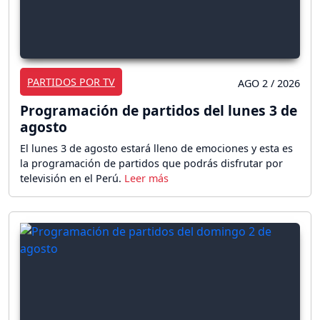
PARTIDOS POR TV
AGO 2 / 2026
Programación de partidos del lunes 3 de
agosto
El lunes 3 de agosto estará lleno de emociones y esta es
la programación de partidos que podrás disfrutar por
televisión en el Perú.