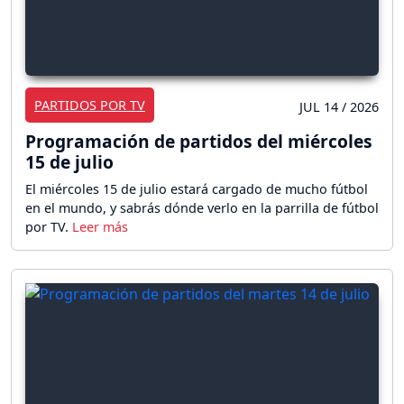
PARTIDOS POR TV
JUL 14 / 2026
Programación de partidos del miércoles
15 de julio
El miércoles 15 de julio estará cargado de mucho fútbol
en el mundo, y sabrás dónde verlo en la parrilla de fútbol
por TV.