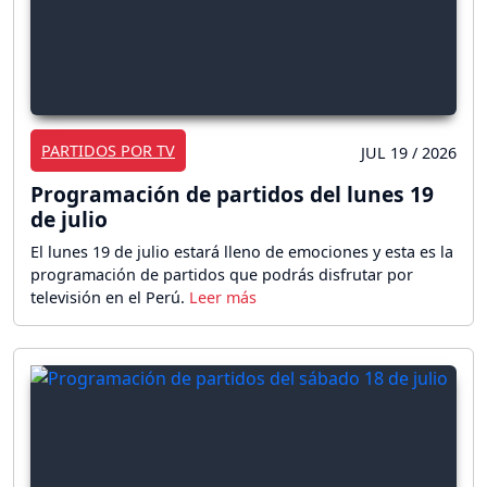
PARTIDOS POR TV
JUL 19 / 2026
Programación de partidos del lunes 19
de julio
El lunes 19 de julio estará lleno de emociones y esta es la
programación de partidos que podrás disfrutar por
televisión en el Perú.