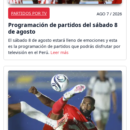
PARTIDOS POR TV
AGO 7 / 2026
Programación de partidos del sábado 8
de agosto
El sábado 8 de agosto estará lleno de emociones y esta
es la programación de partidos que podrás disfrutar por
televisión en el Perú.