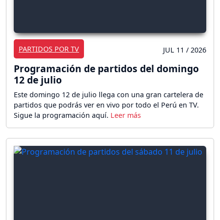
PARTIDOS POR TV
JUL 11 / 2026
Programación de partidos del domingo
12 de julio
Este domingo 12 de julio llega con una gran cartelera de
partidos que podrás ver en vivo por todo el Perú en TV.
Sigue la programación aquí.