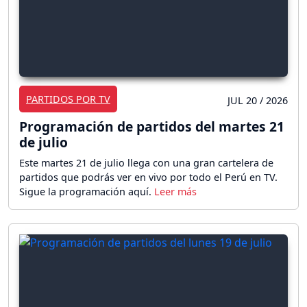
PARTIDOS POR TV
JUL 20 / 2026
Programación de partidos del martes 21
de julio
Este martes 21 de julio llega con una gran cartelera de
partidos que podrás ver en vivo por todo el Perú en TV.
Sigue la programación aquí.