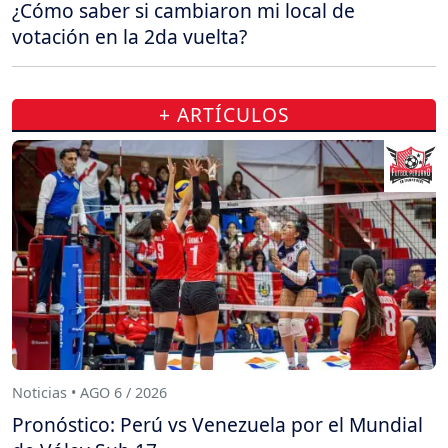
¿Cómo saber si cambiaron mi local de
votación en la 2da vuelta?
+ ARTÍCULOS
Noticias • AGO 6 / 2026
Pronóstico: Perú vs Venezuela por el Mundial