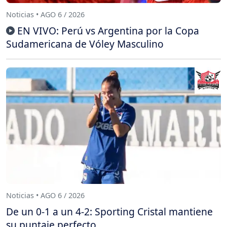
Noticias • AGO 6 / 2026
EN VIVO: Perú vs Argentina por la Copa
Sudamericana de Vóley Masculino
Noticias • AGO 6 / 2026
De un 0-1 a un 4-2: Sporting Cristal mantiene
su puntaje perfecto