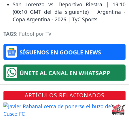
San Lorenzo vs. Deportivo Riestra | 19:10
(00:10 GMT del día siguiente) | Argentina -
Copa Argentina - 2026 | TyC Sports
TAGS:
Fútbol por TV
SÍGUENOS EN GOOGLE NEWS
ÚNETE AL CANAL EN WHATSAPP
ARTÍCULOS RELACIONADOS