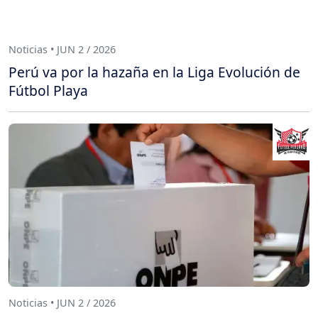
Noticias • JUN 2 / 2026
Perú va por la hazaña en la Liga Evolución de
Fútbol Playa
Noticias • JUN 2 / 2026