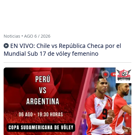
Noticias • AGO 6 / 2026
EN VIVO: Chile vs República Checa por el
Mundial Sub 17 de vóley femenino