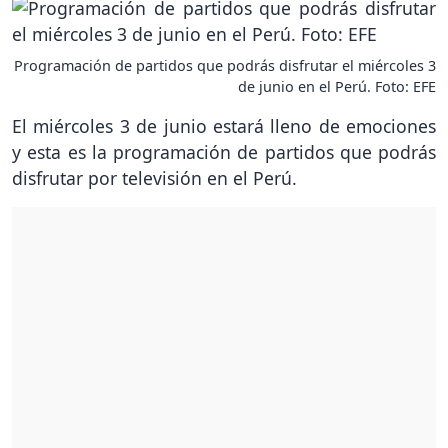
Programación de partidos que podrás disfrutar el miércoles 3
de junio en el Perú. Foto: EFE
El miércoles 3 de junio estará lleno de emociones
y esta es la programación de partidos que podrás
disfrutar por televisión en el Perú.