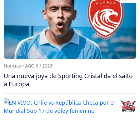
Noticias • AGO 6 / 2026
Una nueva joya de Sporting Cristal da el salto
a Europa