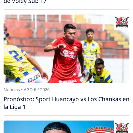
de Vóley Sub 17
Noticias • AGO 6 / 2026
Pronóstico: Sport Huancayo vs Los Chankas en
la Liga 1