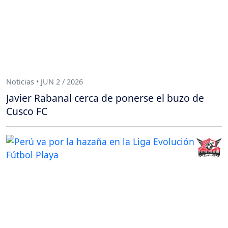
Noticias • JUN 2 / 2026
Javier Rabanal cerca de ponerse el buzo de
Cusco FC