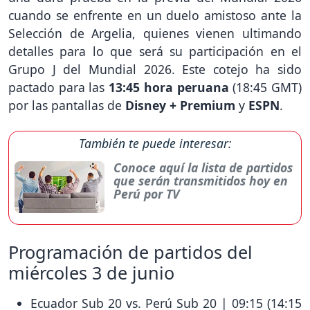
cuando se enfrente en un duelo amistoso ante la
Selección de Argelia, quienes vienen ultimando
detalles para lo que será su participación en el
Grupo J del Mundial 2026. Este cotejo ha sido
pactado para las
13:45 hora peruana
(18:45 GMT)
por las pantallas de
Disney + Premium
y
ESPN
.
También te puede interesar:
Conoce aquí la lista de partidos
que serán transmitidos hoy en
Perú por TV
Programación de partidos del
miércoles 3 de junio
Ecuador Sub 20 vs. Perú Sub 20 | 09:15 (14:15