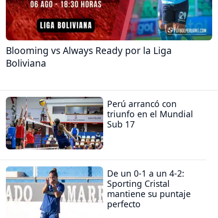
Blooming vs Always Ready por la Liga
Boliviana
Perú arrancó con
triunfo en el Mundial
Sub 17
De un 0-1 a un 4-2:
Sporting Cristal
mantiene su puntaje
perfecto