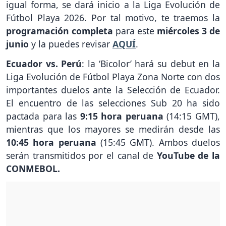
igual forma, se dará inicio a la Liga Evolución de
Fútbol Playa 2026. Por tal motivo, te traemos la
programación completa
para este
miércoles 3 de
junio
y la puedes revisar
AQUÍ
.
Ecuador vs. Perú
: la ‘Bicolor’ hará su debut en la
Liga Evolución de Fútbol Playa Zona Norte con dos
importantes duelos ante la Selección de Ecuador.
El encuentro de las selecciones Sub 20 ha sido
pactada para las
9:15 hora peruana
(14:15 GMT),
mientras que los mayores se medirán desde las
10:45 hora peruana
(15:45 GMT). Ambos duelos
serán transmitidos por el canal de
YouTube de la
CONMEBOL.