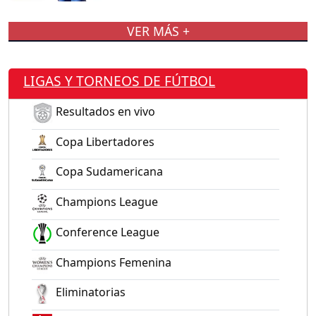
VER MÁS +
LIGAS Y TORNEOS DE FÚTBOL
Resultados en vivo
Copa Libertadores
Copa Sudamericana
Champions League
Conference League
Champions Femenina
Eliminatorias