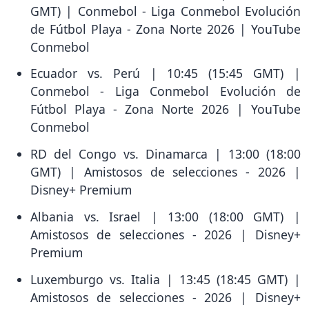
GMT) | Conmebol - Liga Conmebol Evolución
de Fútbol Playa - Zona Norte 2026 | YouTube
Conmebol
Ecuador vs. Perú | 10:45 (15:45 GMT) |
Conmebol - Liga Conmebol Evolución de
Fútbol Playa - Zona Norte 2026 | YouTube
Conmebol
RD del Congo vs. Dinamarca | 13:00 (18:00
GMT) | Amistosos de selecciones - 2026 |
Disney+ Premium
Albania vs. Israel | 13:00 (18:00 GMT) |
Amistosos de selecciones - 2026 | Disney+
Premium
Luxemburgo vs. Italia | 13:45 (18:45 GMT) |
Amistosos de selecciones - 2026 | Disney+