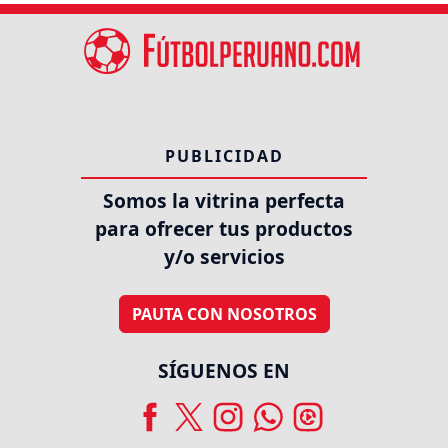
PUBLICIDAD
Somos la vitrina perfecta
para ofrecer tus productos
y/o servicios
PAUTA CON NOSOTROS
SÍGUENOS EN