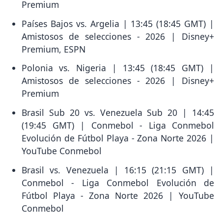
Premium
Países Bajos vs. Argelia | 13:45 (18:45 GMT) |
Amistosos de selecciones - 2026 | Disney+
Premium, ESPN
Polonia vs. Nigeria | 13:45 (18:45 GMT) |
Amistosos de selecciones - 2026 | Disney+
Premium
Brasil Sub 20 vs. Venezuela Sub 20 | 14:45
(19:45 GMT) | Conmebol - Liga Conmebol
Evolución de Fútbol Playa - Zona Norte 2026 |
YouTube Conmebol
Brasil vs. Venezuela | 16:15 (21:15 GMT) |
Conmebol - Liga Conmebol Evolución de
Fútbol Playa - Zona Norte 2026 | YouTube
Conmebol