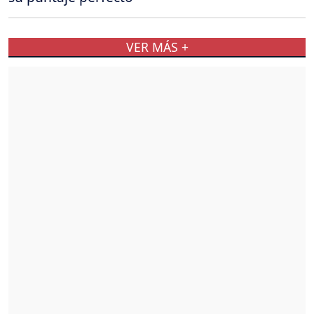
VER MÁS +