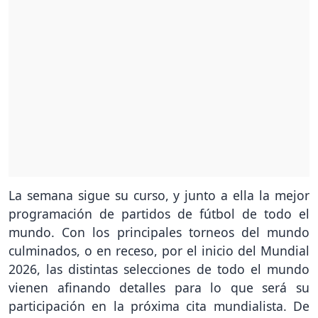
La semana sigue su curso, y junto a ella la mejor
programación de partidos de fútbol de todo el
mundo. Con los principales torneos del mundo
culminados, o en receso, por el inicio del Mundial
2026, las distintas selecciones de todo el mundo
vienen afinando detalles para lo que será su
participación en la próxima cita mundialista. De