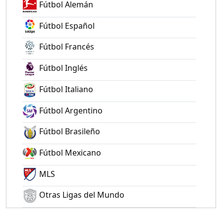
Fútbol Alemán
Fútbol Español
Fútbol Francés
Fútbol Inglés
Fútbol Italiano
Fútbol Argentino
Fútbol Brasileño
Fútbol Mexicano
MLS
Otras Ligas del Mundo