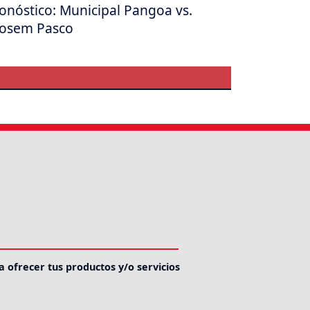
onóstico: Municipal Pangoa vs.
osem Pasco
a ofrecer tus productos y/o servicios