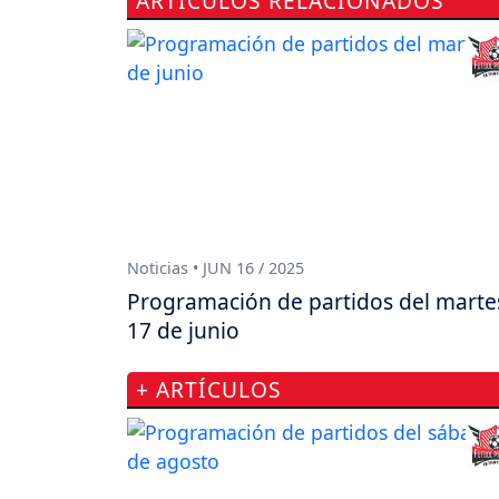
ARTÍCULOS RELACIONADOS
Noticias • JUN 16 / 2025
Programación de partidos del marte
17 de junio
+ ARTÍCULOS