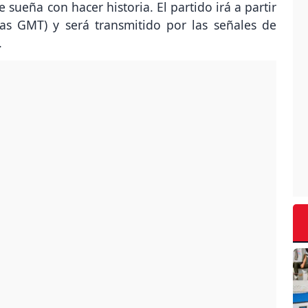
ueña con hacer historia. El partido irá a partir
as GMT) y será transmitido por las señales de
.