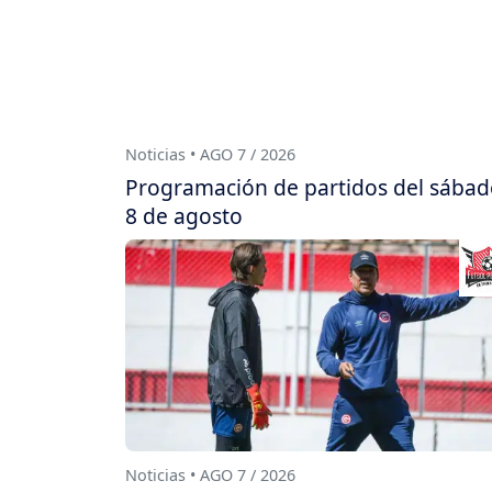
Noticias • AGO 7 / 2026
Programación de partidos del sába
8 de agosto
Noticias • AGO 7 / 2026