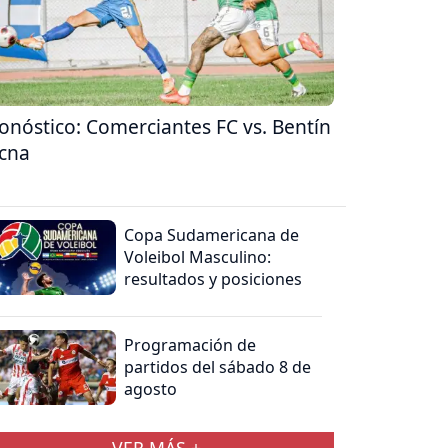
onóstico: Comerciantes FC vs. Bentín
cna
Copa Sudamericana de
Voleibol Masculino:
resultados y posiciones
Programación de
partidos del sábado 8 de
agosto
VER MÁS +