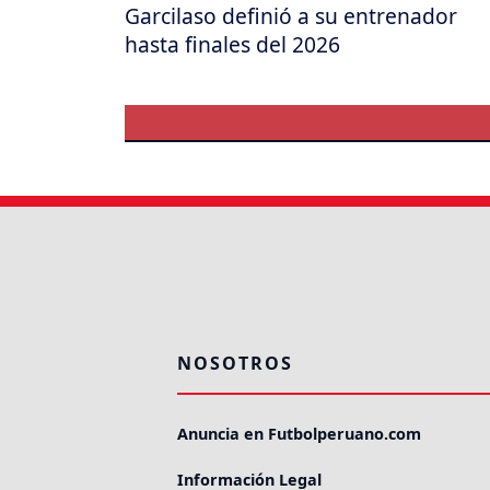
Garcilaso definió a su entrenador
hasta finales del 2026
NOSOTROS
Anuncia en Futbolperuano.com
Información Legal