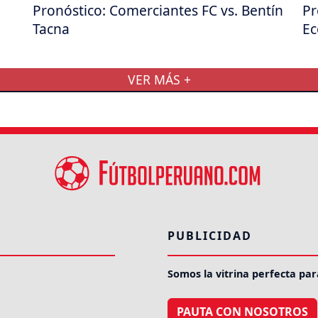
Pronóstico: Comerciantes FC vs. Bentín
Pr
Tacna
Ec
VER MÁS +
PUBLICIDAD
Somos la vitrina perfecta par
PAUTA CON NOSOTROS