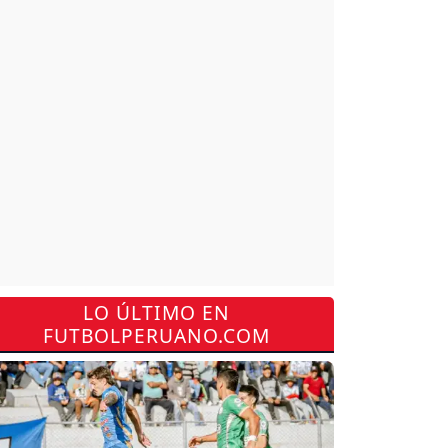
LO ÚLTIMO EN
FUTBOLPERUANO.COM