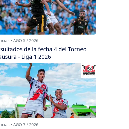
icias • AGO 5 / 2026
sultados de la fecha 4 del Torneo
ausura - Liga 1 2026
icias • AGO 7 / 2026