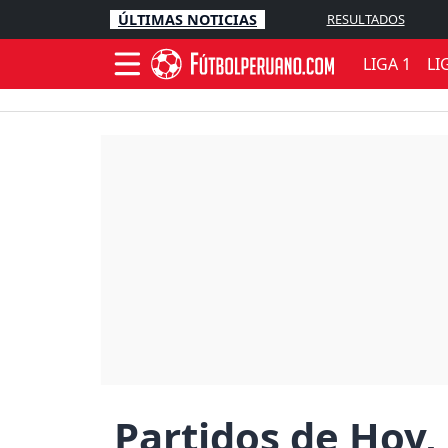
ÚLTIMAS NOTICIAS
RESULTADOS
LIGA 1
LI
Partidos de Hoy,