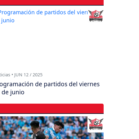
icias • JUN 12 / 2025
ogramación de partidos del viernes
 de junio