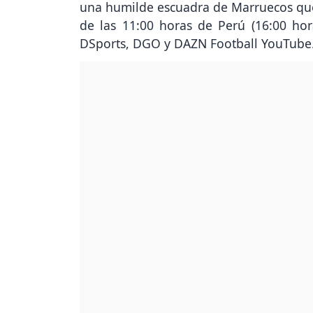
una humilde escuadra de Marruecos que s
de las 11:00 horas de Perú (16:00 hor
DSports, DGO y DAZN Football YouTube