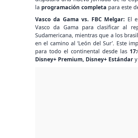
la
programación completa
para este 
Vasco da Gama vs. FBC Melgar:
El e
Vasco da Gama para clasificar al re
Sudamericana, mientras que a los brasil
en el camino al ‘León del Sur’. Este im
para todo el continental desde las
17
Disney+ Premium, Disney+ Estándar