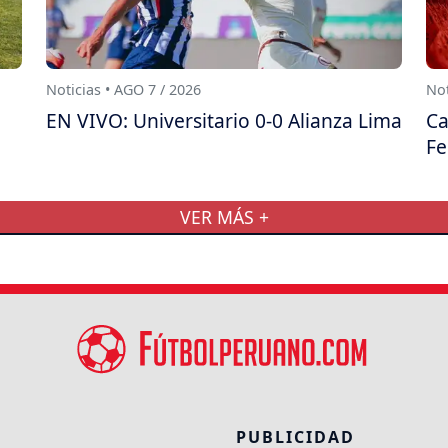
Noticias • AGO 7 / 2026
Not
EN VIVO: Universitario 0-0 Alianza Lima
Ca
F
VER MÁS +
PUBLICIDAD