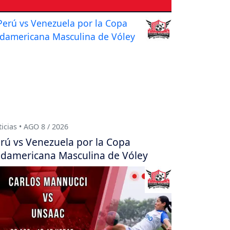
icias • AGO 8 / 2026
rú vs Venezuela por la Copa
damericana Masculina de Vóley