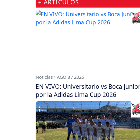
+ ARTÍCULOS
Noticias • AGO 8 / 2026
EN VIVO: Universitario vs Boca Junio
por la Adidas Lima Cup 2026