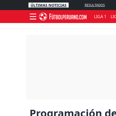
ÚLTIMAS NOTICIAS
RESULTADOS
LIGA 1
LI
Programación de