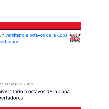
icias • MAY 25 / 2025
iversitario a octavos de la Copa
bertadores