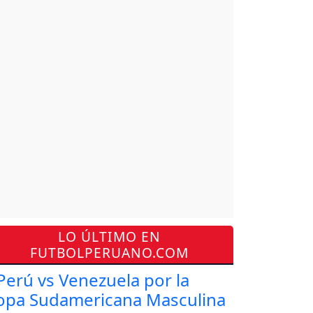
LO ÚLTIMO EN
FUTBOLPERUANO.COM