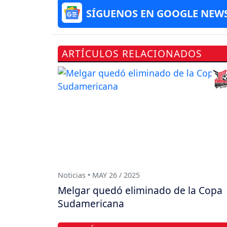
SÍGUENOS EN GOOGLE NEW
ARTÍCULOS RELACIONADOS
Noticias • MAY 26 / 2025
Melgar quedó eliminado de la Copa
Sudamericana