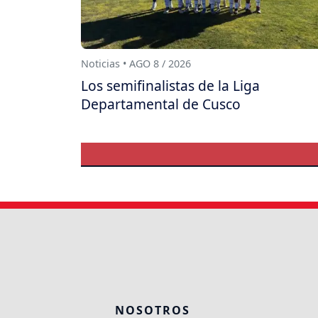
Noticias • AGO 8 / 2026
Los semifinalistas de la Liga
Departamental de Cusco
NOSOTROS