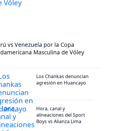
rú vs Venezuela por la Copa
damericana Masculina de Vóley
Los Chankas denuncian
agresión en Huancayo
Hora, canal y
alineaciones del Sport
Boys vs Alianza Lima