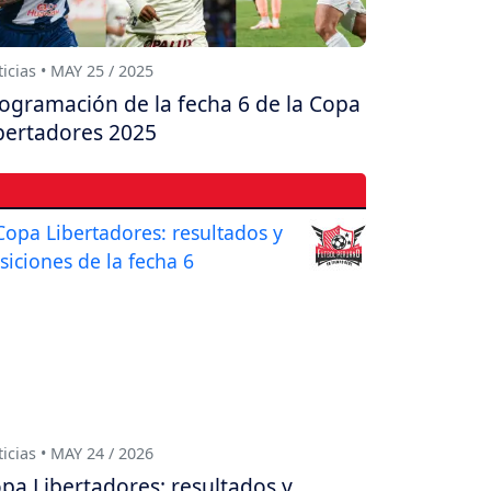
icias • MAY 25 / 2025
ogramación de la fecha 6 de la Copa
bertadores 2025
icias • MAY 24 / 2026
pa Libertadores: resultados y