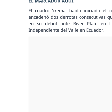
EL MARCADOR AQUÍ
.
El cuadro 'crema' había iniciado el 
encadenó dos derrotas consecutivas qu
en su debut ante River Plate en L
Independiente del Valle en Ecuador.