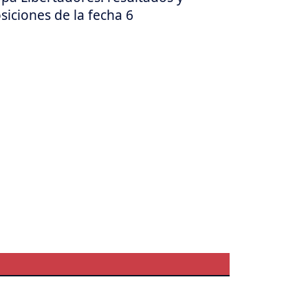
siciones de la fecha 6