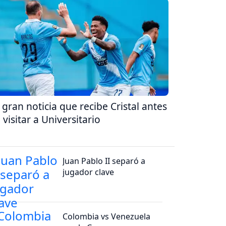
 gran noticia que recibe Cristal antes
 visitar a Universitario
Juan Pablo II separó a
jugador clave
Colombia vs Venezuela