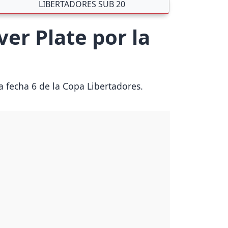
LIBERTADORES SUB 20
ver Plate por la
a fecha 6 de la Copa Libertadores.