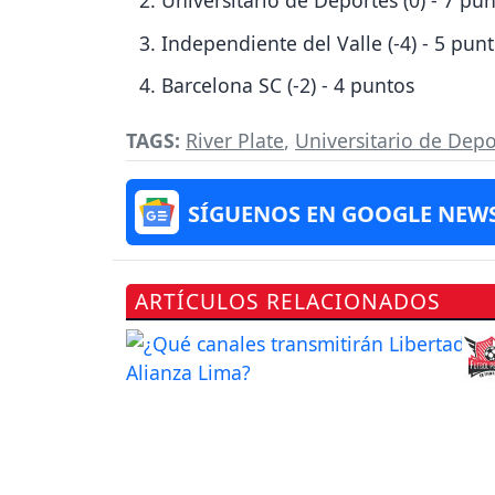
Independiente del Valle (-4) - 5 pun
Barcelona SC (-2) - 4 puntos
TAGS:
River Plate
,
Universitario de Depo
SÍGUENOS EN GOOGLE NEW
ARTÍCULOS RELACIONADOS