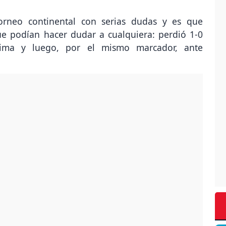
torneo continental con serias dudas y es que
e podían hacer dudar a cualquiera: perdió 1-0
ima y luego, por el mismo marcador, ante