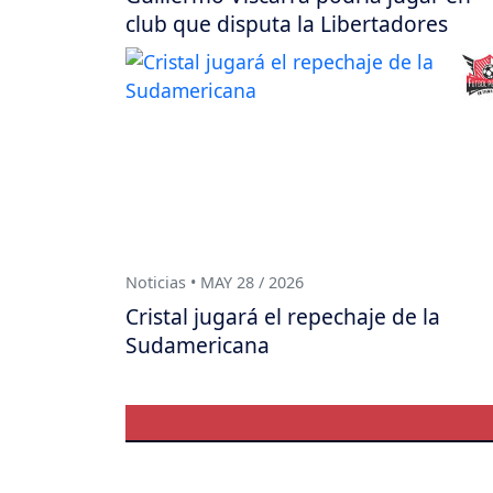
club que disputa la Libertadores
Noticias • MAY 28 / 2026
Cristal jugará el repechaje de la
Sudamericana