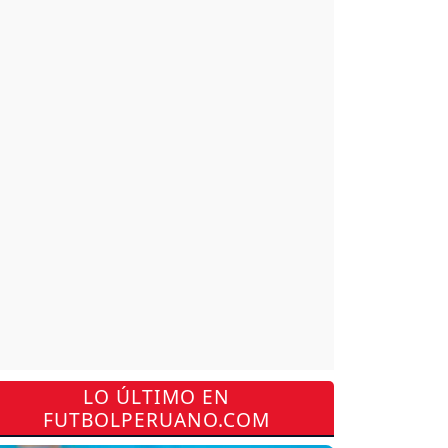
LO ÚLTIMO EN
FUTBOLPERUANO.COM