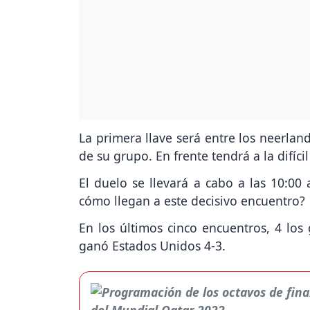
La primera llave será entre los neerla
de su grupo. En frente tendrá a la difíc
El duelo se llevará a cabo a las 10:00 
cómo llegan a este decisivo encuentro?
En los últimos cinco encuentros, 4 los
ganó Estados Unidos 4-3.