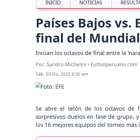
INICIO
NOTICIAS
RESULT
Países Bajos vs.
final del Mundia
Inician los octavos de final entre la 'n
Por: Sandro Michelini • Futbolperuano.com
Sáb, 03 Dic 2022 8:30 am
Se abre el telón de los octavos de 
sorpresivos duelos en fase de grupo, 
los 16 mejores equipos del torneo más 