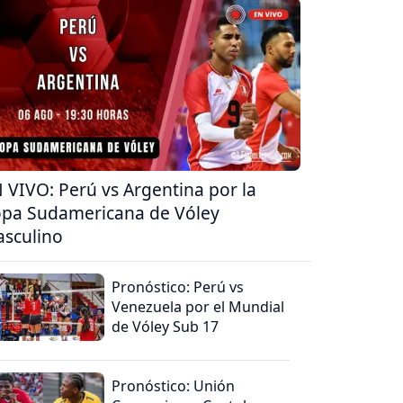
 VIVO: Perú vs Argentina por la
pa Sudamericana de Vóley
sculino
Pronóstico: Perú vs
Venezuela por el Mundial
de Vóley Sub 17
Pronóstico: Unión