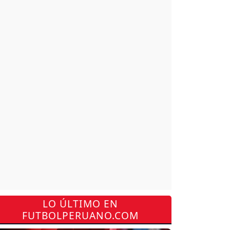
LO ÚLTIMO EN
FUTBOLPERUANO.COM