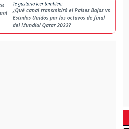
Te gustaría leer también:
¿Qué canal transmitirá el Países Bajos vs
Estados Unidos por los octavos de final
del Mundial Qatar 2022?