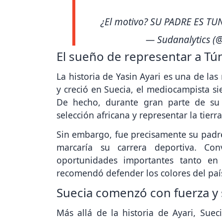
¿El motivo? SU PADRE ES TUN
— Sudanalytics (@
El sueño de representar a Tú
La historia de Yasin Ayari es una de la
y creció en Suecia, el mediocampista si
De hecho, durante gran parte de su 
selección africana y representar la tierr
Sin embargo, fue precisamente su padr
marcaría su carrera deportiva. Co
oportunidades importantes tanto en 
recomendó defender los colores del pa
Suecia comenzó con fuerza y 
Más allá de la historia de Ayari, Suec