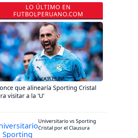
LO ÚLTIMO EN
FUTBOLPERUANO.COM
 once que alinearía Sporting Cristal
ra visitar a la 'U'
Universitario vs Sporting
Cristal por el Clausura