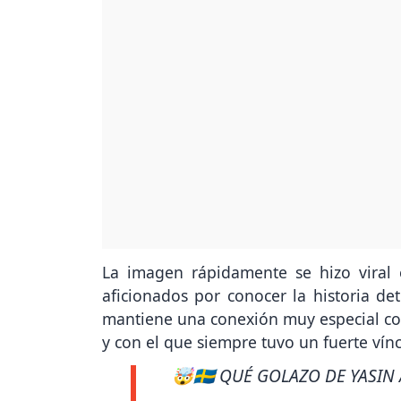
La imagen rápidamente se hizo viral e
aficionados por conocer la historia det
mantiene una conexión muy especial con
y con el que siempre tuvo un fuerte vín
🤯🇸🇪 QUÉ GOLAZO DE YASIN 