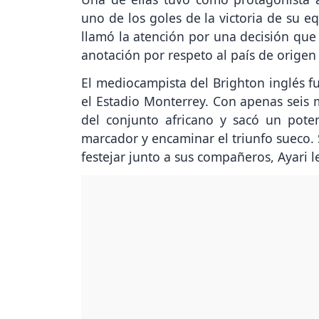
uno de los goles de la victoria de su e
llamó la atención por una decisión que
anotación por respeto al país de origen 
El mediocampista del Brighton inglés fu
el Estadio Monterrey. Con apenas seis 
del conjunto africano y sacó un pote
marcador y encaminar el triunfo sueco. 
festejar junto a sus compañeros, Ayari 