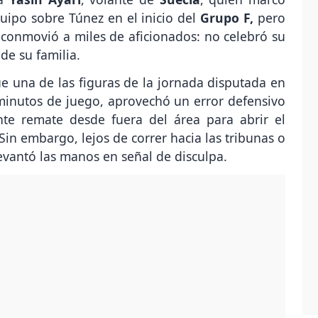
quipo sobre Túnez en el inicio del
Grupo F,
pero
 conmovió a miles de aficionados: no celebró su
de su familia.
e una de las figuras de la jornada disputada en
minutos de juego, aprovechó un error defensivo
nte remate desde fuera del área para abrir el
Sin embargo, lejos de correr hacia las tribunas o
levantó las manos en señal de disculpa.