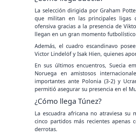
La selección dirigida por Graham Potte
que militan en las principales ligas 
ofensiva gracias a la presencia de Vikt
llegan en un gran momento futbolístico
Además, el cuadro escandinavo posee 
Victor Lindelöf y Isak Hien, quienes apo
En sus últimos encuentros, Suecia em
Noruega en amistosos internacionale
importantes ante Polonia (3-2) y Ucra
permitió asegurar su presencia en el Mu
¿Cómo llega Túnez?
La escuadra africana no atraviesa su
cinco partidos más recientes apenas c
derrotas.