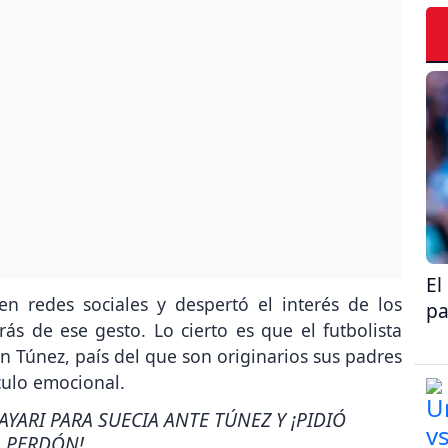
El
n redes sociales y despertó el interés de los
pa
rás de ese gesto. Lo cierto es que el futbolista
 Túnez, país del que son originarios sus padres
culo emocional.
AYARI PARA SUECIA ANTE TÚNEZ Y ¡PIDIÓ
PERDÓN!