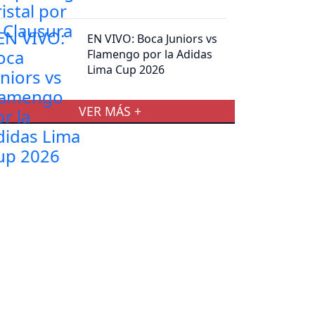
EN VIVO: Boca Juniors vs
Flamengo por la Adidas
Lima Cup 2026
VER MÁS +