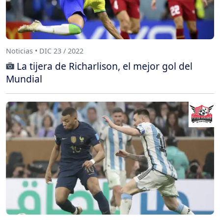
Noticias • DIC 23 / 2022
La tijera de Richarlison, el mejor gol del
Mundial