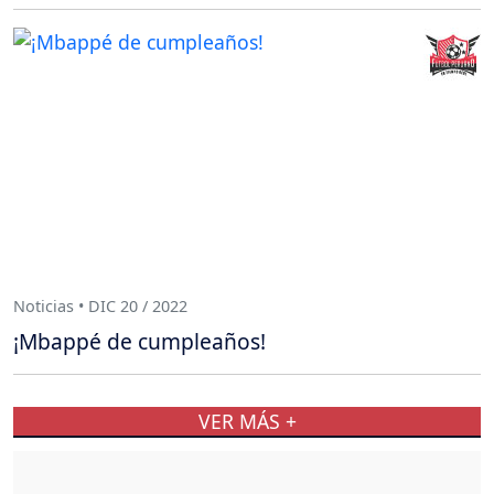
Noticias • DIC 20 / 2022
¡Mbappé de cumpleaños!
VER MÁS +