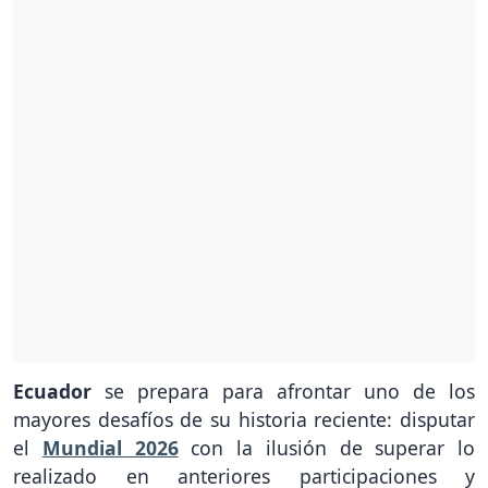
Ecuador
se prepara para afrontar uno de los
mayores desafíos de su historia reciente: disputar
el
Mundial 2026
con la ilusión de superar lo
realizado en anteriores participaciones y