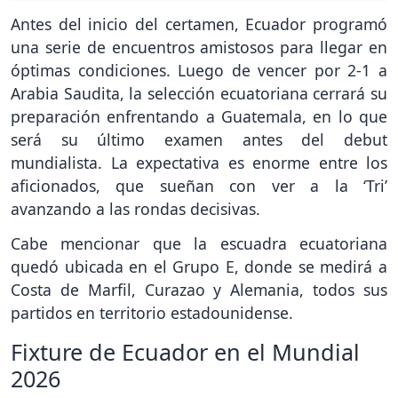
Antes del inicio del certamen, Ecuador programó
una serie de encuentros amistosos para llegar en
óptimas condiciones. Luego de vencer por 2-1 a
Arabia Saudita, la selección ecuatoriana cerrará su
preparación enfrentando a Guatemala, en lo que
será su último examen antes del debut
mundialista. La expectativa es enorme entre los
aficionados, que sueñan con ver a la ‘Tri’
avanzando a las rondas decisivas.
Cabe mencionar que la escuadra ecuatoriana
quedó ubicada en el Grupo E, donde se medirá a
Costa de Marfil, Curazao y Alemania, todos sus
partidos en territorio estadounidense.
Fixture de Ecuador en el Mundial
2026