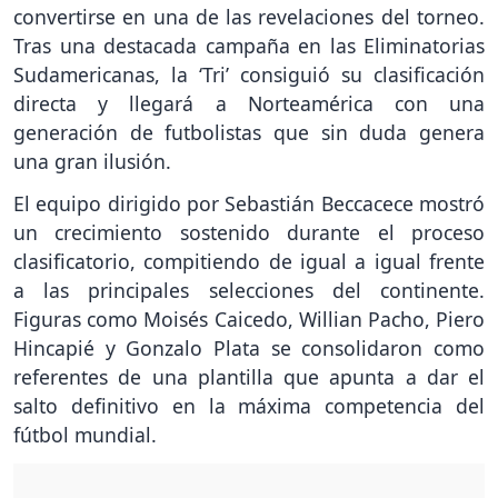
convertirse en una de las revelaciones del torneo.
Tras una destacada campaña en las Eliminatorias
Sudamericanas, la ‘Tri’ consiguió su clasificación
directa y llegará a Norteamérica con una
generación de futbolistas que sin duda genera
una gran ilusión.
El equipo dirigido por Sebastián Beccacece mostró
un crecimiento sostenido durante el proceso
clasificatorio, compitiendo de igual a igual frente
a las principales selecciones del continente.
Figuras como Moisés Caicedo, Willian Pacho, Piero
Hincapié y Gonzalo Plata se consolidaron como
referentes de una plantilla que apunta a dar el
salto definitivo en la máxima competencia del
fútbol mundial.