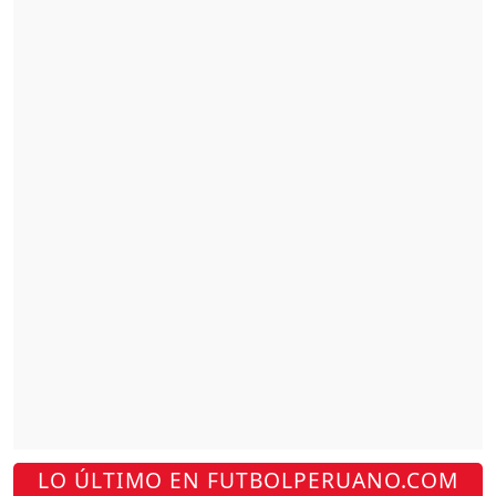
LO ÚLTIMO EN FUTBOLPERUANO.COM