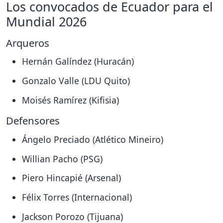
Los convocados de Ecuador para el
Mundial 2026
Arqueros
Hernán Galíndez (Huracán)
Gonzalo Valle (LDU Quito)
Moisés Ramírez (Kifisia)
Defensores
Ángelo Preciado (Atlético Mineiro)
Willian Pacho (PSG)
Piero Hincapié (Arsenal)
Félix Torres (Internacional)
Jackson Porozo (Tijuana)