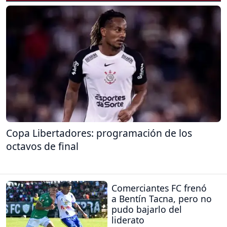
Copa Libertadores: programación de los
octavos de final
Comerciantes FC frenó
a Bentín Tacna, pero no
pudo bajarlo del
liderato