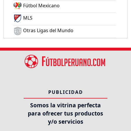
Fútbol Mexicano
MLS
Otras Ligas del Mundo
PUBLICIDAD
Somos la vitrina perfecta
para ofrecer tus productos
y/o servicios