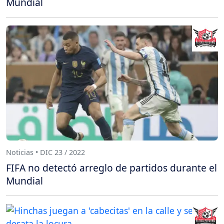
Mundial
Noticias • DIC 23 / 2022
FIFA no detectó arreglo de partidos durante el
Mundial