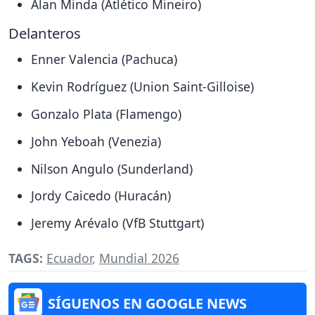
Alan Minda (Atlético Mineiro)
Delanteros
Enner Valencia (Pachuca)
Kevin Rodríguez (Union Saint-Gilloise)
Gonzalo Plata (Flamengo)
John Yeboah (Venezia)
Nilson Angulo (Sunderland)
Jordy Caicedo (Huracán)
Jeremy Arévalo (VfB Stuttgart)
TAGS:
Ecuador
,
Mundial 2026
SÍGUENOS EN GOOGLE NEWS