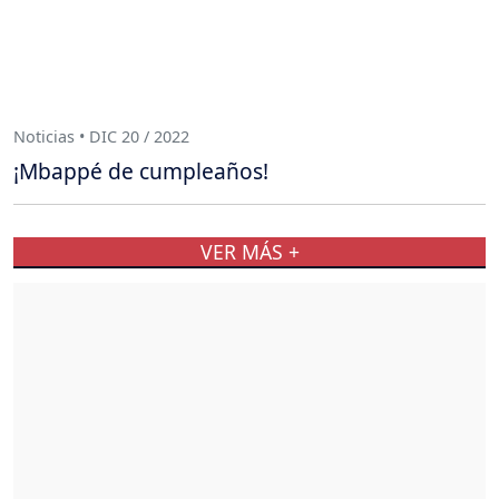
Noticias • DIC 20 / 2022
¡Mbappé de cumpleaños!
VER MÁS +