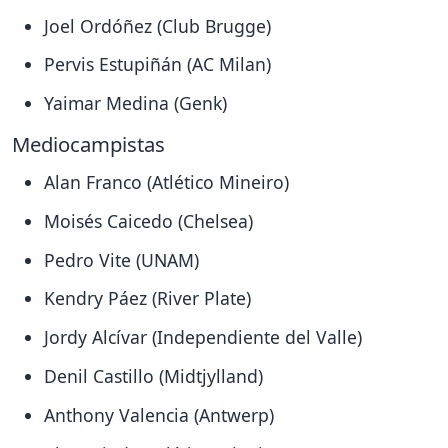
Joel Ordóñez (Club Brugge)
Pervis Estupiñán (AC Milan)
Yaimar Medina (Genk)
Mediocampistas
Alan Franco (Atlético Mineiro)
Moisés Caicedo (Chelsea)
Pedro Vite (UNAM)
Kendry Páez (River Plate)
Jordy Alcívar (Independiente del Valle)
Denil Castillo (Midtjylland)
Anthony Valencia (Antwerp)