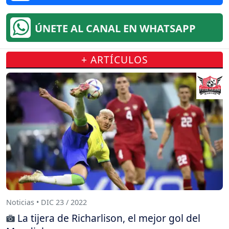
ÚNETE AL CANAL EN WHATSAPP
+ ARTÍCULOS
Noticias • DIC 23 / 2022
La tijera de Richarlison, el mejor gol del