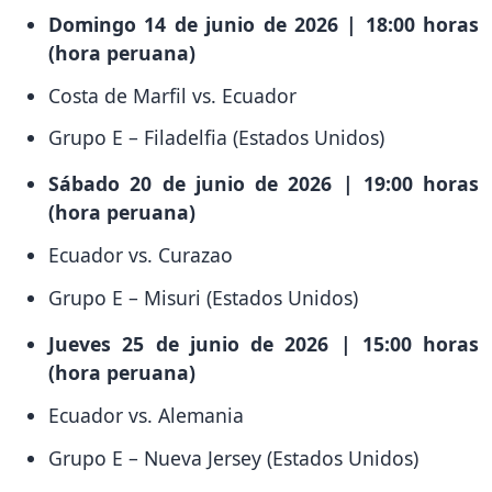
Domingo 14 de junio de 2026 | 18:00 horas
(hora peruana)
Costa de Marfil vs. Ecuador
Grupo E – Filadelfia (Estados Unidos)
Sábado 20 de junio de 2026 | 19:00 horas
(hora peruana)
Ecuador vs. Curazao
Grupo E – Misuri (Estados Unidos)
Jueves 25 de junio de 2026 | 15:00 horas
(hora peruana)
Ecuador vs. Alemania
Grupo E – Nueva Jersey (Estados Unidos)