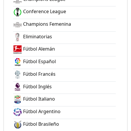
Conference League
Champions Femenina
Eliminatorias
Fútbol Alemán
Fútbol Español
Fútbol Francés
Fútbol Inglés
Fútbol Italiano
Fútbol Argentino
Fútbol Brasileño