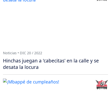
Noticias • DIC 20 / 2022
Hinchas juegan a 'cabecitas' en la calle y se
desata la locura