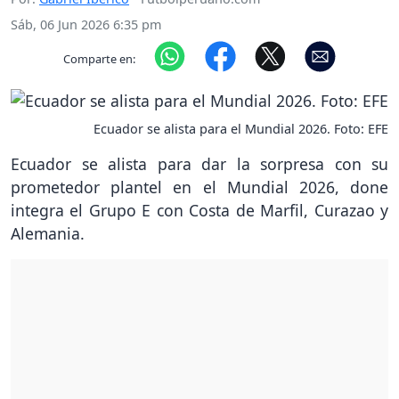
Sáb, 06 Jun 2026 6:35 pm
Comparte en:
Ecuador se alista para el Mundial 2026. Foto: EFE
Ecuador se alista para dar la sorpresa con su
prometedor plantel en el Mundial 2026, done
integra el Grupo E con Costa de Marfil, Curazao y
Alemania.