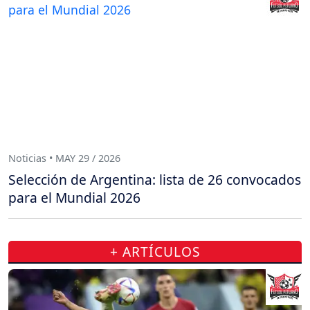
Noticias • MAY 29 / 2026
Selección de Argentina: lista de 26 convocados
para el Mundial 2026
+ ARTÍCULOS