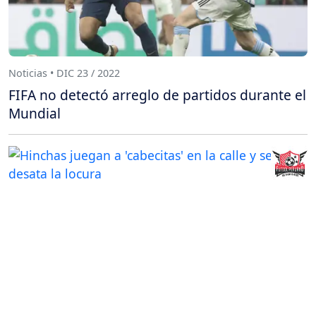
Noticias • DIC 23 / 2022
FIFA no detectó arreglo de partidos durante el
Mundial