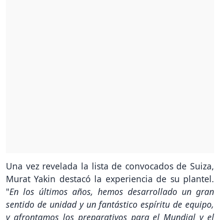
Una vez revelada la lista de convocados de Suiza,
Murat Yakin destacó la experiencia de su plantel.
"
En los últimos años, hemos desarrollado un gran
sentido de unidad y un fantástico espíritu de equipo,
y afrontamos los preparativos para el Mundial y el