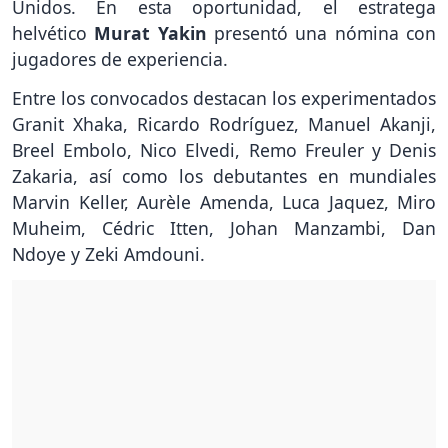
Unidos. En esta oportunidad, el estratega
helvético
Murat Yakin
presentó una nómina con
jugadores de experiencia.
Entre los convocados destacan los experimentados
Granit Xhaka, Ricardo Rodríguez, Manuel Akanji,
Breel Embolo, Nico Elvedi, Remo Freuler y Denis
Zakaria, así como los debutantes en mundiales
Marvin Keller, Aurèle Amenda, Luca Jaquez, Miro
Muheim, Cédric Itten, Johan Manzambi, Dan
Ndoye y Zeki Amdouni.