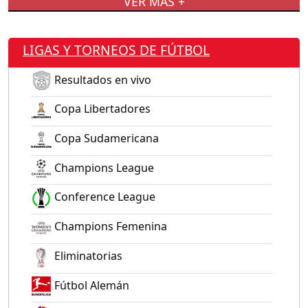
VER MÁS +
LIGAS Y TORNEOS DE FÚTBOL
Resultados en vivo
Copa Libertadores
Copa Sudamericana
Champions League
Conference League
Champions Femenina
Eliminatorias
Fútbol Alemán