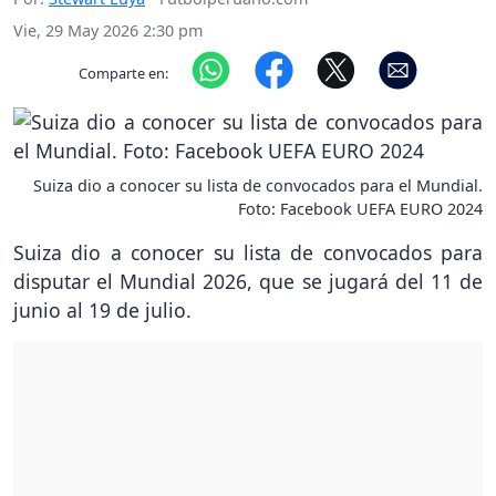
Vie, 29 May 2026 2:30 pm
Comparte en:
Suiza dio a conocer su lista de convocados para el Mundial.
Foto: Facebook UEFA EURO 2024
Suiza dio a conocer su lista de convocados para
disputar el Mundial 2026, que se jugará del 11 de
junio al 19 de julio.