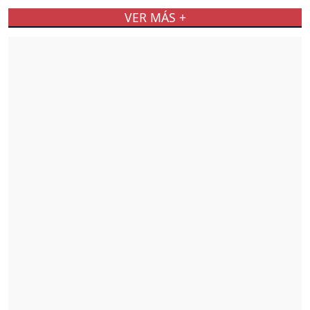
VER MÁS +