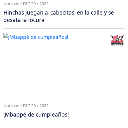
Noticias • DIC 20 / 2022
Hinchas juegan a 'cabecitas' en la calle y se
desata la locura
Noticias • DIC 20 / 2022
¡Mbappé de cumpleaños!