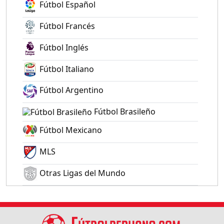
Fútbol Español
Fútbol Francés
Fútbol Inglés
Fútbol Italiano
Fútbol Argentino
Fútbol Brasileño
Fútbol Mexicano
MLS
Otras Ligas del Mundo