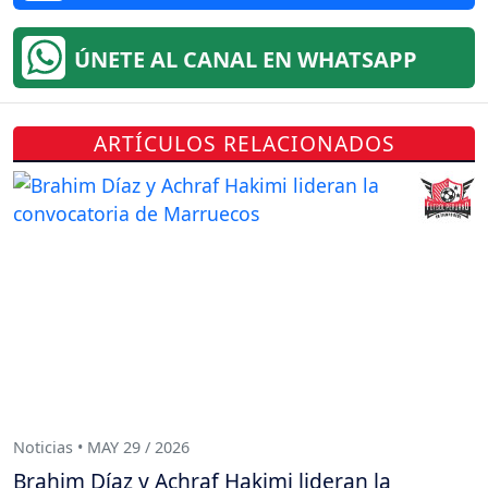
ÚNETE AL CANAL EN WHATSAPP
ARTÍCULOS RELACIONADOS
Noticias • MAY 29 / 2026
Brahim Díaz y Achraf Hakimi lideran la