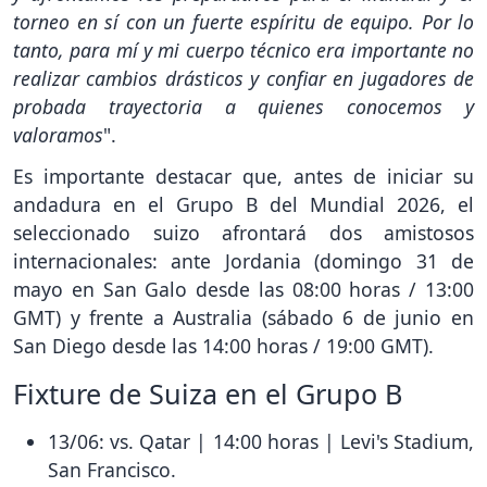
torneo en sí con un fuerte espíritu de equipo. Por lo
tanto, para mí y mi cuerpo técnico era importante no
realizar cambios drásticos y confiar en jugadores de
probada trayectoria a quienes conocemos y
valoramos
".
Es importante destacar que, antes de iniciar su
andadura en el Grupo B del Mundial 2026, el
seleccionado suizo afrontará dos amistosos
internacionales: ante Jordania (domingo 31 de
mayo en San Galo desde las 08:00 horas / 13:00
GMT) y frente a Australia (sábado 6 de junio en
San Diego desde las 14:00 horas / 19:00 GMT).
Fixture de Suiza en el Grupo B
13/06: vs. Qatar | 14:00 horas | Levi's Stadium,
San Francisco.