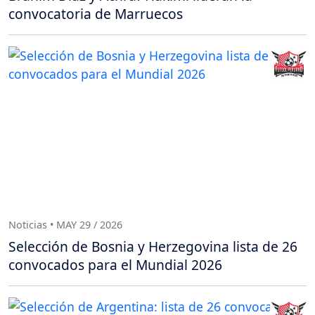
convocatoria de Marruecos
Noticias • MAY 29 / 2026
Selección de Bosnia y Herzegovina lista de 26
convocados para el Mundial 2026