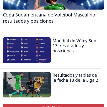
Copa Sudamericana de Voleibol Masculino:
resultados y posiciones
Mundial de Vóley Sub
17: resultados y
posiciones
Resultados y tablas de
la fecha 13 de la Liga 2