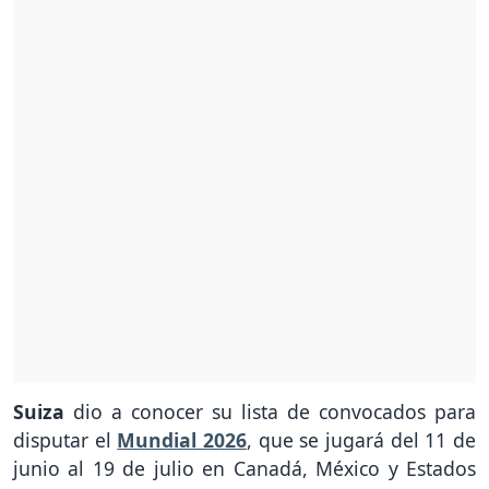
Suiza
dio a conocer su lista de convocados para
disputar el
Mundial 2026
, que se jugará del 11 de
junio al 19 de julio en Canadá, México y Estados