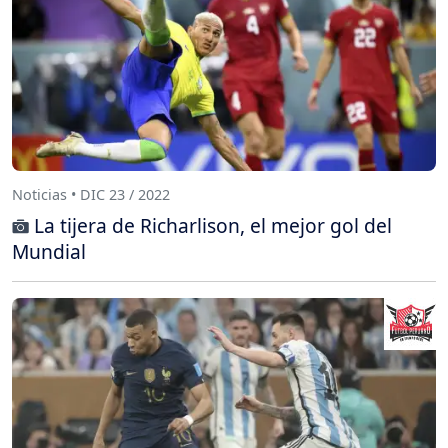
Noticias • DIC 23 / 2022
La tijera de Richarlison, el mejor gol del
Mundial