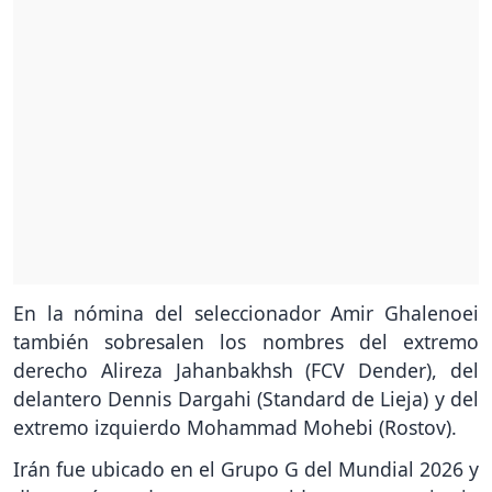
En la nómina del seleccionador Amir Ghalenoei
también sobresalen los nombres del extremo
derecho Alireza Jahanbakhsh (FCV Dender), del
delantero Dennis Dargahi (Standard de Lieja) y del
extremo izquierdo Mohammad Mohebi (Rostov).
Irán fue ubicado en el Grupo G del Mundial 2026 y