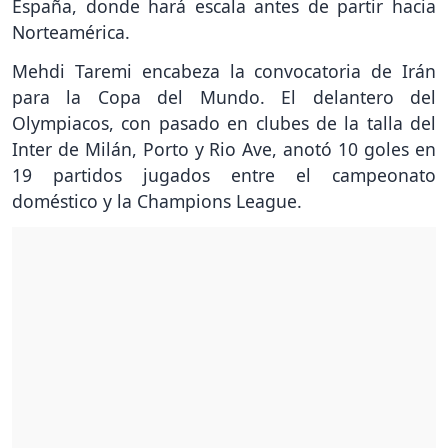
España, donde hará escala antes de partir hacia
Norteamérica.
Mehdi Taremi encabeza la convocatoria de Irán
para la Copa del Mundo. El delantero del
Olympiacos, con pasado en clubes de la talla del
Inter de Milán, Porto y Rio Ave, anotó 10 goles en
19 partidos jugados entre el campeonato
doméstico y la Champions League.