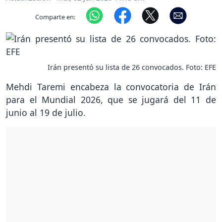
Comparte en:
Irán presentó su lista de 26 convocados. Foto: EFE
Mehdi Taremi encabeza la convocatoria de Irán
para el Mundial 2026, que se jugará del 11 de
junio al 19 de julio.