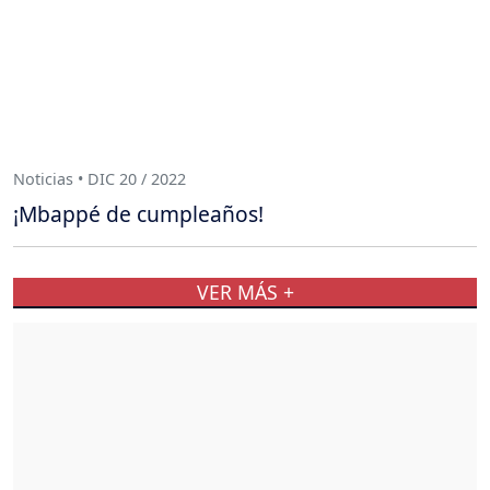
Noticias • DIC 20 / 2022
¡Mbappé de cumpleaños!
VER MÁS +