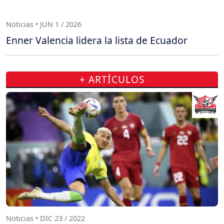
Noticias • JUN 1 / 2026
Enner Valencia lidera la lista de Ecuador
+ ARTÍCULOS
Noticias • DIC 23 / 2022