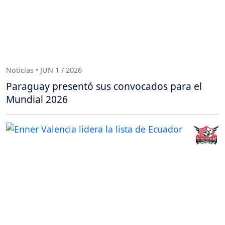
Noticias • JUN 1 / 2026
Paraguay presentó sus convocados para el
Mundial 2026