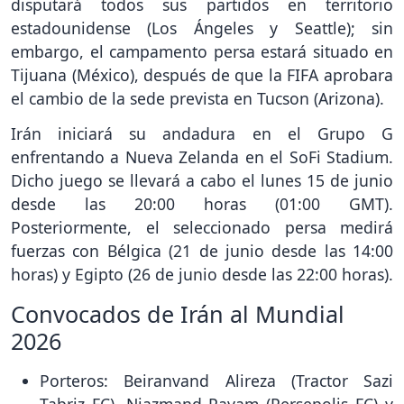
disputará todos sus partidos en territorio
estadounidense (Los Ángeles y Seattle); sin
embargo, el campamento persa estará situado en
Tijuana (México), después de que la FIFA aprobara
el cambio de la sede prevista en Tucson (Arizona).
Irán iniciará su andadura en el Grupo G
enfrentando a Nueva Zelanda en el SoFi Stadium.
Dicho juego se llevará a cabo el lunes 15 de junio
desde las 20:00 horas (01:00 GMT).
Posteriormente, el seleccionado persa medirá
fuerzas con Bélgica (21 de junio desde las 14:00
horas) y Egipto (26 de junio desde las 22:00 horas).
Convocados de Irán al Mundial
2026
Porteros: Beiranvand Alireza (Tractor Sazi