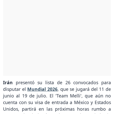
Irán
presentó su lista de 26 convocados para
disputar el
Mundial 2026
, que se jugará del 11 de
junio al 19 de julio. El 'Team Melli', que aún no
cuenta con su visa de entrada a México y Estados
Unidos, partirá en las próximas horas rumbo a