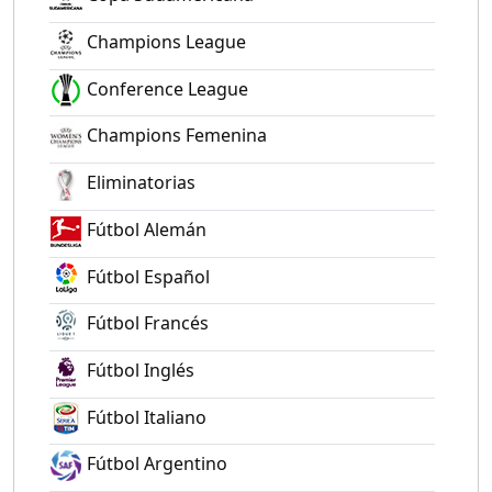
Champions League
Conference League
Champions Femenina
Eliminatorias
Fútbol Alemán
Fútbol Español
Fútbol Francés
Fútbol Inglés
Fútbol Italiano
Fútbol Argentino