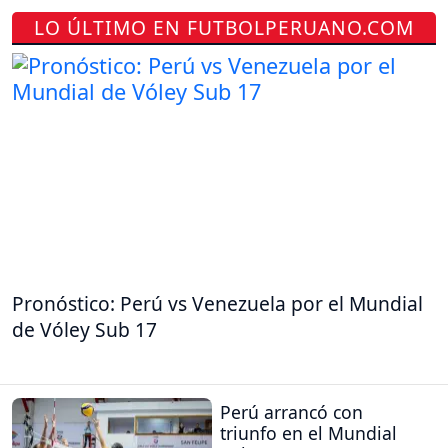
LO ÚLTIMO EN FUTBOLPERUANO.COM
Pronóstico: Perú vs Venezuela por el Mundial
de Vóley Sub 17
Perú arrancó con
triunfo en el Mundial