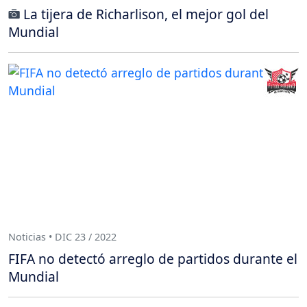
La tijera de Richarlison, el mejor gol del
Mundial
Noticias • DIC 23 / 2022
FIFA no detectó arreglo de partidos durante el
Mundial