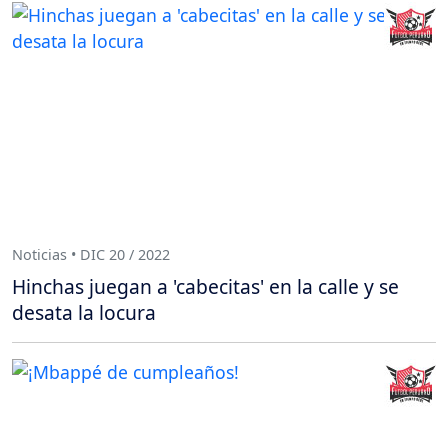
Noticias • DIC 20 / 2022
Hinchas juegan a 'cabecitas' en la calle y se
desata la locura