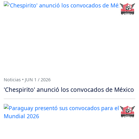
Noticias • JUN 1 / 2026
'Chespirito' anunció los convocados de México