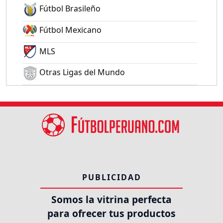
Fútbol Brasileño
Fútbol Mexicano
MLS
Otras Ligas del Mundo
PUBLICIDAD
Somos la vitrina perfecta
para ofrecer tus productos