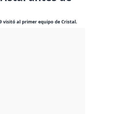
isitó al primer equipo de Cristal.