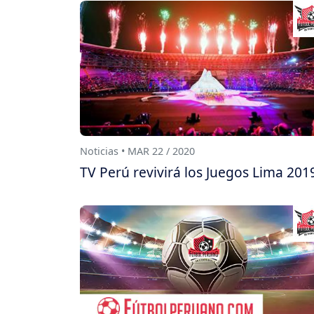
Noticias • MAR 22 / 2020
TV Perú revivirá los Juegos Lima 201