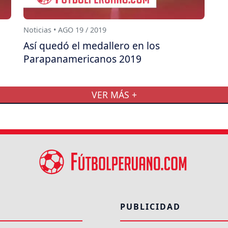
Noticias • AGO 19 / 2019
Así quedó el medallero en los
Parapanamericanos 2019
VER MÁS +
PUBLICIDAD