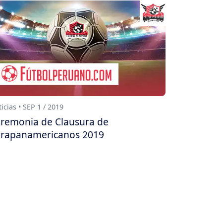
icias • SEP 1 / 2019
remonia de Clausura de
rapanamericanos 2019