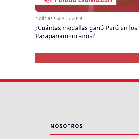
Noticias • SEP 1 / 2019
¿Cuántas medallas ganó Perú en los
Parapanamericanos?
NOSOTROS