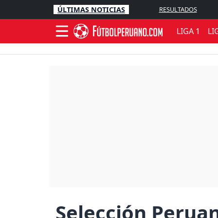
ÚLTIMAS NOTICIAS
RESULTADOS
LIGA 1
LI
Selección Peruana