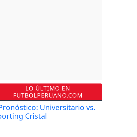
LO ÚLTIMO EN
FUTBOLPERUANO.COM