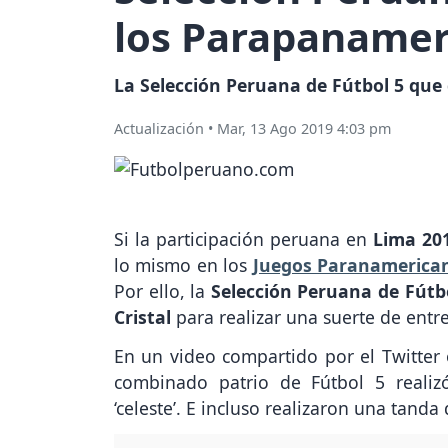
los Parapanamer
La Selección Peruana de Fútbol 5 que 
Actualización
•
Mar, 13 Ago 2019 4:03 pm
Si la participación peruana en
Lima 20
lo mismo en los
Juegos Paranamerica
Por ello, la
Selección Peruana de Fútb
Cristal
para realizar una suerte de ent
En un video compartido por el Twitter 
combinado patrio de Fútbol 5 realiz
‘celeste’. E incluso realizaron una tanda