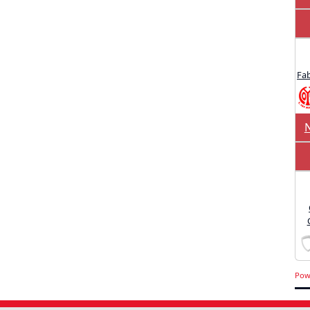
Fa
Pow