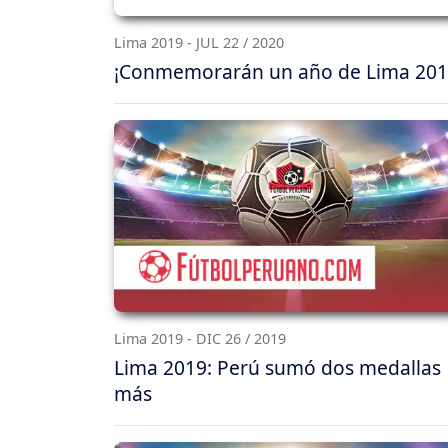
Lima 2019 - JUL 22 / 2020
¡Conmemorarán un año de Lima 201
Lima 2019 - DIC 26 / 2019
Lima 2019: Perú sumó dos medallas
más