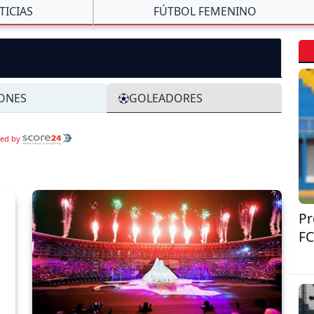
TICIAS
FÚTBOL FEMENINO
IONES
GOLEADORES
ed by
Pr
FC