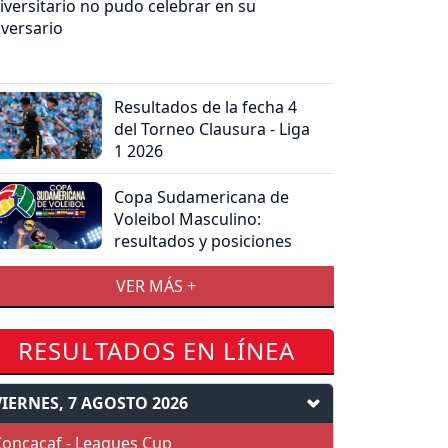
iversitario no pudo celebrar en su
iversario
Resultados de la fecha 4
del Torneo Clausura - Liga
1 2026
Copa Sudamericana de
Voleibol Masculino:
resultados y posiciones
VER MÁS +
RESULTADOS EN LÍNEA
VIERNES, 7 AGOSTO 2026
oncacaf - Leagues Cup