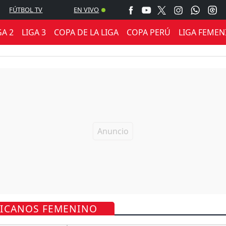
FÚTBOL TV
EN VIVO
GA 2
LIGA 3
COPA DE LA LIGA
COPA PERÚ
LIGA FEMEN
RICANOS FEMENINO