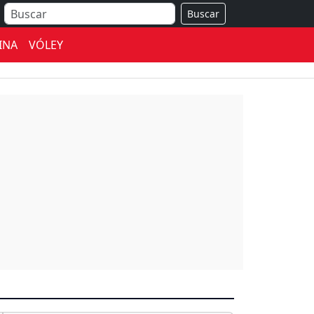
Buscar
INA
VÓLEY