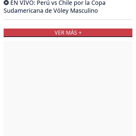
EN VIVO: Perú vs Chile por la Copa
Sudamericana de Vóley Masculino
VER MÁS +