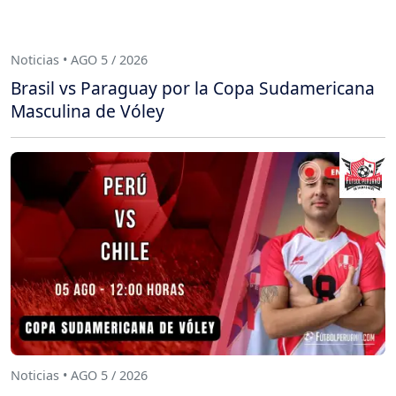
Noticias • AGO 5 / 2026
Brasil vs Paraguay por la Copa Sudamericana
Masculina de Vóley
Noticias • AGO 5 / 2026