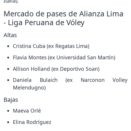
Italia).
Mercado de pases de Alianza Lima
- Liga Peruana de Vóley
Altas
Cristina Cuba (ex Regatas Lima)
Flavia Montes (ex Universidad San Martín)
Allison Holland (ex Deportivo Soan)
Daniela Bulaich (ex Narconon Volley
Melendugno)
Bajas
Maeva Orlé
Elina Rodríguez