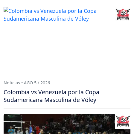
Noticias • AGO 5 / 2026
Colombia vs Venezuela por la Copa
Sudamericana Masculina de Vóley