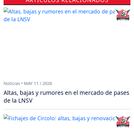
Noticias • MAY 11 / 2026
Altas, bajas y rumores en el mercado de pases
de la LNSV