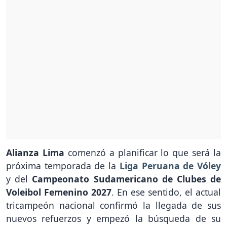
Alianza Lima
comenzó a planificar lo que será la
próxima temporada de la
Liga Peruana de Vóley
y del
Campeonato Sudamericano de Clubes de
Voleibol Femenino 2027
. En ese sentido, el actual
tricampeón nacional confirmó la llegada de sus
nuevos refuerzos y empezó la búsqueda de su