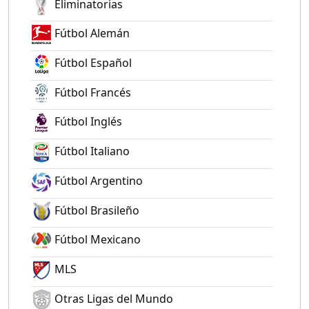
Eliminatorias
Fútbol Alemán
Fútbol Español
Fútbol Francés
Fútbol Inglés
Fútbol Italiano
Fútbol Argentino
Fútbol Brasileño
Fútbol Mexicano
MLS
Otras Ligas del Mundo