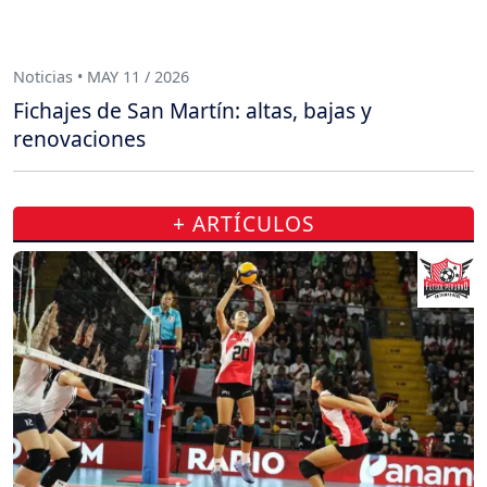
Noticias • MAY 11 / 2026
Fichajes de San Martín: altas, bajas y
renovaciones
+ ARTÍCULOS