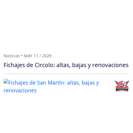
Noticias • MAY 11 / 2026
Fichajes de Circolo: altas, bajas y renovaciones