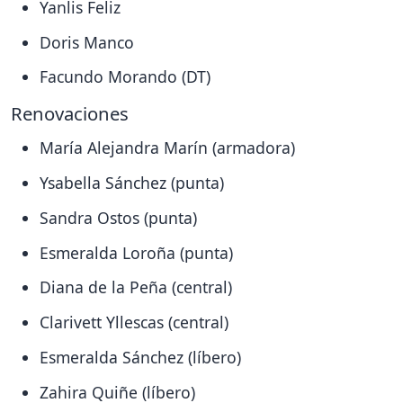
Yanlis Feliz
Doris Manco
Facundo Morando (DT)
Renovaciones
María Alejandra Marín (armadora)
Ysabella Sánchez (punta)
Sandra Ostos (punta)
Esmeralda Loroña (punta)
Diana de la Peña (central)
Clarivett Yllescas (central)
Esmeralda Sánchez (líbero)
Zahira Quiñe (líbero)