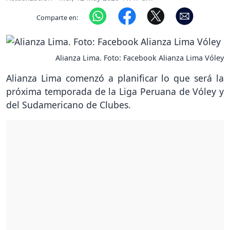
Comparte en:
Alianza Lima. Foto: Facebook Alianza Lima Vóley
Alianza Lima comenzó a planificar lo que será la
próxima temporada de la Liga Peruana de Vóley y
del Sudamericano de Clubes.