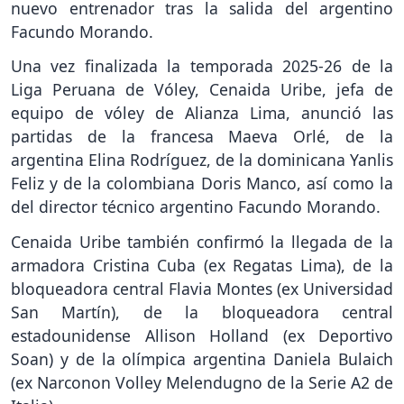
nuevo entrenador tras la salida del argentino
Facundo Morando.
Una vez finalizada la temporada 2025-26 de la
Liga Peruana de Vóley, Cenaida Uribe, jefa de
equipo de vóley de Alianza Lima, anunció las
partidas de la francesa Maeva Orlé, de la
argentina Elina Rodríguez, de la dominicana Yanlis
Feliz y de la colombiana Doris Manco, así como la
del director técnico argentino Facundo Morando.
Cenaida Uribe también confirmó la llegada de la
armadora Cristina Cuba (ex Regatas Lima), de la
bloqueadora central Flavia Montes (ex Universidad
San Martín), de la bloqueadora central
estadounidense Allison Holland (ex Deportivo
Soan) y de la olímpica argentina Daniela Bulaich
(ex Narconon Volley Melendugno de la Serie A2 de