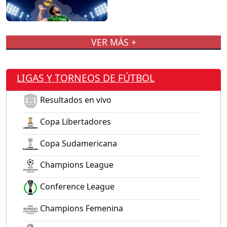
VER MÁS +
LIGAS Y TORNEOS DE FÚTBOL
Resultados en vivo
Copa Libertadores
Copa Sudamericana
Champions League
Conference League
Champions Femenina