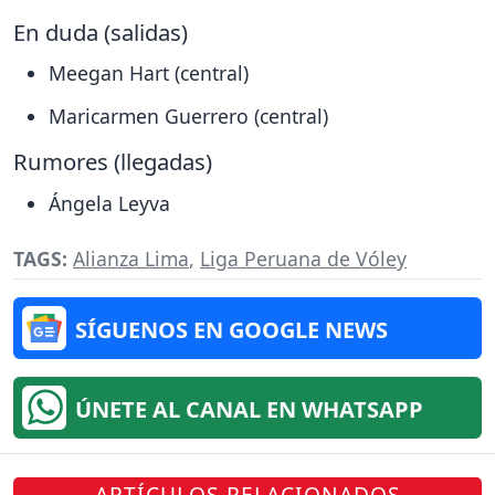
En duda (salidas)
Meegan Hart (central)
Maricarmen Guerrero (central)
Rumores (llegadas)
Ángela Leyva
TAGS:
Alianza Lima
,
Liga Peruana de Vóley
SÍGUENOS EN GOOGLE NEWS
ÚNETE AL CANAL EN WHATSAPP
ARTÍCULOS RELACIONADOS