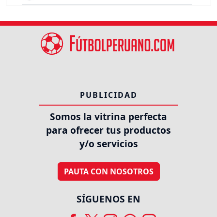
PUBLICIDAD
Somos la vitrina perfecta
para ofrecer tus productos
y/o servicios
PAUTA CON NOSOTROS
SÍGUENOS EN