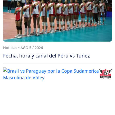
Noticias • AGO 5 / 2026
Fecha, hora y canal del Perú vs Túnez