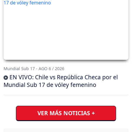
Mundial Sub 17 - AGO 6 / 2026
EN VIVO: Chile vs República Checa por el
Mundial Sub 17 de vóley femenino
VER MÁS NOTICIAS +