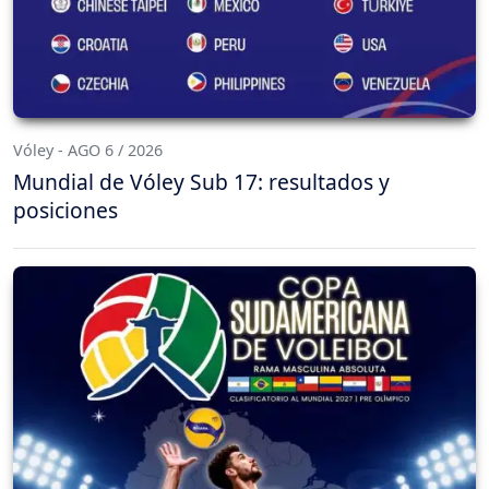
Vóley - AGO 6 / 2026
Mundial de Vóley Sub 17: resultados y
posiciones