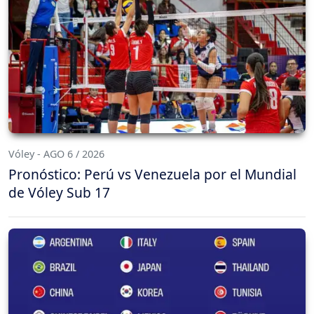
Vóley - AGO 6 / 2026
Pronóstico: Perú vs Venezuela por el Mundial
de Vóley Sub 17