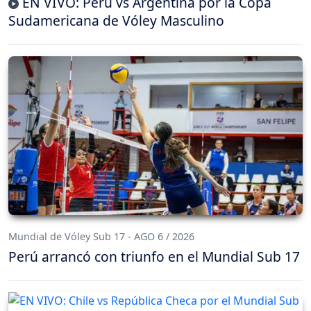
EN VIVO: Perú vs Argentina por la Copa
Sudamericana de Vóley Masculino
Mundial de Vóley Sub 17 - AGO 6 / 2026
Perú arrancó con triunfo en el Mundial Sub 17