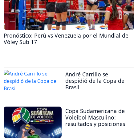
Pronóstico: Perú vs Venezuela por el Mundial de
Vóley Sub 17
André Carrillo se
despidió de la Copa de
Brasil
Copa Sudamericana de
Voleibol Masculino:
resultados y posiciones