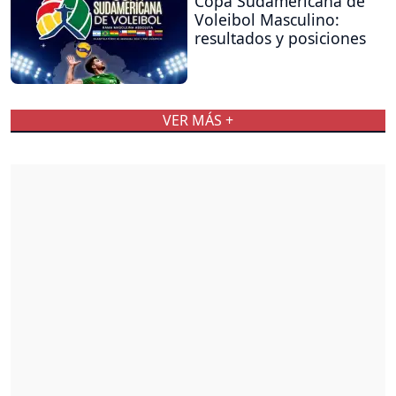
Copa Sudamericana de
Voleibol Masculino:
resultados y posiciones
VER MÁS +