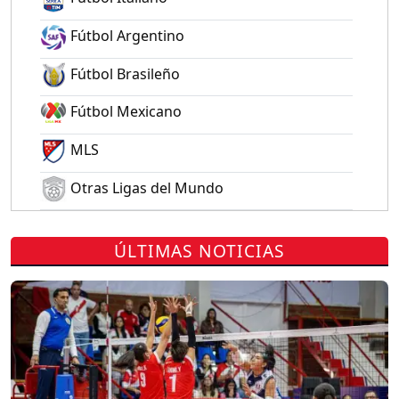
Fútbol Argentino
Fútbol Brasileño
Fútbol Mexicano
MLS
Otras Ligas del Mundo
ÚLTIMAS NOTICIAS