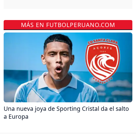
MÁS EN FUTBOLPERUANO.COM
Una nueva joya de Sporting Cristal da el salto
a Europa