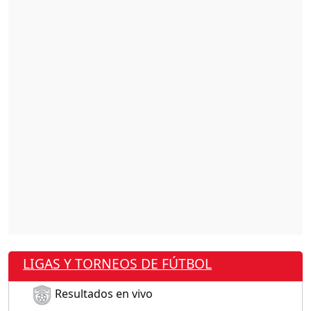
LIGAS Y TORNEOS DE FÚTBOL
Resultados en vivo