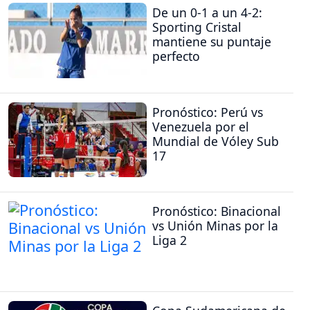
De un 0-1 a un 4-2:
Sporting Cristal
mantiene su puntaje
perfecto
Pronóstico: Perú vs
Venezuela por el
Mundial de Vóley Sub
17
Pronóstico: Binacional
vs Unión Minas por la
Liga 2