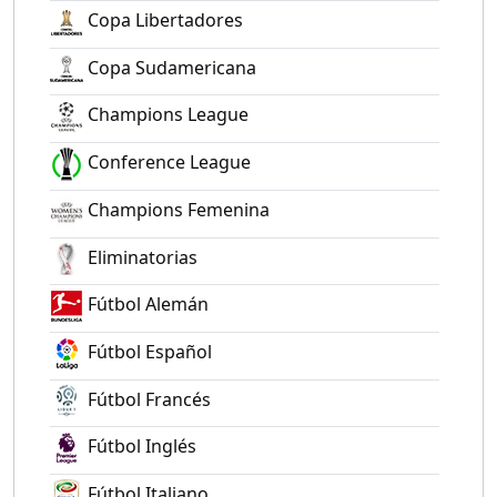
Copa Libertadores
Copa Sudamericana
Champions League
Conference League
Champions Femenina
Eliminatorias
Fútbol Alemán
Fútbol Español
Fútbol Francés
Fútbol Inglés
Fútbol Italiano