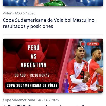
Vóley - AGO 6 / 2026
Copa Sudamericana de Voleibol Masculino:
resultados y posiciones
Copa Sudamericana - AGO 6 / 2026