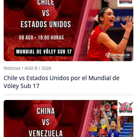
Noticias • AGO 8 / 2026
Chile vs Estados Unidos por el Mundial de
Vóley Sub 17