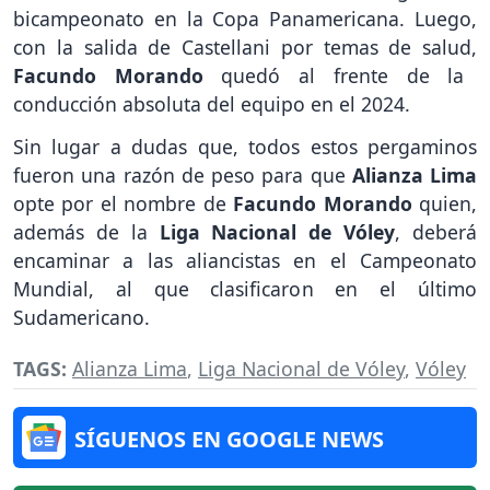
bicampeonato en la Copa Panamericana. Luego,
con la salida de Castellani por temas de salud,
Facundo Morando
quedó al frente de la
conducción absoluta del equipo en el 2024.
Sin lugar a dudas que, todos estos pergaminos
fueron una razón de peso para que
Alianza Lima
opte por el nombre de
Facundo Morando
quien,
además de la
Liga Nacional de Vóley
, deberá
encaminar a las aliancistas en el Campeonato
Mundial, al que clasificaron en el último
Sudamericano.
TAGS:
Alianza Lima
,
Liga Nacional de Vóley
,
Vóley
SÍGUENOS EN GOOGLE NEWS