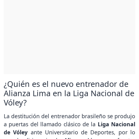
¿Quién es el nuevo entrenador de
Alianza Lima en la Liga Nacional de
Vóley?
La destitución del entrenador brasileño se produjo
a puertas del llamado clásico de la
Liga Nacional
de Vóley
ante Universitario de Deportes, por lo