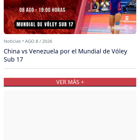
Noticias • AGO 8 / 2026
China vs Venezuela por el Mundial de Vóley
Sub 17
VER MÁS +