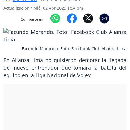
Actualización
•
Mié, 02 Abr 2025 1:54 pm
Comparte en:
Facundo Morando. Foto: Facebook Club Alianza Lima
En Alianza Lima no quisieron demorar la llegada
del nuevo entrenador que tomará la batuta del
equipo en la Liga Nacional de Vóley.