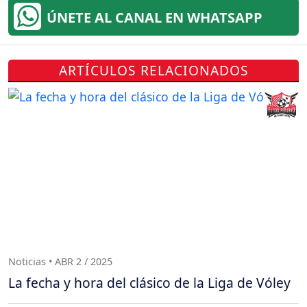
ÚNETE AL CANAL EN WHATSAPP
ARTÍCULOS RELACIONADOS
Noticias • ABR 2 / 2025
La fecha y hora del clásico de la Liga de Vóley