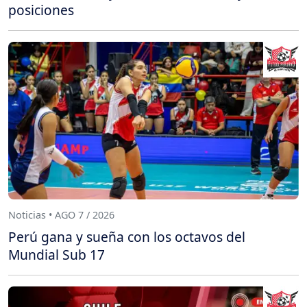
posiciones
Noticias • AGO 7 / 2026
Perú gana y sueña con los octavos del
Mundial Sub 17