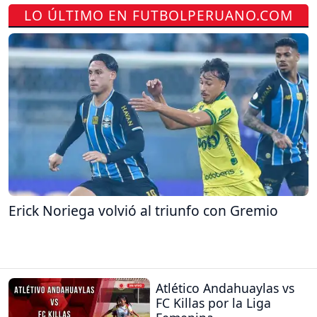
LO ÚLTIMO EN FUTBOLPERUANO.COM
Erick Noriega volvió al triunfo con Gremio
Atlético Andahuaylas vs
FC Killas por la Liga