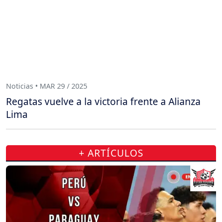
Noticias • MAR 29 / 2025
Regatas vuelve a la victoria frente a Alianza
Lima
+ ARTÍCULOS