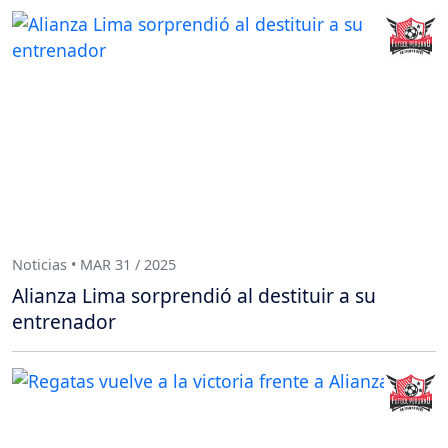
Noticias • MAR 31 / 2025
Alianza Lima sorprendió al destituir a su
entrenador