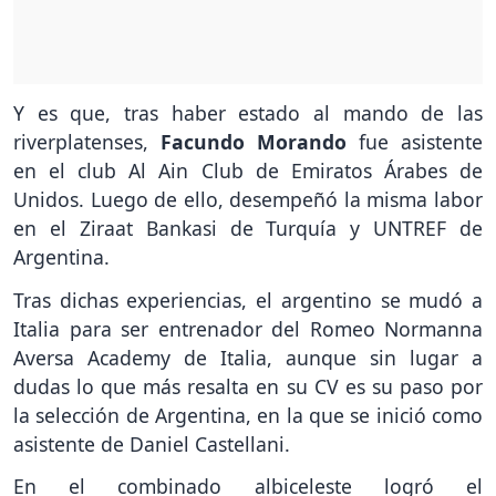
Y es que, tras haber estado al mando de las
riverplatenses,
Facundo Morando
fue asistente
en el club Al Ain Club de Emiratos Árabes de
Unidos. Luego de ello, desempeñó la misma labor
en el Ziraat Bankasi de Turquía y UNTREF de
Argentina.
Tras dichas experiencias, el argentino se mudó a
Italia para ser entrenador del Romeo Normanna
Aversa Academy de Italia, aunque sin lugar a
dudas lo que más resalta en su CV es su paso por
la selección de Argentina, en la que se inició como
asistente de Daniel Castellani.
En el combinado albiceleste logró el