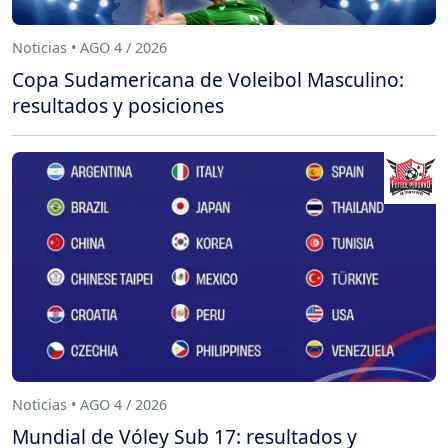
Noticias • AGO 4 / 2026
Copa Sudamericana de Voleibol Masculino:
resultados y posiciones
Noticias • AGO 4 / 2026
Mundial de Vóley Sub 17: resultados y