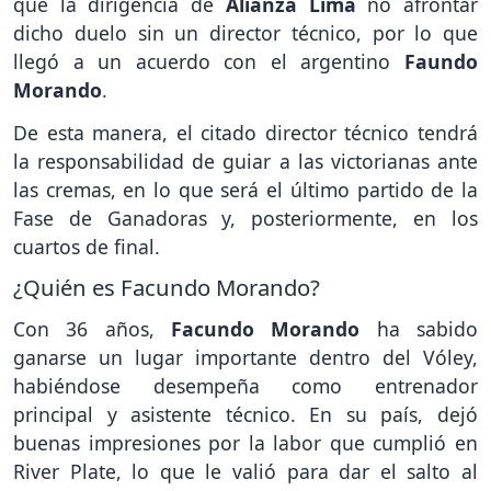
que la dirigencia de
Alianza Lima
no afrontar
dicho duelo sin un director técnico, por lo que
llegó a un acuerdo con el argentino
Faundo
Morando
.
De esta manera, el citado director técnico tendrá
la responsabilidad de guiar a las victorianas ante
las cremas, en lo que será el último partido de la
Fase de Ganadoras y, posteriormente, en los
cuartos de final.
¿Quién es Facundo Morando?
Con 36 años,
Facundo Morando
ha sabido
ganarse un lugar importante dentro del Vóley,
habiéndose desempeña como entrenador
principal y asistente técnico. En su país, dejó
buenas impresiones por la labor que cumplió en
River Plate, lo que le valió para dar el salto al