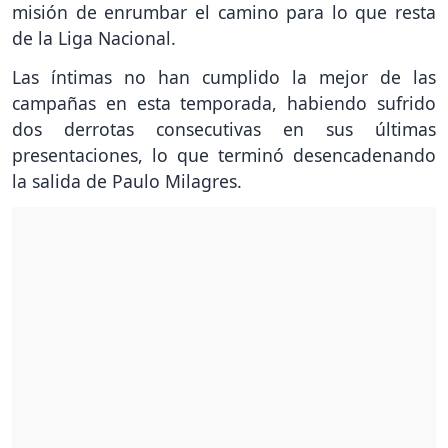
misión de enrumbar el camino para lo que resta
de la Liga Nacional.
Las íntimas no han cumplido la mejor de las
campañas en esta temporada, habiendo sufrido
dos derrotas consecutivas en sus últimas
presentaciones, lo que terminó desencadenando
la salida de Paulo Milagres.