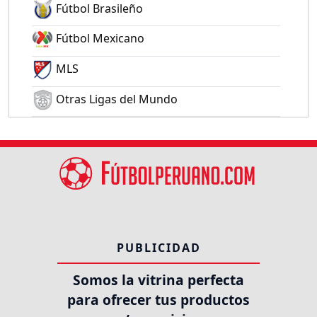
Fútbol Brasileño
Fútbol Mexicano
MLS
Otras Ligas del Mundo
PUBLICIDAD
Somos la vitrina perfecta
para ofrecer tus productos