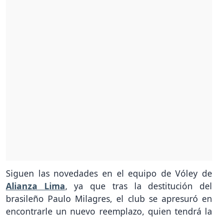
Siguen las novedades en el equipo de Vóley de
Alianza Lima
, ya que tras la destitución del
brasileño Paulo Milagres, el club se apresuró en
encontrarle un nuevo reemplazo, quien tendrá la