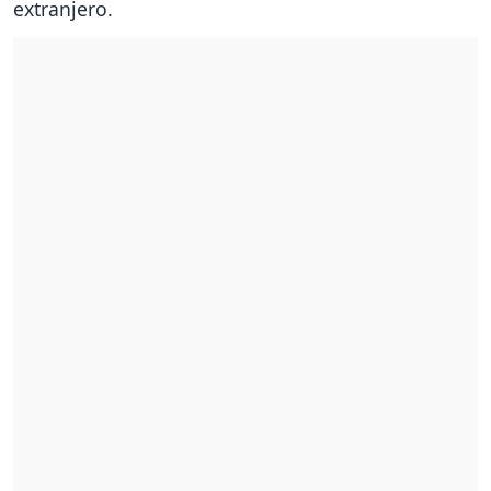
extranjero.