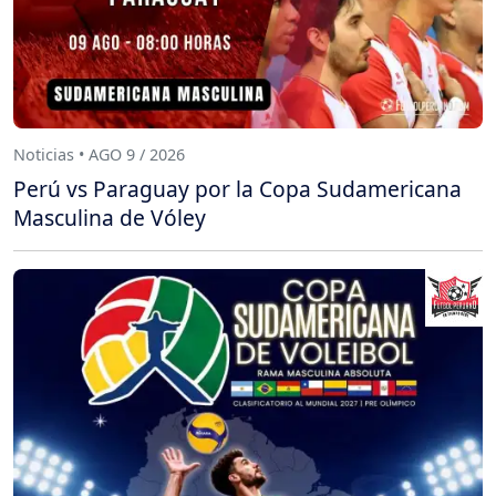
Noticias • AGO 9 / 2026
Perú vs Paraguay por la Copa Sudamericana
Masculina de Vóley