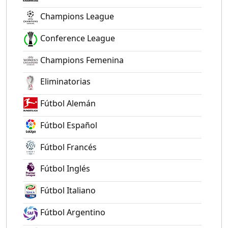
Champions League
Conference League
Champions Femenina
Eliminatorias
Fútbol Alemán
Fútbol Español
Fútbol Francés
Fútbol Inglés
Fútbol Italiano
Fútbol Argentino