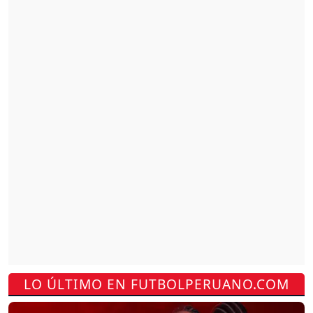
LO ÚLTIMO EN FUTBOLPERUANO.COM