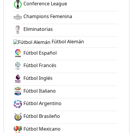
Conference League
Champions Femenina
Eliminatorias
Fútbol Alemán
Fútbol Español
Fútbol Francés
Fútbol Inglés
Fútbol Italiano
Fútbol Argentino
Fútbol Brasileño
Fútbol Mexicano