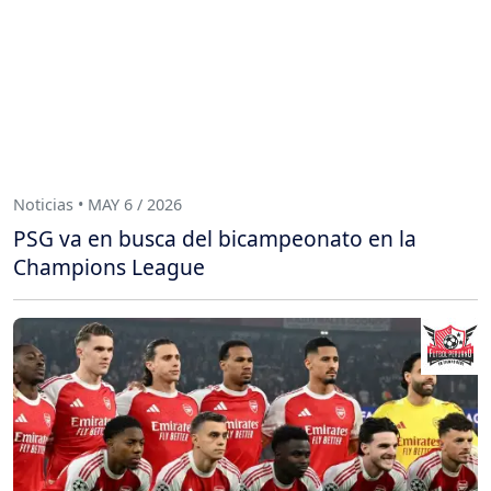
Noticias • MAY 6 / 2026
PSG va en busca del bicampeonato en la
Champions League