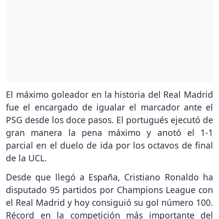
El máximo goleador en la historia del Real Madrid
fue el encargado de igualar el marcador ante el
PSG desde los doce pasos. El portugués ejecutó de
gran manera la pena máximo y anotó el 1-1
parcial en el duelo de ida por los octavos de final
de la UCL.
Desde que llegó a España, Cristiano Ronaldo ha
disputado 95 partidos por Champions League con
el Real Madrid y hoy consiguió su gol número 100.
Récord en la competición más importante del