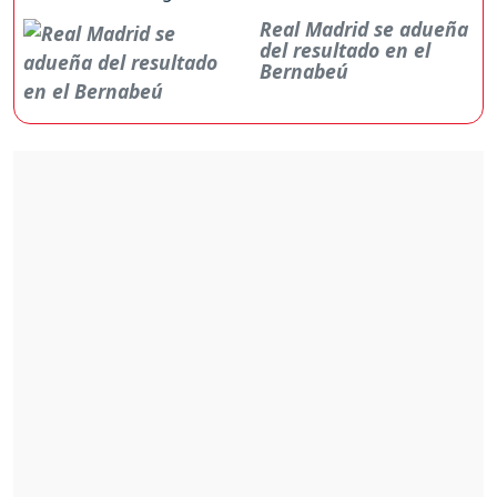
Real Madrid se adueña
del resultado en el
Bernabeú