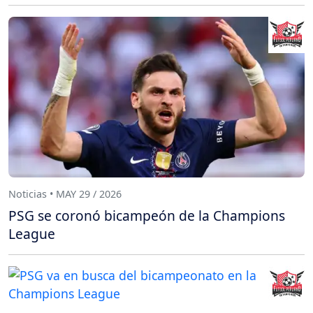
Noticias • MAY 29 / 2026
PSG se coronó bicampeón de la Champions
League