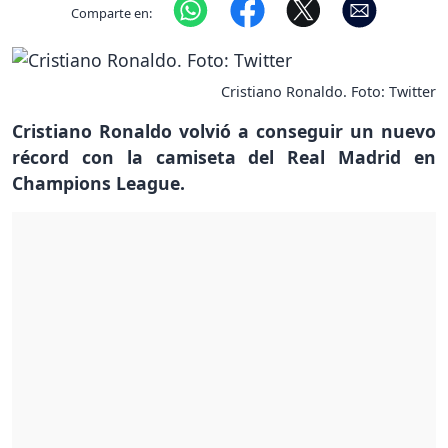
Comparte en:
Cristiano Ronaldo. Foto: Twitter
Cristiano Ronaldo volvió a conseguir un nuevo
récord con la camiseta del Real Madrid en
Champions League.