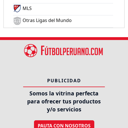
MLS
Otras Ligas del Mundo
PUBLICIDAD
Somos la vitrina perfecta
para ofrecer tus productos
y/o servicios
PAUTA CON NOSOTROS