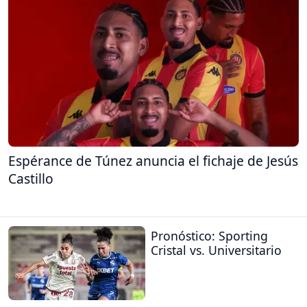
Espérance de Túnez anuncia el fichaje de Jesús
Castillo
Pronóstico: Sporting
Cristal vs. Universitario