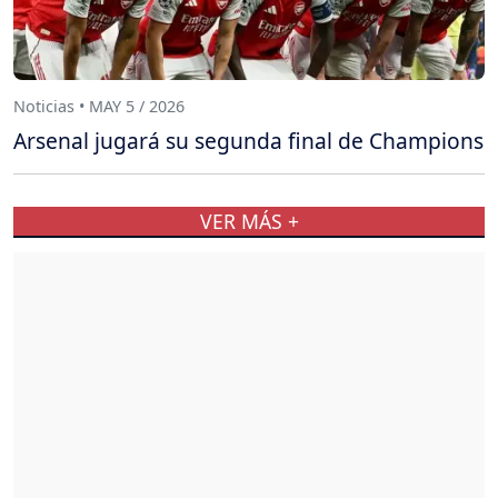
Noticias • MAY 5 / 2026
Arsenal jugará su segunda final de Champions
VER MÁS +