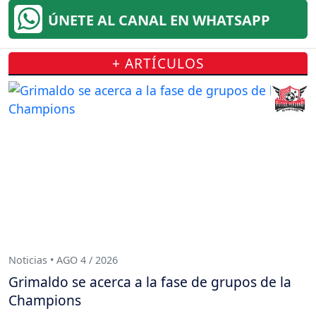
ÚNETE AL CANAL EN WHATSAPP
+ ARTÍCULOS
Noticias • AGO 4 / 2026
Grimaldo se acerca a la fase de grupos de la
Champions