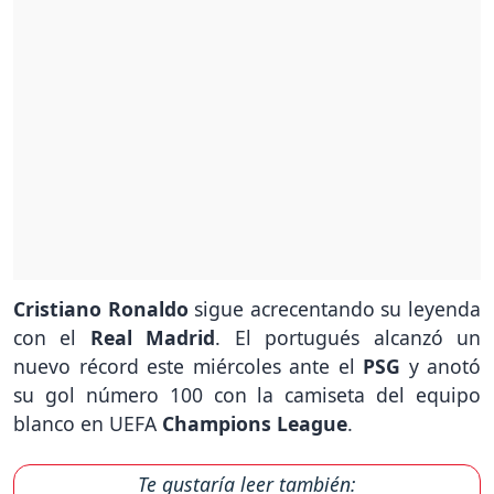
Cristiano Ronaldo
sigue acrecentando su leyenda
con el
Real Madrid
. El portugués alcanzó un
nuevo récord este miércoles ante el
PSG
y anotó
su gol número 100 con la camiseta del equipo
blanco en UEFA
Champions League
.
Te gustaría leer también: