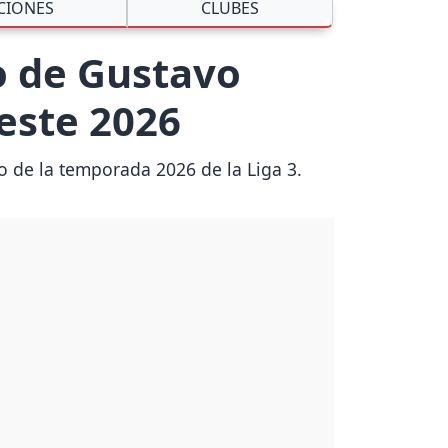
CIONES
CLUBES
o de Gustavo
 este 2026
io de la temporada 2026 de la Liga 3.