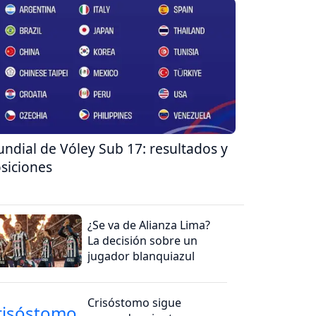
ndial de Vóley Sub 17: resultados y
siciones
¿Se va de Alianza Lima?
La decisión sobre un
jugador blanquiazul
Crisóstomo sigue