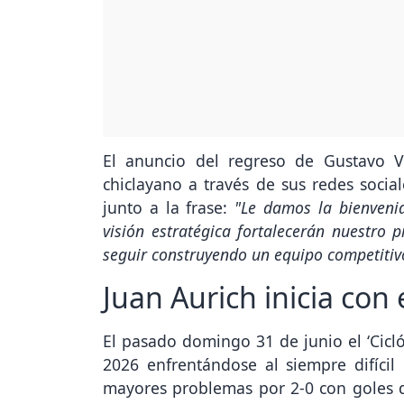
El anuncio del regreso de Gustavo Va
chiclayano a través de sus redes socia
junto a la frase:
"Le damos la bienvenid
visión estratégica fortalecerán nuestro
seguir construyendo un equipo competitiv
Juan Aurich inicia con 
El pasado domingo 31 de junio el ‘Cicló
2026 enfrentándose al siempre difícil
mayores problemas por 2-0 con goles