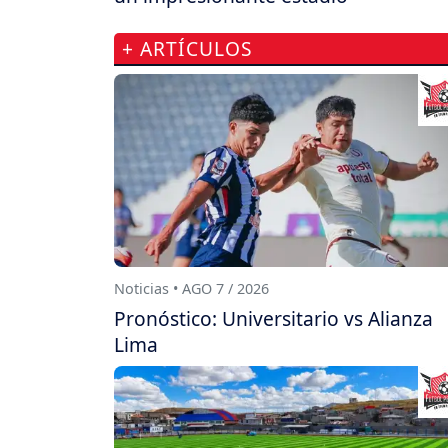
+ ARTÍCULOS
Noticias • AGO 7 / 2026
Pronóstico: Universitario vs Alianza
Lima