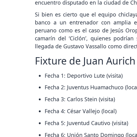
encuentro disputado en la ciudad de C
Si bien es cierto que el equipo chicla
banco a un entrenador con amplia e
peruano como es el caso de Jesús Orop
camarín del ‘Ciclón’, quienes podría
llegada de Gustavo Vassallo como direc
Fixture de Juan Aurich
Fecha 1: Deportivo Lute (visita)
Fecha 2: Juventus Huamachuco (loca
Fecha 3: Carlos Stein (visita)
Fecha 4: César Vallejo (local)
Fecha 5: Juventud Cautivo (visita)
Fecha 6: Unión Santo Domingo (loca