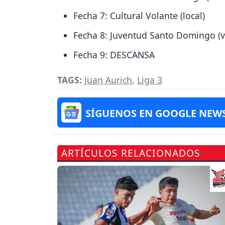
Fecha 7: Cultural Volante (local)
Fecha 8: Juventud Santo Domingo (vi
Fecha 9: DESCANSA
TAGS:
Juan Aurich
,
Liga 3
SÍGUENOS EN GOOGLE NEW
ARTÍCULOS RELACIONADOS