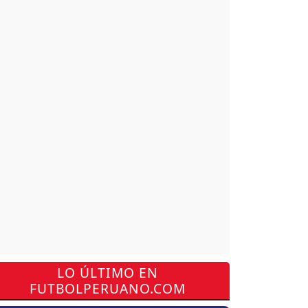
LO ÚLTIMO EN
FUTBOLPERUANO.COM