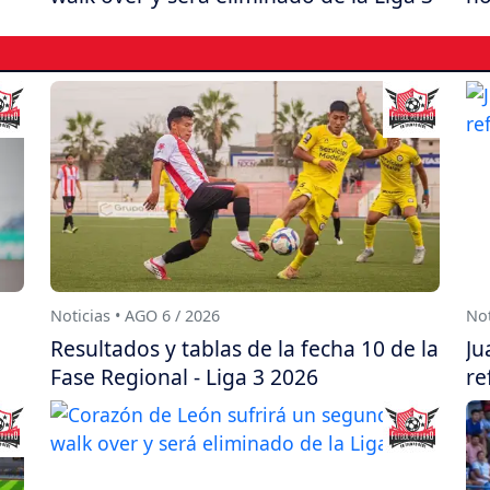
Noticias • AGO 6 / 2026
Not
Resultados y tablas de la fecha 10 de la
Ju
Fase Regional - Liga 3 2026
re