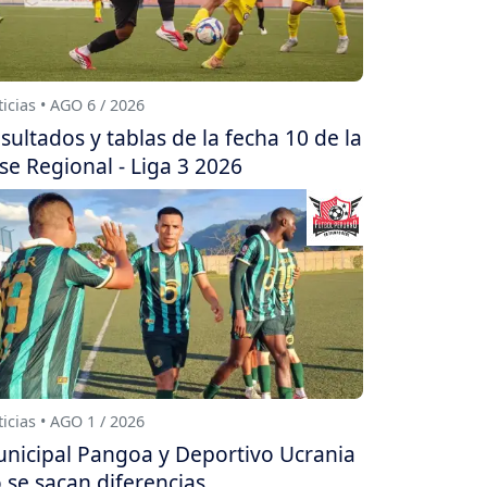
icias • AGO 6 / 2026
sultados y tablas de la fecha 10 de la
se Regional - Liga 3 2026
icias • AGO 1 / 2026
nicipal Pangoa y Deportivo Ucrania
 se sacan diferencias