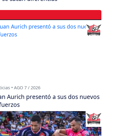
icias • AGO 7 / 2026
an Aurich presentó a sus dos nuevos
fuerzos