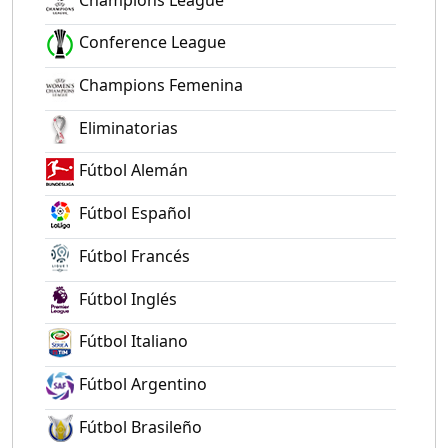
Conference League
Champions Femenina
Eliminatorias
Fútbol Alemán
Fútbol Español
Fútbol Francés
Fútbol Inglés
Fútbol Italiano
Fútbol Argentino
Fútbol Brasileño