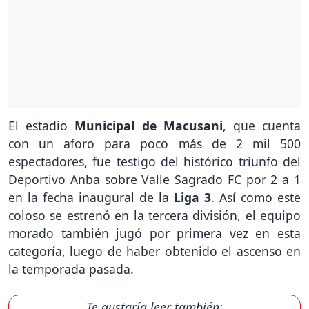
El estadio
Municipal de Macusani
, que cuenta
con un aforo para poco más de 2 mil 500
espectadores, fue testigo del histórico triunfo del
Deportivo Anba sobre Valle Sagrado FC por 2 a 1
en la fecha inaugural de la
Liga 3
. Así como este
coloso se estrenó en la tercera división, el equipo
morado también jugó por primera vez en esta
categoría, luego de haber obtenido el ascenso en
la temporada pasada.
Te gustaría leer también: