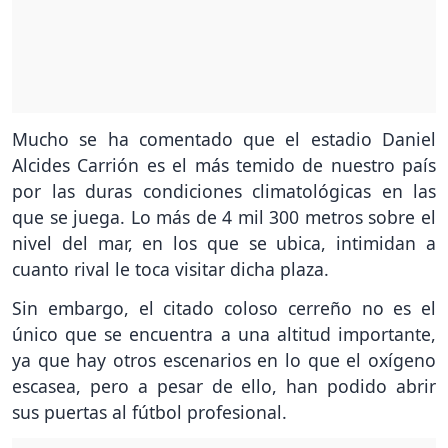
Mucho se ha comentado que el estadio Daniel
Alcides Carrión es el más temido de nuestro país
por las duras condiciones climatológicas en las
que se juega. Lo más de 4 mil 300 metros sobre el
nivel del mar, en los que se ubica, intimidan a
cuanto rival le toca visitar dicha plaza.
Sin embargo, el citado coloso cerreño no es el
único que se encuentra a una altitud importante,
ya que hay otros escenarios en lo que el oxígeno
escasea, pero a pesar de ello, han podido abrir
sus puertas al fútbol profesional.