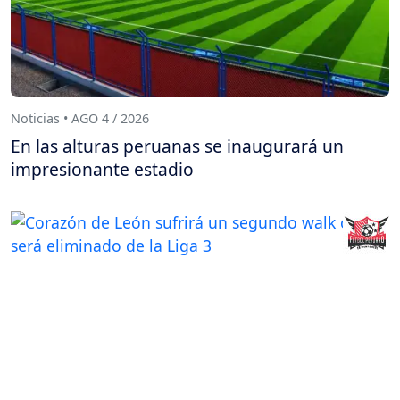
Noticias • AGO 4 / 2026
En las alturas peruanas se inaugurará un
impresionante estadio