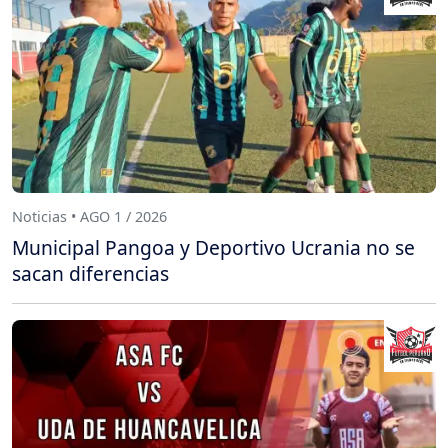
Noticias • AGO 1 / 2026
Municipal Pangoa y Deportivo Ucrania no se
sacan diferencias