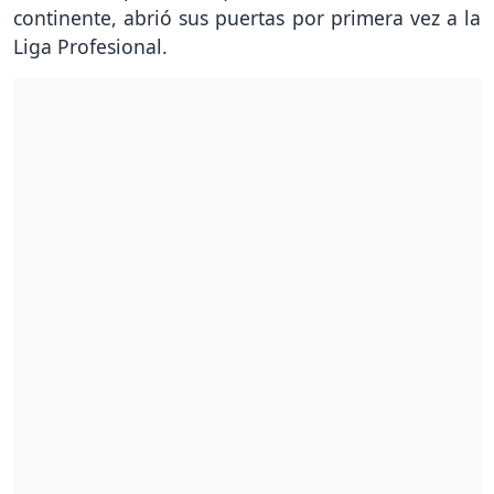
continente, abrió sus puertas por primera vez a la
Liga Profesional.