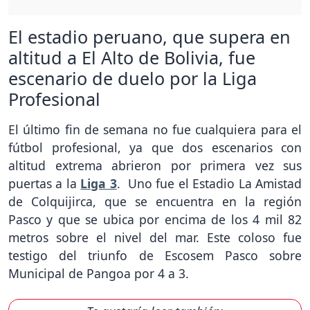
El estadio peruano, que supera en
altitud a El Alto de Bolivia, fue
escenario de duelo por la Liga
Profesional
El último fin de semana no fue cualquiera para el
fútbol profesional, ya que dos escenarios con
altitud extrema abrieron por primera vez sus
puertas a la
Liga 3
. Uno fue el Estadio La Amistad
de Colquijirca, que se encuentra en la región
Pasco y que se ubica por encima de los 4 mil 82
metros sobre el nivel del mar. Este coloso fue
testigo del triunfo de Escosem Pasco sobre
Municipal de Pangoa por 4 a 3.