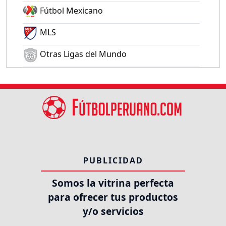
Fútbol Mexicano
MLS
Otras Ligas del Mundo
PUBLICIDAD
Somos la vitrina perfecta
para ofrecer tus productos
y/o servicios