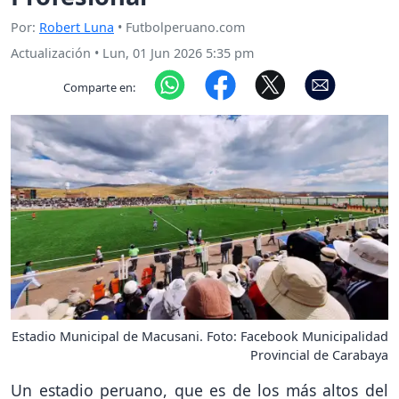
Por:
Robert Luna
• Futbolperuano.com
Actualización
•
Lun, 01 Jun 2026 5:35 pm
Comparte en:
Estadio Municipal de Macusani. Foto: Facebook Municipalidad
Provincial de Carabaya
Un estadio peruano, que es de los más altos del