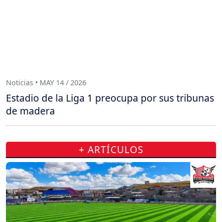
Noticias • MAY 14 / 2026
Estadio de la Liga 1 preocupa por sus tribunas
de madera
+ ARTÍCULOS