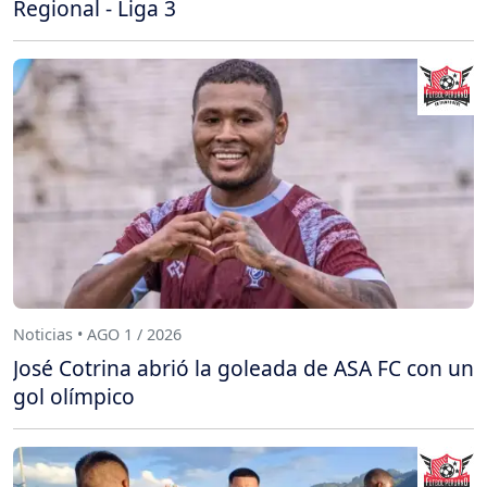
Regional - Liga 3
Noticias • AGO 1 / 2026
José Cotrina abrió la goleada de ASA FC con un
gol olímpico