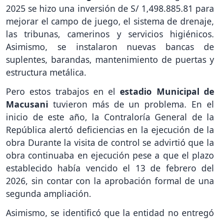
2025 se hizo una inversión de S/ 1,498.885.81 para
mejorar el campo de juego, el sistema de drenaje,
las tribunas, camerinos y servicios higiénicos.
Asimismo, se instalaron nuevas bancas de
suplentes, barandas, mantenimiento de puertas y
estructura metálica.
Pero estos trabajos en el
estadio Municipal de
Macusani
tuvieron más de un problema. En el
inicio de este año, la Contraloría General de la
República alertó deficiencias en la ejecución de la
obra Durante la visita de control se advirtió que la
obra continuaba en ejecución pese a que el plazo
establecido había vencido el 13 de febrero del
2026, sin contar con la aprobación formal de una
segunda ampliación.
Asimismo, se identificó que la entidad no entregó