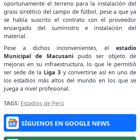
oportunamente el terreno para la instalación del
grass sintético del campo de fútbol, pese a que ya
se había suscrito el contrato con el proveedor
encargado del suministro e instalación del
material.
Pese a dichos inconvenientes, el
estadio
Municipal de Macusani
pudo ser objeto de
mejoras en su infraestructura, lo que le permitió
ser sede de la
Liga 3
y convertirse así en uno de
los estadios más altos del mundo en los que se
juega a nivel profesional.
TAGS:
Estadios de Perú
SÍGUENOS EN GOOGLE NEWS