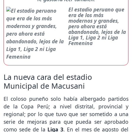
El estadio peruano que
era de los más
modernos y grandes,
pero ahora está
abandonado, lejos de la
Liga 1, Liga 2 ni Liga
Femenina
La nueva cara del estadio
Municipal de Macusani
El coloso puneño solo había albergado partidos
de la Copa Perú; a nivel distrital, provincial y
regional; por lo que tuvo que ser sometido a una
serie de mejoras para que pueda ser aprobado
como sede de la
Liga 3
. En el mes de agosto del