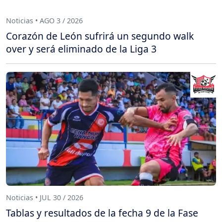
Noticias • AGO 3 / 2026
Corazón de León sufrirá un segundo walk
over y será eliminado de la Liga 3
Noticias • JUL 30 / 2026
Tablas y resultados de la fecha 9 de la Fase