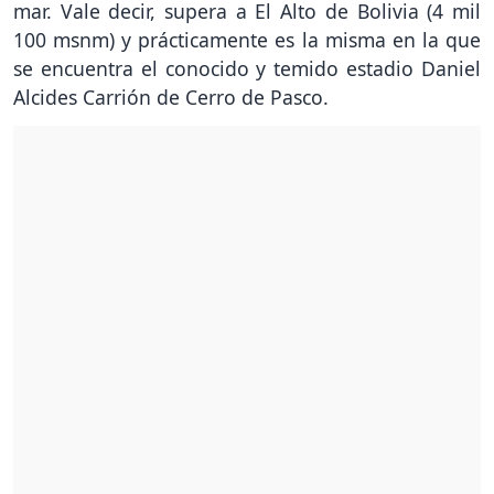
mar. Vale decir, supera a El Alto de Bolivia (4 mil
100 msnm) y prácticamente es la misma en la que
se encuentra el conocido y temido estadio Daniel
Alcides Carrión de Cerro de Pasco.