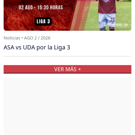
Noticias • AGO 2 / 2026
ASA vs UDA por la Liga 3
VER MÁS +