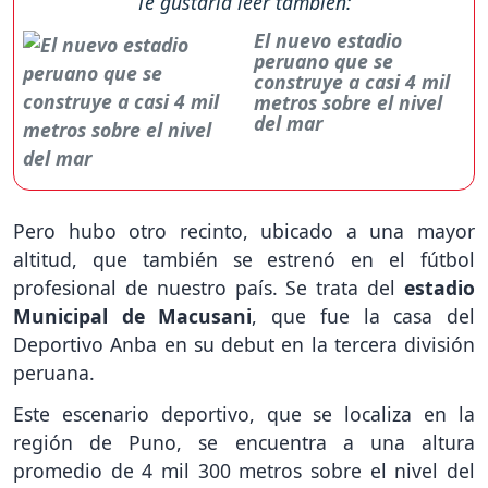
Te gustaría leer también:
El nuevo estadio
peruano que se
construye a casi 4 mil
metros sobre el nivel
del mar
Pero hubo otro recinto, ubicado a una mayor
altitud, que también se estrenó en el fútbol
profesional de nuestro país. Se trata del
estadio
Municipal de Macusani
, que fue la casa del
Deportivo Anba en su debut en la tercera división
peruana.
Este escenario deportivo, que se localiza en la
región de Puno, se encuentra a una altura
promedio de 4 mil 300 metros sobre el nivel del