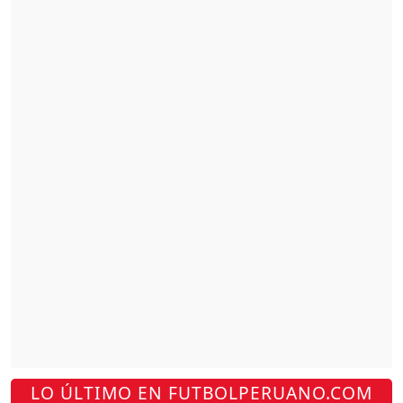
LO ÚLTIMO EN FUTBOLPERUANO.COM