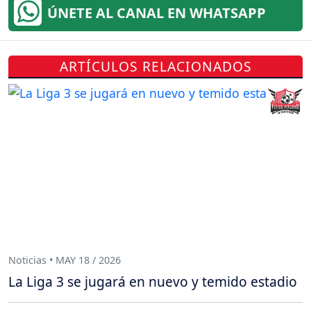
ÚNETE AL CANAL EN WHATSAPP
ARTÍCULOS RELACIONADOS
Noticias • MAY 18 / 2026
La Liga 3 se jugará en nuevo y temido estadio