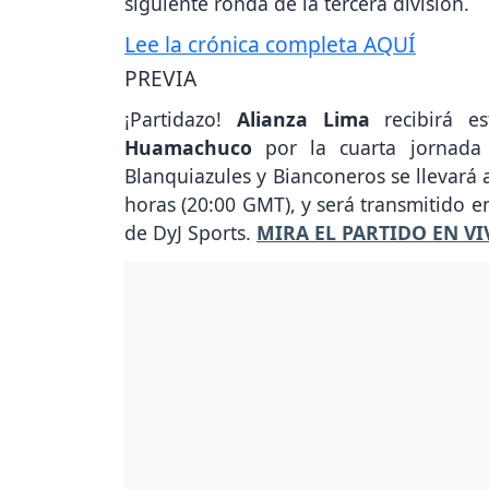
siguiente ronda de la tercera división.
Lee la crónica completa AQUÍ
PREVIA
¡Partidazo!
Alianza Lima
recibirá e
Huamachuco
por la cuarta jornad
Blanquiazules y Bianconeros se llevará 
horas (20:00 GMT), y será transmitido e
de DyJ Sports.
MIRA EL PARTIDO EN VI