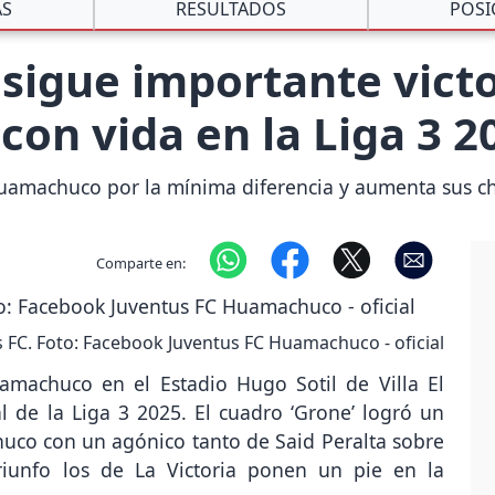
AS
RESULTADOS
POSI
sigue importante victo
con vida en la Liga 3 2
uamachuco por la mínima diferencia y aumenta sus ch
Comparte en:
s FC. Foto: Facebook Juventus FC Huamachuco - oficial
amachuco en el Estadio Hugo Sotil de Villa El
l de la Liga 3 2025. El cuadro ‘Grone’ logró un
uco con un agónico tanto de Said Peralta sobre
riunfo los de La Victoria ponen un pie en la