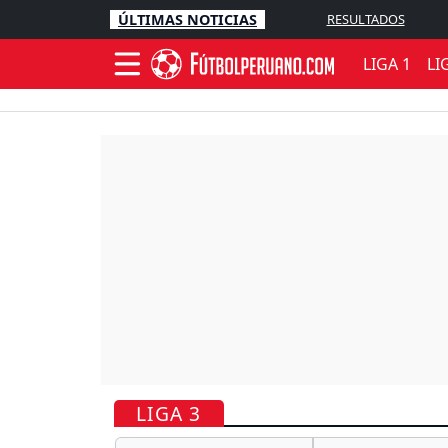
ÚLTIMAS NOTICIAS
RESULTADOS
LIGA 1
LI
LIGA 3