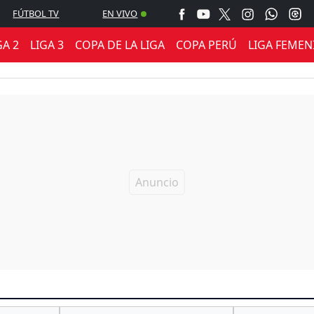
FÚTBOL TV
EN VIVO
GA 2
LIGA 3
COPA DE LA LIGA
COPA PERÚ
LIGA FEMEN