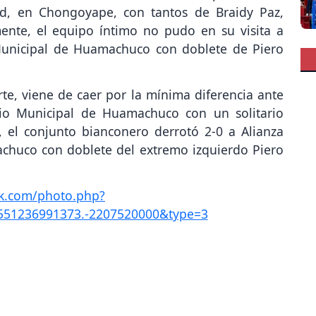
ud, en Chongoyape, con tantos de Braidy Paz,
mente, el equipo íntimo no pudo en su visita a
 Municipal de Huamachuco con doblete de Piero
e, viene de caer por la mínima diferencia ante
dio Municipal de Huamachuco con un solitario
, el conjunto bianconero derrotó 2-0 a Alianza
chuco con doblete del extremo izquierdo Piero
k.com/photo.php?
551236991373.-2207520000&type=3