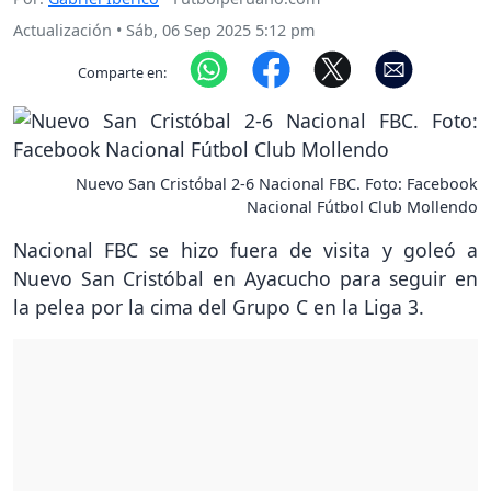
Actualización
•
Sáb, 06 Sep 2025 5:12 pm
Comparte en:
Nuevo San Cristóbal 2-6 Nacional FBC. Foto: Facebook
Nacional Fútbol Club Mollendo
Nacional FBC se hizo fuera de visita y goleó a
Nuevo San Cristóbal en Ayacucho para seguir en
la pelea por la cima del Grupo C en la Liga 3.