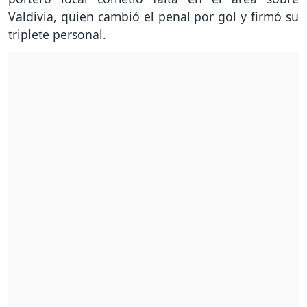
Valdivia, quien cambió el penal por gol y firmó su
triplete personal.