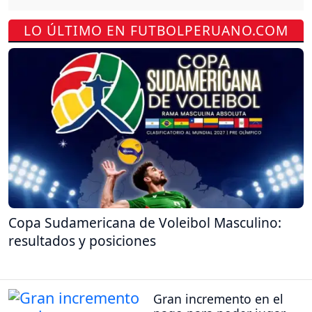
LO ÚLTIMO EN FUTBOLPERUANO.COM
Copa Sudamericana de Voleibol Masculino:
resultados y posiciones
Gran incremento en el