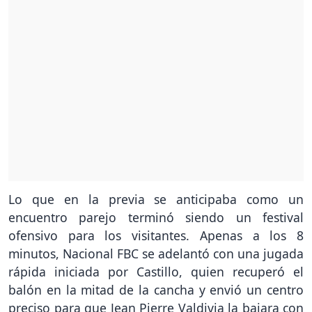
Lo que en la previa se anticipaba como un
encuentro parejo terminó siendo un festival
ofensivo para los visitantes. Apenas a los 8
minutos, Nacional FBC se adelantó con una jugada
rápida iniciada por Castillo, quien recuperó el
balón en la mitad de la cancha y envió un centro
preciso para que Jean Pierre Valdivia la bajara con