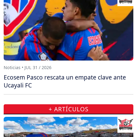
Noticias • JUL 31 / 2026
Ecosem Pasco rescata un empate clave ante
Ucayali FC
+ ARTÍCULOS