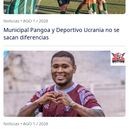
Noticias • AGO 1 / 2026
Municipal Pangoa y Deportivo Ucrania no se
sacan diferencias
Noticias • AGO 1 / 2026