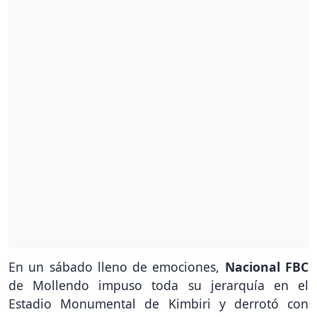
En un sábado lleno de emociones,
Nacional FBC
de Mollendo impuso toda su jerarquía en el
Estadio Monumental de Kimbiri y derrotó con