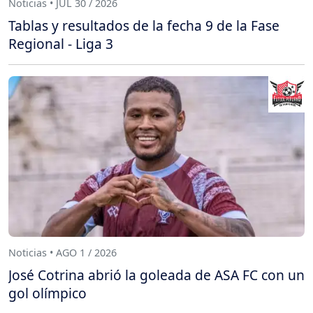
Noticias • JUL 30 / 2026
Tablas y resultados de la fecha 9 de la Fase
Regional - Liga 3
Noticias • AGO 1 / 2026
José Cotrina abrió la goleada de ASA FC con un
gol olímpico