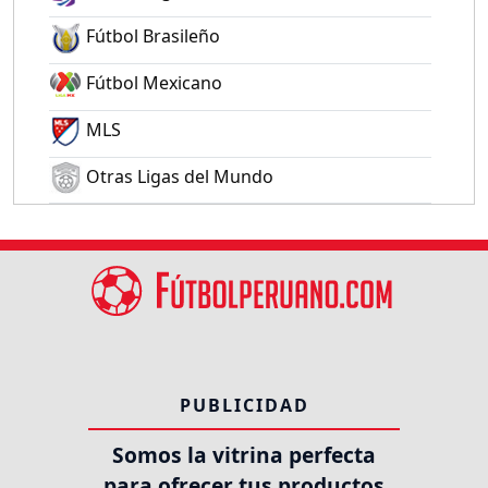
Fútbol Brasileño
Fútbol Mexicano
MLS
Otras Ligas del Mundo
PUBLICIDAD
Somos la vitrina perfecta
para ofrecer tus productos