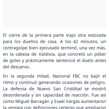
El cierre de la primera parte trajo otra estocada
para los dueños de casa. A los 42 minutos, un
contragolpe bien ejecutado terminó, una vez más,
en la cabeza de Valdivia, que concretó un póker
de goles y prácticamente sentenció el duelo antes
del descanso.
En la segunda mitad, Nacional FBC no bajó el
ritmo y continuó generando ocasiones de peligro.
La defensa de Nuevo San Cristóbal se mostró
desordenada y sin capacidad de reacción. Fue así
como Miguel Barragán y Esael Vargas aumentaron
la ventaja con definiciones certeras que ampliaron