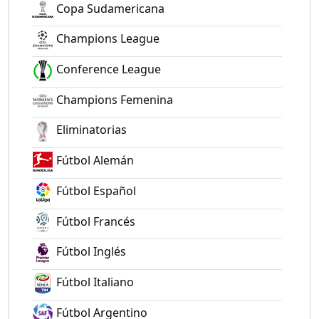
Copa Sudamericana
Champions League
Conference League
Champions Femenina
Eliminatorias
Fútbol Alemán
Fútbol Español
Fútbol Francés
Fútbol Inglés
Fútbol Italiano
Fútbol Argentino