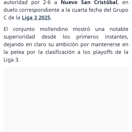
autoridad por 2-6 a
Nuevo San Cristóbal
, en
duelo correspondiente a la cuarta fecha del Grupo
C de la
Liga 3 2025
.
El conjunto mollendino mostró una notable
superioridad desde los primeros instantes,
dejando en claro su ambición por mantenerse en
la pelea por la clasificación a los playoffs de la
Liga 3.