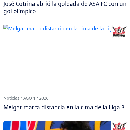
José Cotrina abrió la goleada de ASA FC con un
gol olímpico
Noticias • AGO 1 / 2026
Melgar marca distancia en la cima de la Liga 3