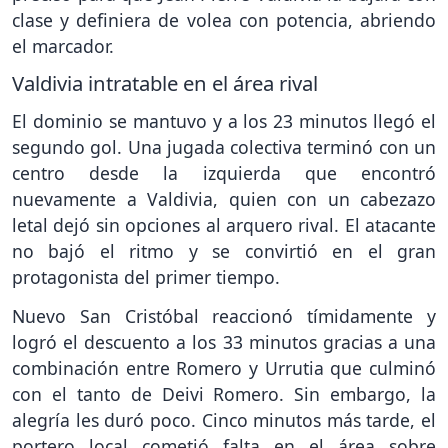
clase y definiera de volea con potencia, abriendo
el marcador.
Valdivia intratable en el área rival
El dominio se mantuvo y a los 23 minutos llegó el
segundo gol. Una jugada colectiva terminó con un
centro desde la izquierda que encontró
nuevamente a Valdivia, quien con un cabezazo
letal dejó sin opciones al arquero rival. El atacante
no bajó el ritmo y se convirtió en el gran
protagonista del primer tiempo.
Nuevo San Cristóbal reaccionó tímidamente y
logró el descuento a los 33 minutos gracias a una
combinación entre Romero y Urrutia que culminó
con el tanto de Deivi Romero. Sin embargo, la
alegría les duró poco. Cinco minutos más tarde, el
portero local cometió falta en el área sobre