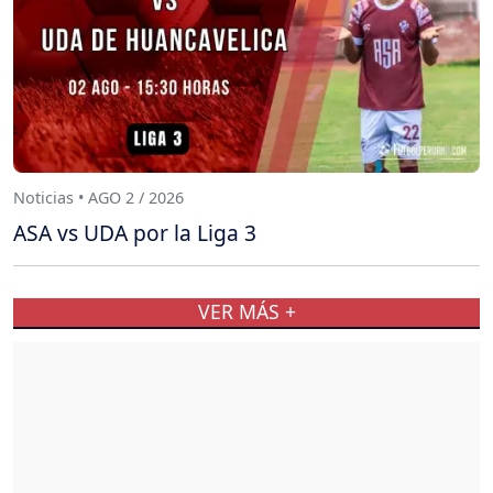
Noticias • AGO 2 / 2026
ASA vs UDA por la Liga 3
VER MÁS +