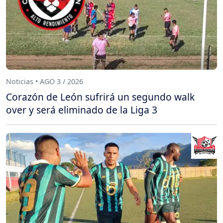
Noticias • AGO 3 / 2026
Corazón de León sufrirá un segundo walk
over y será eliminado de la Liga 3