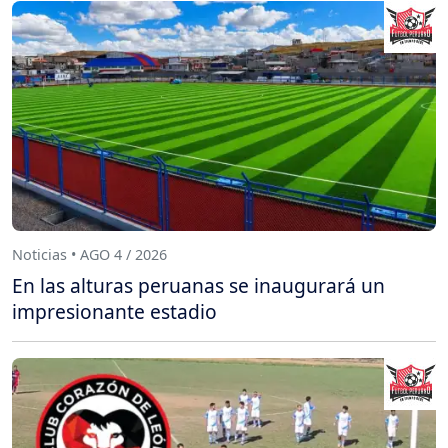
Noticias • AGO 4 / 2026
En las alturas peruanas se inaugurará un
impresionante estadio