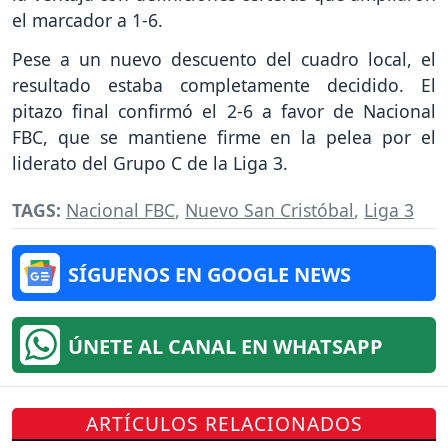
el marcador a 1-6.
Pese a un nuevo descuento del cuadro local, el
resultado estaba completamente decidido. El
pitazo final confirmó el 2-6 a favor de Nacional
FBC, que se mantiene firme en la pelea por el
liderato del Grupo C de la Liga 3.
TAGS:
Nacional FBC
,
Nuevo San Cristóbal
,
Liga 3
SÍGUENOS EN GOOGLE NEWS
ÚNETE AL CANAL EN WHATSAPP
ARTÍCULOS RELACIONADOS