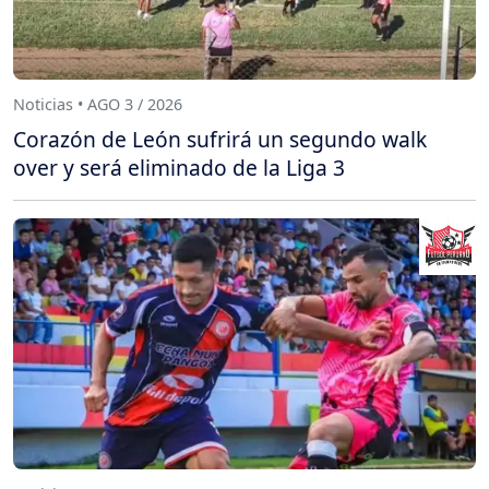
Noticias • AGO 3 / 2026
Corazón de León sufrirá un segundo walk
over y será eliminado de la Liga 3