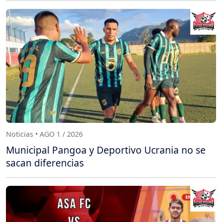
Noticias • AGO 1 / 2026
Municipal Pangoa y Deportivo Ucrania no se
sacan diferencias