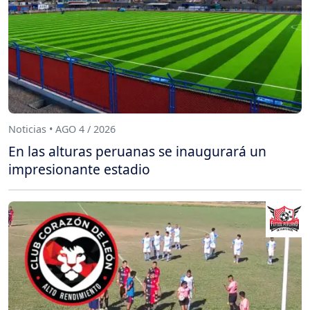
Noticias • AGO 4 / 2026
En las alturas peruanas se inaugurará un
impresionante estadio