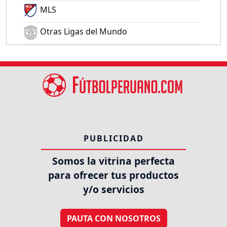
MLS
Otras Ligas del Mundo
PUBLICIDAD
Somos la vitrina perfecta
para ofrecer tus productos
y/o servicios
PAUTA CON NOSOTROS