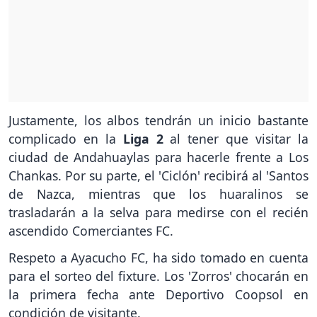
Justamente, los albos tendrán un inicio bastante
complicado en la
Liga 2
al tener que visitar la
ciudad de Andahuaylas para hacerle frente a Los
Chankas. Por su parte, el 'Ciclón' recibirá al 'Santos
de Nazca, mientras que los huaralinos se
trasladarán a la selva para medirse con el recién
ascendido Comerciantes FC.
Respeto a Ayacucho FC, ha sido tomado en cuenta
para el sorteo del fixture. Los 'Zorros' chocarán en
la primera fecha ante Deportivo Coopsol en
condición de visitante.