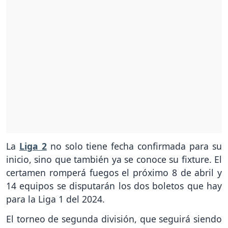
La
Liga 2
no solo tiene fecha confirmada para su
inicio, sino que también ya se conoce su fixture. El
certamen romperá fuegos el próximo 8 de abril y
14 equipos se disputarán los dos boletos que hay
para la Liga 1 del 2024.
El torneo de segunda división, que seguirá siendo