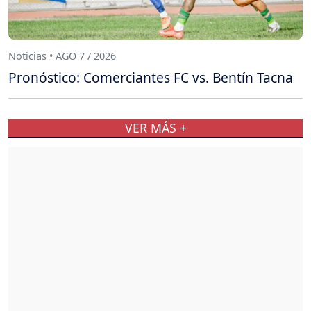
Noticias • AGO 7 / 2026
Pronóstico: Comerciantes FC vs. Bentín Tacna
VER MÁS +