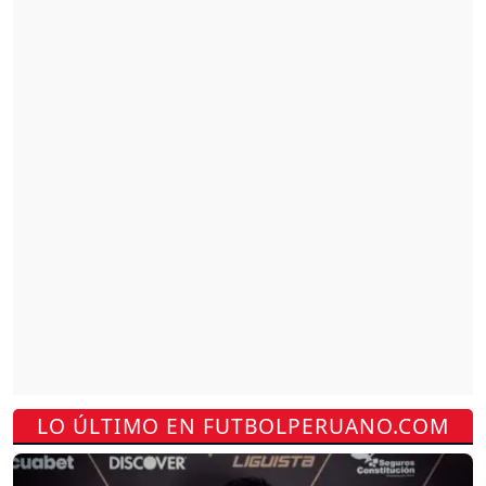
LO ÚLTIMO EN FUTBOLPERUANO.COM