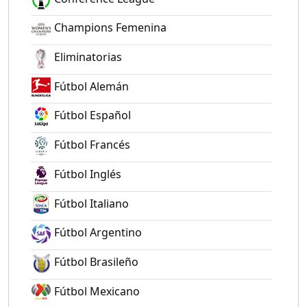
Champions Femenina
Eliminatorias
Fútbol Alemán
Fútbol Español
Fútbol Francés
Fútbol Inglés
Fútbol Italiano
Fútbol Argentino
Fútbol Brasileño
Fútbol Mexicano