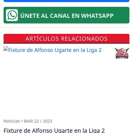
ÚNETE AL CANAL EN WHATSAPP
ARTÍCULOS RELACIONADOS
Noticias • MAR 22 / 2023
Fixture de Alfonso Ugarte en la Liga 2