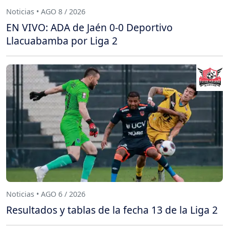
Noticias • AGO 8 / 2026
EN VIVO: ADA de Jaén 0-0 Deportivo
Llacuabamba por Liga 2
Noticias • AGO 6 / 2026
Resultados y tablas de la fecha 13 de la Liga 2