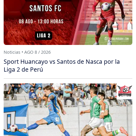
Noticias • AGO 8 / 2026
Sport Huancayo vs Santos de Nasca por la
Liga 2 de Perú