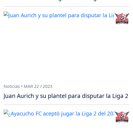
Noticias • MAR 22 / 2023
Juan Aurich y su plantel para disputar la Liga 2