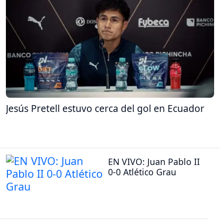
Jesús Pretell estuvo cerca del gol en Ecuador
EN VIVO: Juan Pablo II
0-0 Atlético Grau