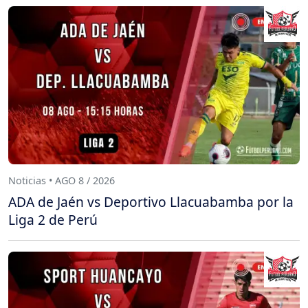
Noticias • AGO 8 / 2026
ADA de Jaén vs Deportivo Llacuabamba por la
Liga 2 de Perú