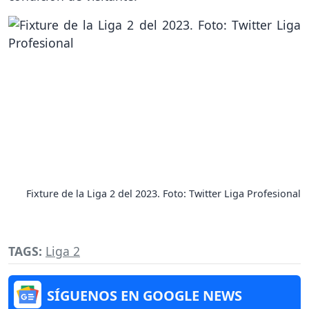
Fixture de la Liga 2 del 2023. Foto: Twitter Liga Profesional
TAGS:
Liga 2
SÍGUENOS EN GOOGLE NEWS