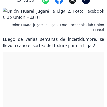
Comparte en:
Unión Huaral jugará la Liga 2. Foto: Facebook Club Unión
Huaral
Luego de varias semanas de incertidumbre, se
llevó a cabo el sorteo del fixture para la Liga 2.