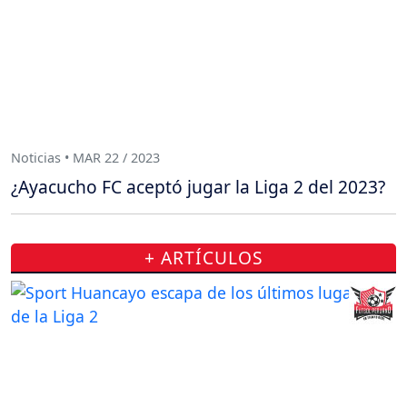
Noticias • MAR 22 / 2023
¿Ayacucho FC aceptó jugar la Liga 2 del 2023?
+ ARTÍCULOS