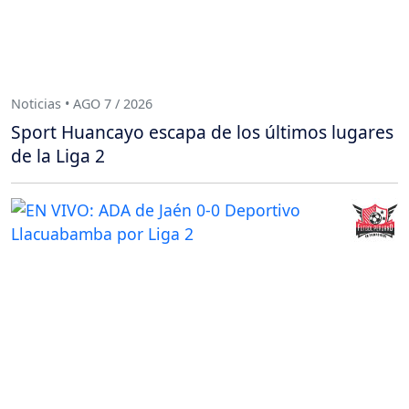
Noticias • AGO 7 / 2026
Sport Huancayo escapa de los últimos lugares
de la Liga 2