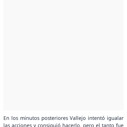
En los minutos posteriores Vallejo intentó igualar
las acciones y consiguió hacerlo, pero el tanto fue