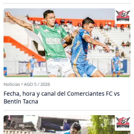
Noticias • AGO 5 / 2026
Fecha, hora y canal del Comerciantes FC vs
Bentín Tacna