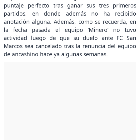
puntaje perfecto tras ganar sus tres primeros
partidos, en donde además no ha recibido
anotación alguna. Además, como se recuerda, en
la fecha pasada el equipo ‘Minero’ no tuvo
actividad luego de que su duelo ante FC San
Marcos sea cancelado tras la renuncia del equipo
de ancashino hace ya algunas semanas.