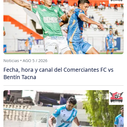
Noticias • AGO 5 / 2026
Fecha, hora y canal del Comerciantes FC vs
Bentín Tacna