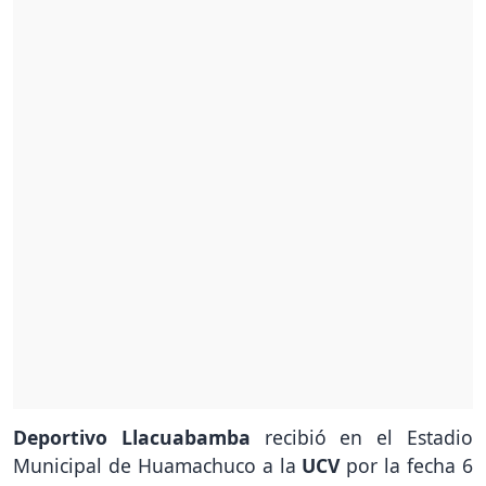
Deportivo Llacuabamba
recibió en el Estadio
Municipal de Huamachuco a la
UCV
por la fecha 6