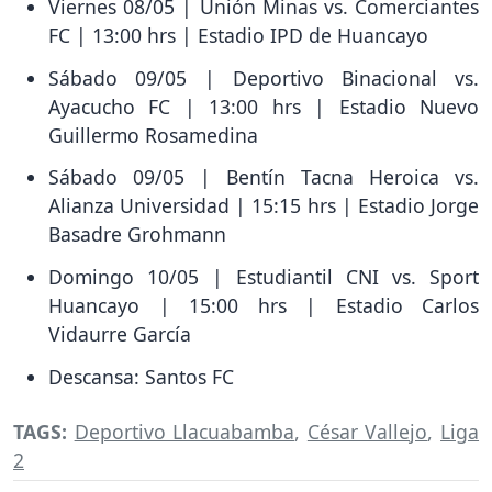
Viernes 08/05 | Unión Minas vs. Comerciantes
FC | 13:00 hrs | Estadio IPD de Huancayo
Sábado 09/05 | Deportivo Binacional vs.
Ayacucho FC | 13:00 hrs | Estadio Nuevo
Guillermo Rosamedina
Sábado 09/05 | Bentín Tacna Heroica vs.
Alianza Universidad | 15:15 hrs | Estadio Jorge
Basadre Grohmann
Domingo 10/05 | Estudiantil CNI vs. Sport
Huancayo | 15:00 hrs | Estadio Carlos
Vidaurre García
Descansa: Santos FC
TAGS:
Deportivo Llacuabamba
,
César Vallejo
,
Liga
2