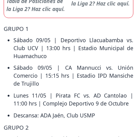
la Liga 2? Haz clic aquí.
GRUPO 1
Sábado 09/05 | Deportivo Llacuabamba vs.
Club UCV | 13:00 hrs | Estadio Municipal de
Huamachuco
Sábado 09/05 | CA Mannucci vs. Unión
Comercio | 15:15 hrs | Estadio IPD Mansiche
de Trujillo
Lunes 11/05 | Pirata FC vs. AD Cantolao |
11:00 hrs | Complejo Deportivo 9 de Octubre
Descansa: ADA Jaén, Club USMP
GRUPO 2