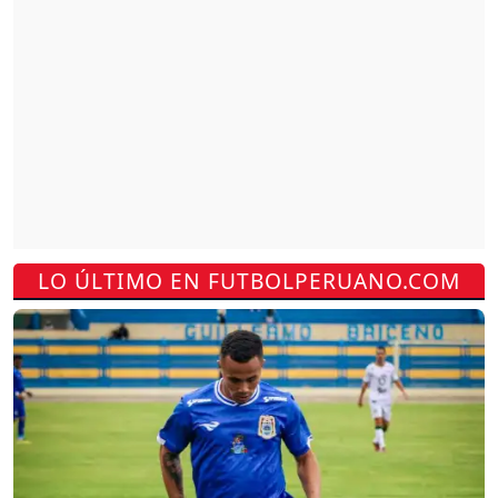
LO ÚLTIMO EN FUTBOLPERUANO.COM