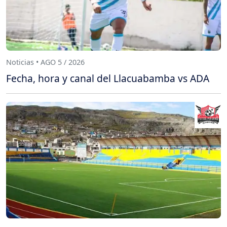
Noticias • AGO 5 / 2026
Fecha, hora y canal del Llacuabamba vs ADA