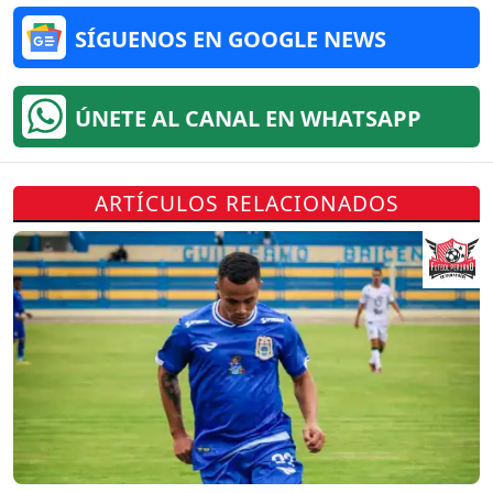
SÍGUENOS EN GOOGLE NEWS
ÚNETE AL CANAL EN WHATSAPP
ARTÍCULOS RELACIONADOS