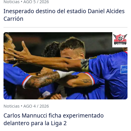
Noticias • AGO 5 / 2026
Inesperado destino del estadio Daniel Alcides
Carrión
Noticias • AGO 4 / 2026
Carlos Mannucci ficha experimentado
delantero para la Liga 2