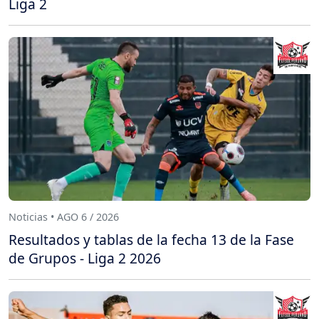
Liga 2
Noticias • AGO 6 / 2026
Resultados y tablas de la fecha 13 de la Fase
de Grupos - Liga 2 2026