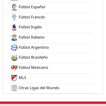
Fútbol Español
Fútbol Francés
Fútbol Inglés
Fútbol Italiano
Fútbol Argentino
Fútbol Brasileño
Fútbol Mexicano
MLS
Otras Ligas del Mundo