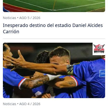
Noticias • AGO 5 / 2026
Inesperado destino del estadio Daniel Alcides
Carrión
Noticias • AGO 4 / 2026