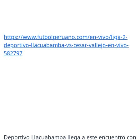
https://www.futbolperuano.com/en-vivo/liga-2-
deportivo-llacuabamba-vs-cesar-vallejo-en-vivo-
582797
Deportivo Llacuabamba llega a este encuentro con