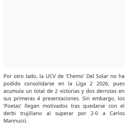
Por otro lado, la UCV de ‘Chemo’ Del Solar no ha
podido consolidarse en la Liga 2 2026, pues
acumula un total de 2 victorias y dos derrotas en
sus primeras 4 presentaciones. Sin embargo, los
‘Poetas’ llegan motivados tras quedarse con el
derbi trujillano al superar por 2-0 a Carlos
Mannucci.