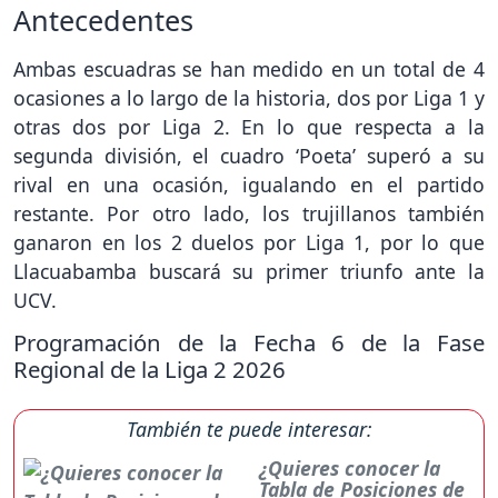
Antecedentes
Ambas escuadras se han medido en un total de 4
ocasiones a lo largo de la historia, dos por Liga 1 y
otras dos por Liga 2. En lo que respecta a la
segunda división, el cuadro ‘Poeta’ superó a su
rival en una ocasión, igualando en el partido
restante. Por otro lado, los trujillanos también
ganaron en los 2 duelos por Liga 1, por lo que
Llacuabamba buscará su primer triunfo ante la
UCV.
Programación de la Fecha 6 de la Fase
Regional de la Liga 2 2026
También te puede interesar:
¿Quieres conocer la
Tabla de Posiciones de