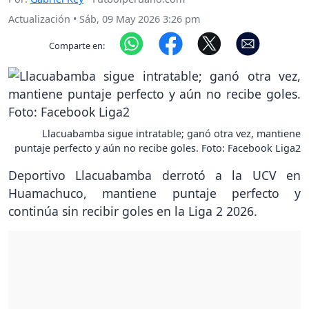
Actualización
•
Sáb, 09 May 2026 3:26 pm
Comparte en:
Llacuabamba sigue intratable; ganó otra vez, mantiene
puntaje perfecto y aún no recibe goles. Foto: Facebook Liga2
Deportivo Llacuabamba derrotó a la UCV en
Huamachuco, mantiene puntaje perfecto y
continúa sin recibir goles en la Liga 2 2026.