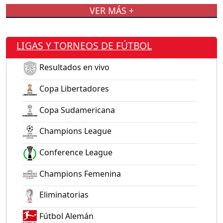
VER MÁS +
LIGAS Y TORNEOS DE FÚTBOL
Resultados en vivo
Copa Libertadores
Copa Sudamericana
Champions League
Conference League
Champions Femenina
Eliminatorias
Fútbol Alemán