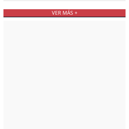
VER MÁS +