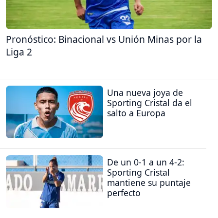
Pronóstico: Binacional vs Unión Minas por la
Liga 2
Una nueva joya de
Sporting Cristal da el
salto a Europa
De un 0-1 a un 4-2:
Sporting Cristal
mantiene su puntaje
perfecto