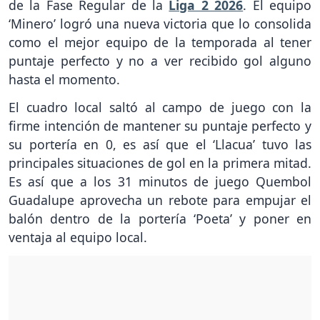
de la Fase Regular de la
Liga 2 2026
. El equipo
‘Minero’ logró una nueva victoria que lo consolida
como el mejor equipo de la temporada al tener
puntaje perfecto y no a ver recibido gol alguno
hasta el momento.
El cuadro local saltó al campo de juego con la
firme intención de mantener su puntaje perfecto y
su portería en 0, es así que el ‘Llacua’ tuvo las
principales situaciones de gol en la primera mitad.
Es así que a los 31 minutos de juego Quembol
Guadalupe aprovecha un rebote para empujar el
balón dentro de la portería ‘Poeta’ y poner en
ventaja al equipo local.