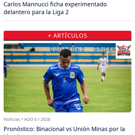
Carlos Mannucci ficha experimentado
delantero para la Liga 2
+ ARTÍCULOS
Noticias • AGO 6 / 2026
Pronóstico: Binacional vs Unión Minas por la