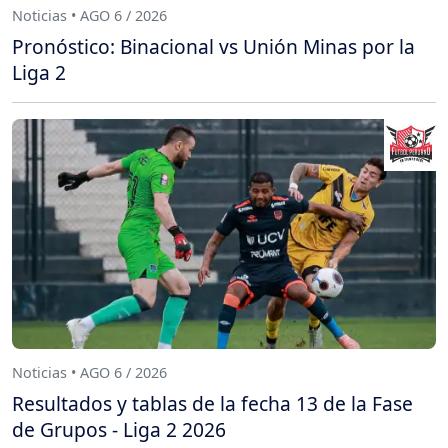
Noticias • AGO 6 / 2026
Pronóstico: Binacional vs Unión Minas por la
Liga 2
Noticias • AGO 6 / 2026
Resultados y tablas de la fecha 13 de la Fase
de Grupos - Liga 2 2026