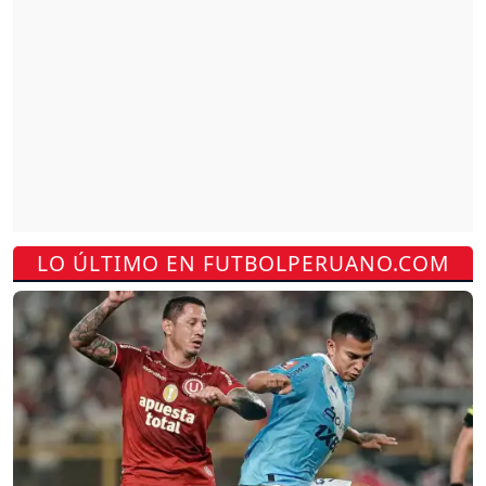
LO ÚLTIMO EN FUTBOLPERUANO.COM