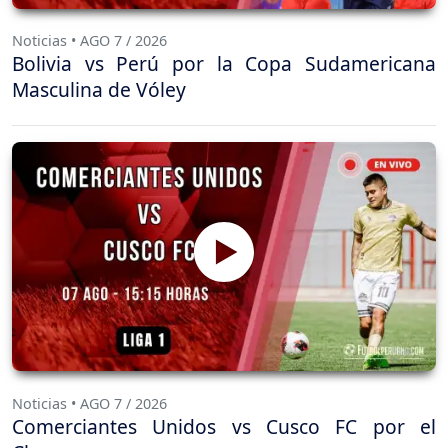
Noticias • AGO 7 / 2026
Bolivia vs Perú por la Copa Sudamericana
Masculina de Vóley
Noticias • AGO 7 / 2026
Comerciantes Unidos vs Cusco FC por el