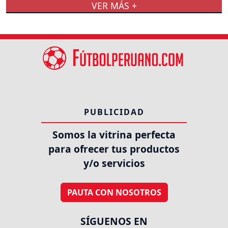
VER MÁS +
PUBLICIDAD
Somos la vitrina perfecta
para ofrecer tus productos
y/o servicios
PAUTA CON NOSOTROS
SÍGUENOS EN