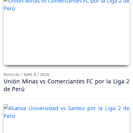
Noticias • MAY 8 / 2026
Unión Minas vs Comerciantes FC por la Liga 2
de Perú