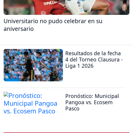
Universitario no pudo celebrar en su
aniversario
Resultados de la fecha
4 del Torneo Clausura -
Liga 1 2026
Pronóstico: Municipal
Pangoa vs. Ecosem
Pasco