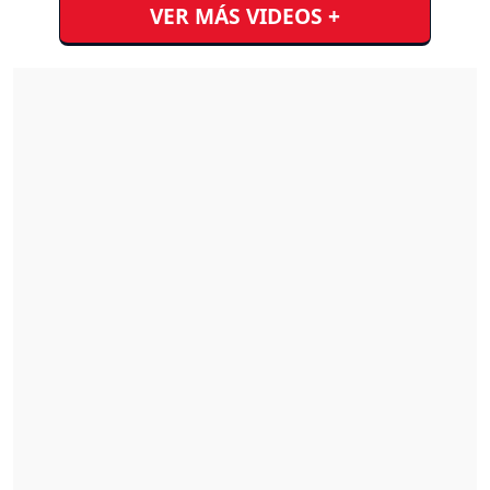
VER MÁS VIDEOS +