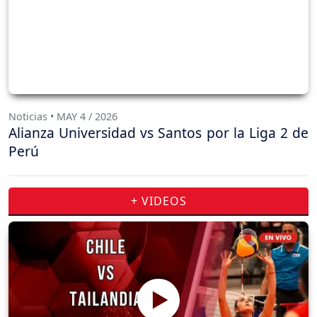
Noticias • MAY 4 / 2026
Alianza Universidad vs Santos por la Liga 2 de
Perú
+ VIDEOS