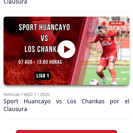
Clausura
Noticias • AGO 7 / 2026
Sport Huancayo vs Los Chankas por el
Clausura