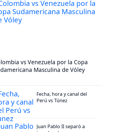
lombia vs Venezuela por la Copa
damericana Masculina de Vóley
Fecha, hora y canal del
Perú vs Túnez
Juan Pablo II separó a