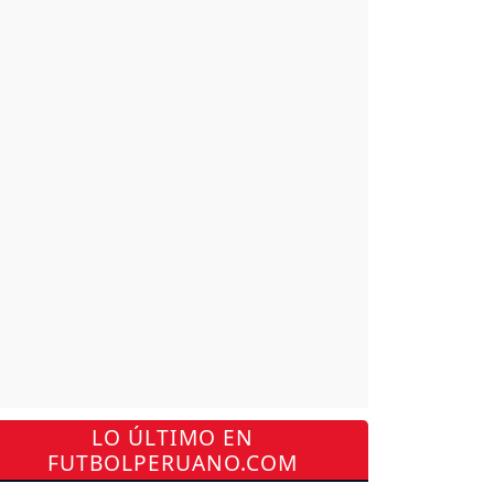
LO ÚLTIMO EN
FUTBOLPERUANO.COM