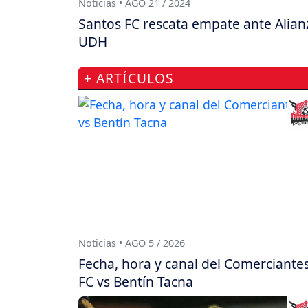
Noticias • AGO 21 / 2024
Santos FC rescata empate ante Alian
UDH
+ ARTÍCULOS
Noticias • AGO 5 / 2026
Fecha, hora y canal del Comerciante
FC vs Bentín Tacna