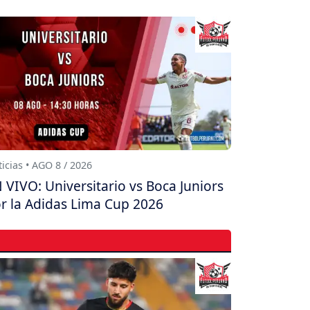
icias • AGO 8 / 2026
 VIVO: Universitario vs Boca Juniors
r la Adidas Lima Cup 2026