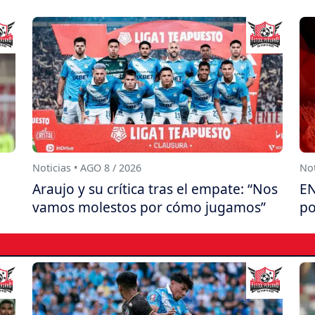
Noticias • AGO 8 / 2026
Not
Araujo y su crítica tras el empate: “Nos
EN
vamos molestos por cómo jugamos”
po