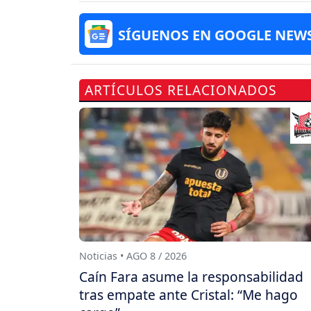
SÍGUENOS EN GOOGLE NEW
ARTÍCULOS RELACIONADOS
Noticias • AGO 8 / 2026
Caín Fara asume la responsabilidad
tras empate ante Cristal: “Me hago