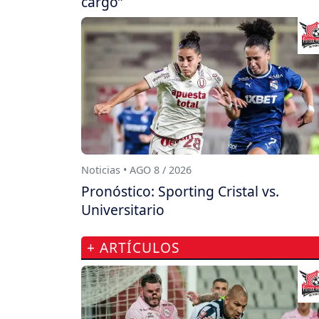
cargo”
Noticias • AGO 8 / 2026
Pronóstico: Sporting Cristal vs.
Universitario
+ ARTÍCULOS