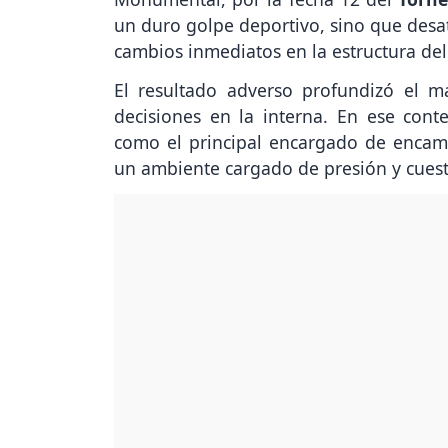
un duro golpe deportivo, sino que desat
cambios inmediatos en la estructura del
El resultado adverso profundizó el 
decisiones en la interna. En ese cont
como el principal encargado de encami
un ambiente cargado de presión y cuest