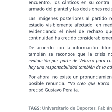
encuentro, los cánticos en su contra 
armado del plantel y las decisiones reci
Las imágenes posteriores al partido re
estadio visiblemente afectado, en m
evidenciando el nivel de rechazo qu
continuidad ha crecido considerablemen
De acuerdo con la información difun
también se reconoce que la crisis 
evaluación por parte de Velazco para co
hay una responsabilidad también de la ad
Por ahora, no existe un pronunciamiento
posible renuncia.
“No creo que Barco 
precisó Gustavo Peralta.
TAGS:
Universitario de Deportes
,
Fabián