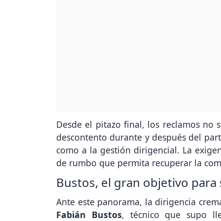
Desde el pitazo final, los reclamos no 
descontento durante y después del part
como a la gestión dirigencial. La exige
de rumbo que permita recuperar la comp
Bustos, el gran objetivo para s
Ante este panorama, la dirigencia crem
Fabián Bustos
, técnico que supo l