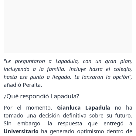
"Le preguntaron a Lapadula, con un gran plan,
incluyendo a la familia, incluye hasta el colegio,
hasta ese punto a llegado. Le lanzaron la opción”,
añadió Peralta.
¿Qué respondió Lapadula?
Por el momento,
Gianluca Lapadula
no ha
tomado una decisión definitiva sobre su futuro.
Sin embargo, la respuesta que entregó a
Universitario
ha generado optimismo dentro de