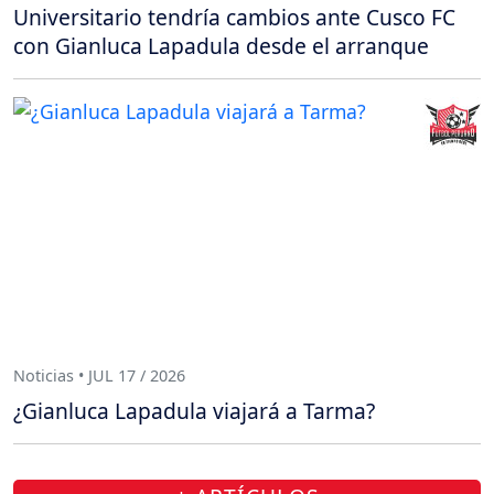
Universitario tendría cambios ante Cusco FC
con Gianluca Lapadula desde el arranque
Noticias • JUL 17 / 2026
¿Gianluca Lapadula viajará a Tarma?