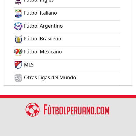
Fútbol Italiano
Fútbol Argentino
Fútbol Brasileño
Fútbol Mexicano
MLS
Otras Ligas del Mundo