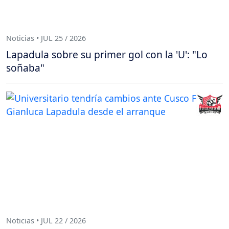
Noticias • JUL 25 / 2026
Lapadula sobre su primer gol con la 'U': "Lo
soñaba"
Noticias • JUL 22 / 2026