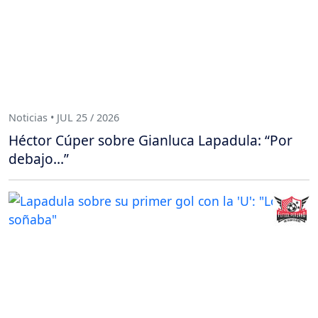
Noticias • JUL 25 / 2026
Héctor Cúper sobre Gianluca Lapadula: “Por
debajo…”