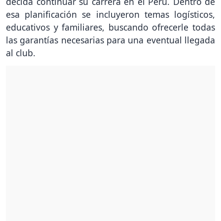
decida continuar su carrera en el Perú. Dentro de
esa planificación se incluyeron temas logísticos,
educativos y familiares, buscando ofrecerle todas
las garantías necesarias para una eventual llegada
al club.