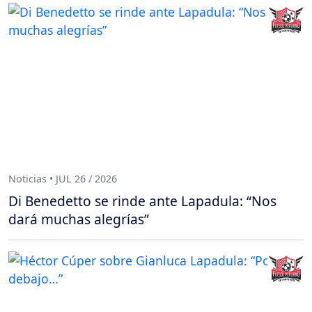
Noticias • JUL 26 / 2026
Di Benedetto se rinde ante Lapadula: “Nos
dará muchas alegrías”