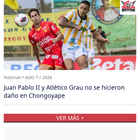
Noticias • AGO 7 / 2026
Juan Pablo II y Atlético Grau no se hicieron
daño en Chongoyape
VER MÁS +