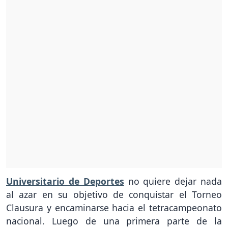
Universitario de Deportes
no quiere dejar nada
al azar en su objetivo de conquistar el Torneo
Clausura y encaminarse hacia el tetracampeonato
nacional. Luego de una primera parte de la