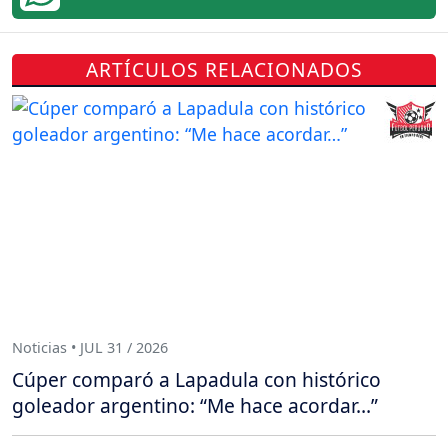
ARTÍCULOS RELACIONADOS
Noticias • JUL 31 / 2026
Cúper comparó a Lapadula con histórico
goleador argentino: “Me hace acordar…”