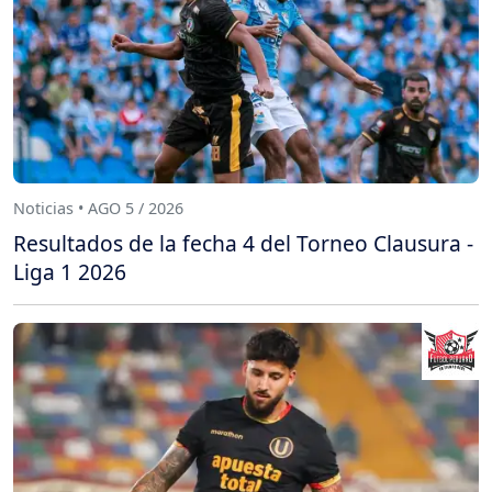
Noticias • AGO 5 / 2026
Resultados de la fecha 4 del Torneo Clausura -
Liga 1 2026