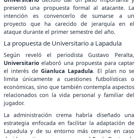
presentó una propuesta formal al atacante. La
intención es convencerlo de sumarse a un
proyecto que ha carecido de jerarquía en el
ataque durante el primer semestre del año.
La propuesta de Universitario a Lapadula
Según reveló el periodista Gustavo Peralta,
Universitario
elaboró una propuesta para captar
el interés de
Gianluca Lapadula
. El plan no se
limita únicamente a cuestiones futbolísticas o
económicas, sino que también contempla aspectos
relacionados con la vida personal y familiar del
jugador.
La administración crema habría diseñado una
estrategia enfocada en facilitar la adaptación de
Lapadula y de su entorno más cercano en caso