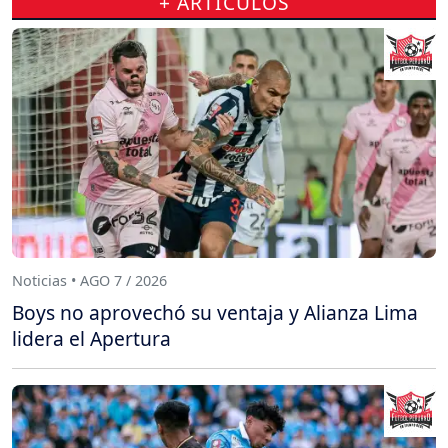
+ ARTÍCULOS
Noticias • AGO 7 / 2026
Boys no aprovechó su ventaja y Alianza Lima
lidera el Apertura