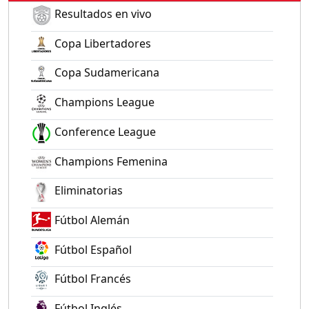
Resultados en vivo
Copa Libertadores
Copa Sudamericana
Champions League
Conference League
Champions Femenina
Eliminatorias
Fútbol Alemán
Fútbol Español
Fútbol Francés
Fútbol Inglés