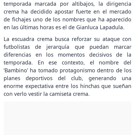
temporada marcada por altibajos, la dirigencia
crema ha decidido apostar fuerte en el mercado
de fichajes uno de los nombres que ha aparecido
en las últimas horas es el de Gianluca Lapadula.
La escuadra crema busca reforzar su ataque con
futbolistas de jerarquía que puedan marcar
diferencias en los momentos decisivos de la
temporada. En ese contexto, el nombre del
‘Bambino’ ha tomado protagonismo dentro de los
planes deportivos del club, generando una
enorme expectativa entre los hinchas que sueñan
con verlo vestir la camiseta crema.