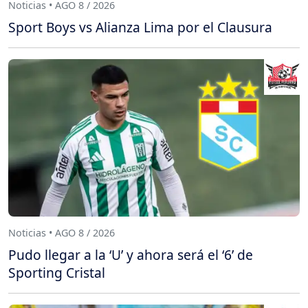
Noticias • AGO 8 / 2026
Sport Boys vs Alianza Lima por el Clausura
Noticias • AGO 8 / 2026
Pudo llegar a la ‘U’ y ahora será el ‘6’ de
Sporting Cristal