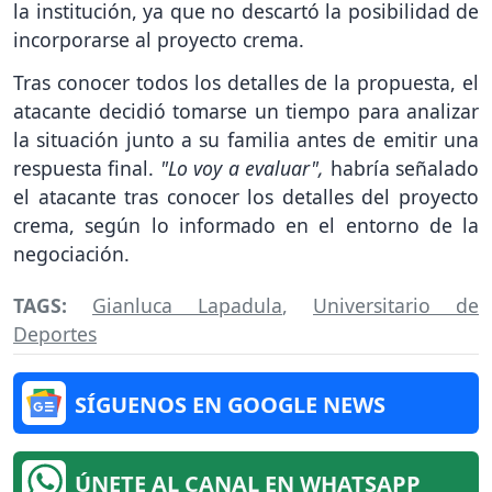
la institución, ya que no descartó la posibilidad de
incorporarse al proyecto crema.
Tras conocer todos los detalles de la propuesta, el
atacante decidió tomarse un tiempo para analizar
la situación junto a su familia antes de emitir una
respuesta final.
"Lo voy a evaluar",
habría señalado
el atacante tras conocer los detalles del proyecto
crema, según lo informado en el entorno de la
negociación.
TAGS:
Gianluca Lapadula
,
Universitario de
Deportes
SÍGUENOS EN GOOGLE NEWS
ÚNETE AL CANAL EN WHATSAPP