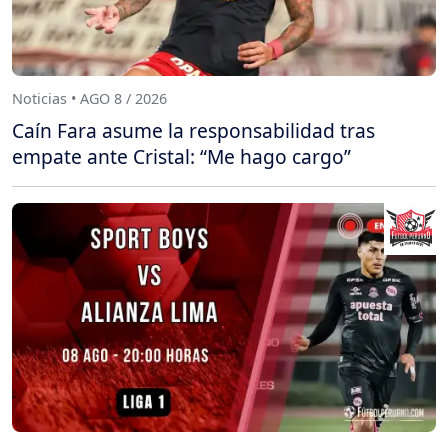
Noticias • AGO 8 / 2026
Caín Fara asume la responsabilidad tras
empate ante Cristal: “Me hago cargo”