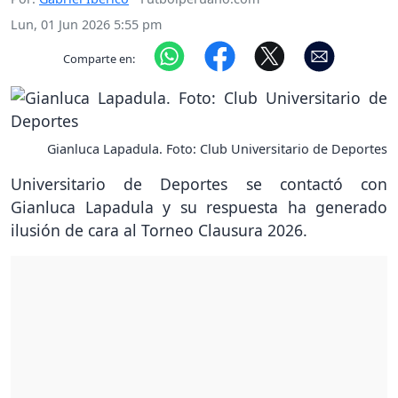
Lun, 01 Jun 2026 5:55 pm
Comparte en:
Gianluca Lapadula. Foto: Club Universitario de Deportes
Universitario de Deportes se contactó con
Gianluca Lapadula y su respuesta ha generado
ilusión de cara al Torneo Clausura 2026.