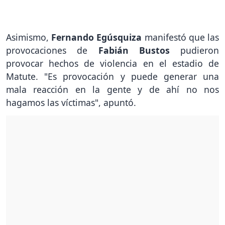
Asimismo,
Fernando Egúsquiza
manifestó que las
provocaciones de
Fabián Bustos
pudieron
provocar hechos de violencia en el estadio de
Matute. "Es provocación y puede generar una
mala reacción en la gente y de ahí no nos
hagamos las víctimas", apuntó.