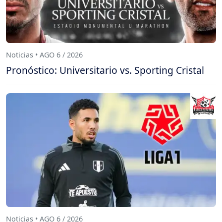
Noticias • AGO 6 / 2026
Pronóstico: Universitario vs. Sporting Cristal
Noticias • AGO 6 / 2026