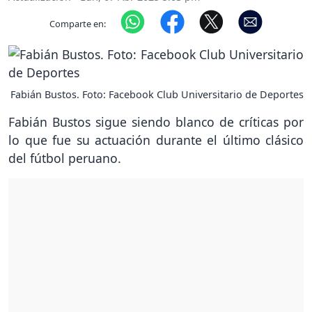
Comparte en:
Fabián Bustos. Foto: Facebook Club Universitario de Deportes
Fabián Bustos sigue siendo blanco de críticas por
lo que fue su actuación durante el último clásico
del fútbol peruano.