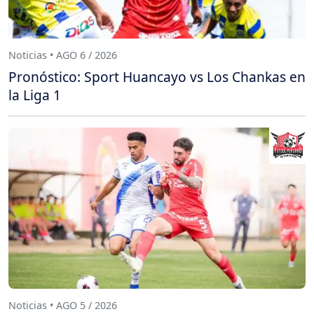
Noticias • AGO 6 / 2026
Pronóstico: Sport Huancayo vs Los Chankas en
la Liga 1
Noticias • AGO 5 / 2026