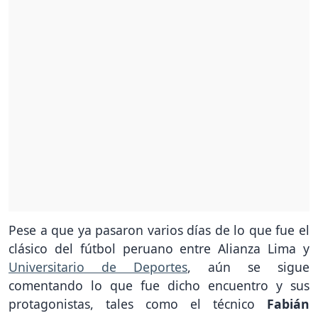
Pese a que ya pasaron varios días de lo que fue el
clásico del fútbol peruano entre Alianza Lima y
Universitario de Deportes
, aún se sigue
comentando lo que fue dicho encuentro y sus
protagonistas, tales como el técnico
Fabián