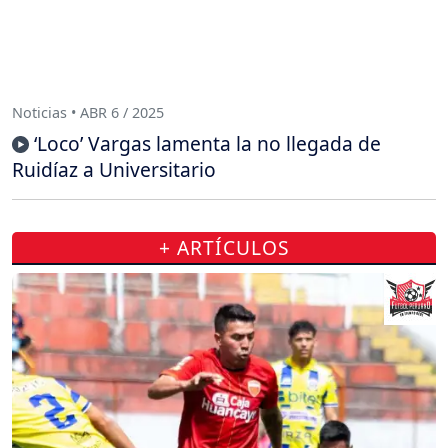
Noticias • ABR 6 / 2025
‘Loco’ Vargas lamenta la no llegada de
Ruidíaz a Universitario
+ ARTÍCULOS