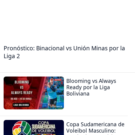
Pronóstico: Binacional vs Unión Minas por la
Liga 2
Blooming vs Always
Ready por la Liga
Boliviana
Copa Sudamericana de
Voleibol Masculino: