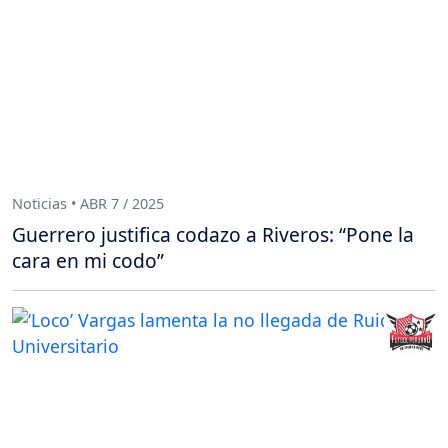
Noticias • ABR 7 / 2025
Guerrero justifica codazo a Riveros: “Pone la
cara en mi codo”