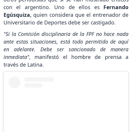
con el argentino. Uno de ellos es
Fernando
Egúsquiza,
quien considera que el entrenador de
Universitario de Deportes debe ser castigado.
"Si la Comisión disciplinaria de la FPF no hace nada
ante estas situaciones, está todo permitido de aquí
en adelante. Debe ser sancionado de manera
inmediata"
, manifestó el hombre de prensa a
través de Latina.