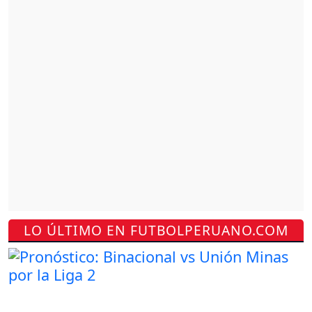
LO ÚLTIMO EN FUTBOLPERUANO.COM