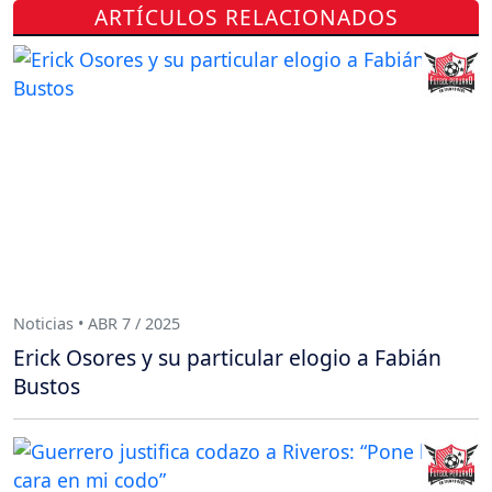
ARTÍCULOS RELACIONADOS
Noticias • ABR 7 / 2025
Erick Osores y su particular elogio a Fabián
Bustos