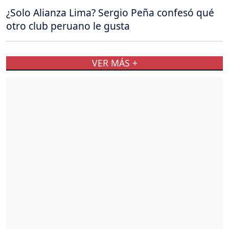
¿Solo Alianza Lima? Sergio Peña confesó qué
otro club peruano le gusta
VER MÁS +