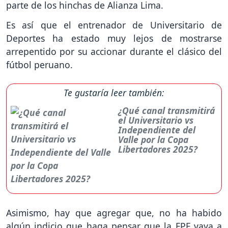
parte de los hinchas de Alianza Lima.
Es así que el entrenador de Universitario de
Deportes ha estado muy lejos de mostrarse
arrepentido por su accionar durante el clásico del
fútbol peruano.
Te gustaría leer también:
¿Qué canal transmitirá
el Universitario vs
Independiente del
Valle por la Copa
Libertadores 2025?
Asimismo, hay que agregar que, no ha habido
algún indicio que haga pensar que la FPF vaya a