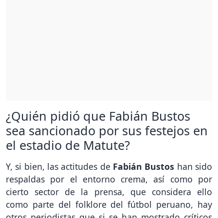
¿Quién pidió que Fabián Bustos
sea sancionado por sus festejos en
el estadio de Matute?
Y, si bien, las actitudes de
Fabián Bustos
han sido
respaldas por el entorno crema, así como por
cierto sector de la prensa, que considera ello
como parte del folklore del fútbol peruano, hay
otros periodistas que si se han mostrado críticos