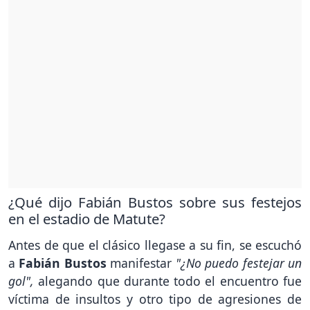
¿Qué dijo Fabián Bustos sobre sus festejos
en el estadio de Matute?
Antes de que el clásico llegase a su fin, se escuchó
a
Fabián Bustos
manifestar
"¿No puedo festejar un
gol",
alegando que durante todo el encuentro fue
víctima de insultos y otro tipo de agresiones de