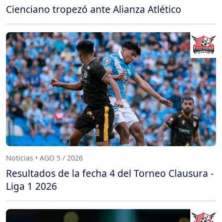
Cienciano tropezó ante Alianza Atlético
Noticias • AGO 5 / 2026
Resultados de la fecha 4 del Torneo Clausura -
Liga 1 2026