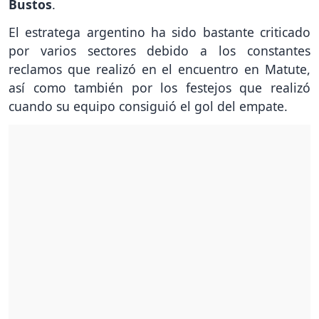
Bustos
.
El estratega argentino ha sido bastante criticado
por varios sectores debido a los constantes
reclamos que realizó en el encuentro en Matute,
así como también por los festejos que realizó
cuando su equipo consiguió el gol del empate.