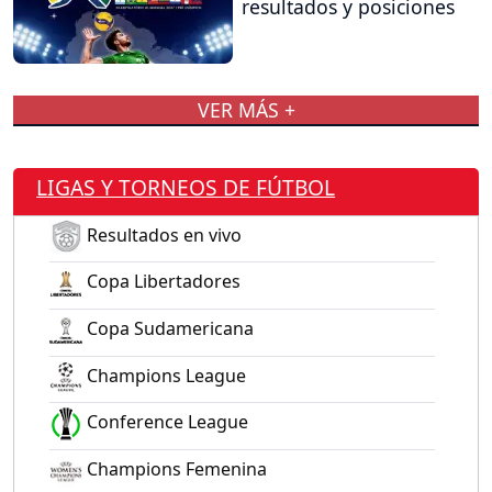
resultados y posiciones
VER MÁS +
LIGAS Y TORNEOS DE FÚTBOL
Resultados en vivo
Copa Libertadores
Copa Sudamericana
Champions League
Conference League
Champions Femenina