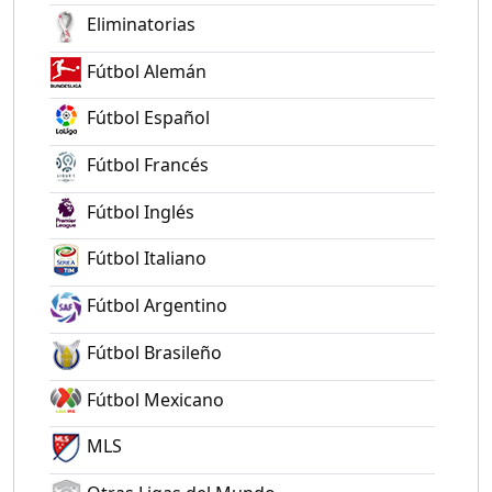
Eliminatorias
Fútbol Alemán
Fútbol Español
Fútbol Francés
Fútbol Inglés
Fútbol Italiano
Fútbol Argentino
Fútbol Brasileño
Fútbol Mexicano
MLS