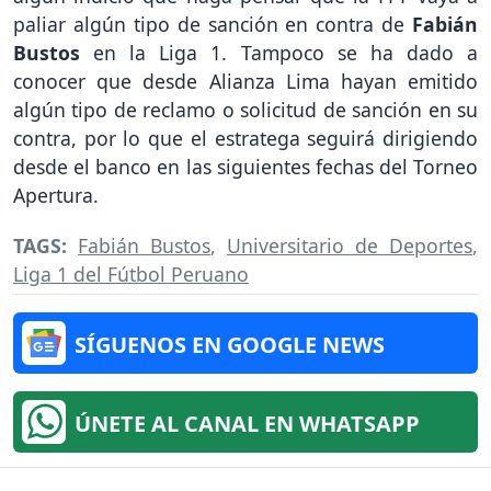
paliar algún tipo de sanción en contra de
Fabián
Bustos
en la Liga 1. Tampoco se ha dado a
conocer que desde Alianza Lima hayan emitido
algún tipo de reclamo o solicitud de sanción en su
contra, por lo que el estratega seguirá dirigiendo
desde el banco en las siguientes fechas del Torneo
Apertura.
TAGS:
Fabián Bustos
,
Universitario de Deportes
,
Liga 1 del Fútbol Peruano
SÍGUENOS EN GOOGLE NEWS
ÚNETE AL CANAL EN WHATSAPP