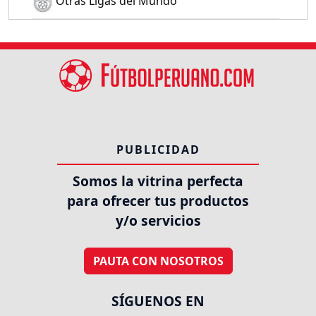
Otras Ligas del Mundo
PUBLICIDAD
Somos la vitrina perfecta
para ofrecer tus productos
y/o servicios
PAUTA CON NOSOTROS
SÍGUENOS EN