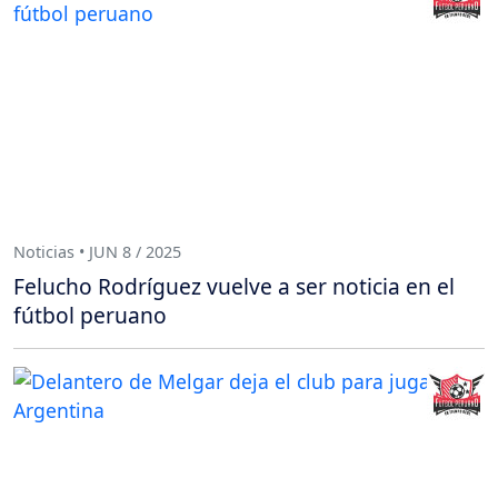
Noticias • JUN 8 / 2025
Felucho Rodríguez vuelve a ser noticia en el
fútbol peruano