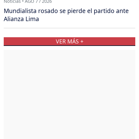
Noticias • AGO 7 / 2026
Mundialista rosado se pierde el partido ante
Alianza Lima
VER MÁS +