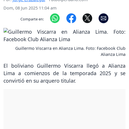
Dom, 08 Jun 2025 11:04 am
Comparte en:
Guillermo Viscarra en Alianza Lima. Foto: Facebook Club
Alianza Lima
El boliviano Guillermo Viscarra llegó a Alianza
Lima a comienzos de la temporada 2025 y se
convirtió en su arquero titular.