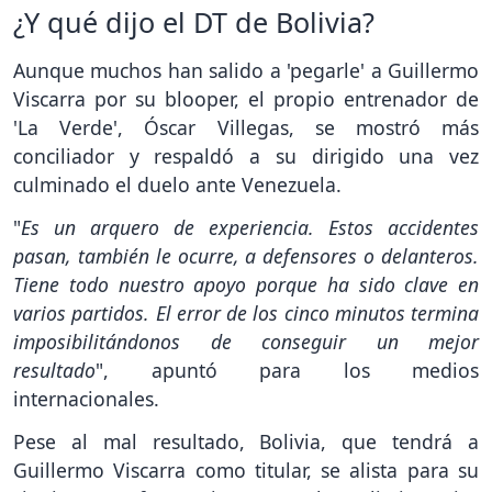
¿Y qué dijo el DT de Bolivia?
Aunque muchos han salido a 'pegarle' a Guillermo
Viscarra por su blooper, el propio entrenador de
'La Verde', Óscar Villegas, se mostró más
conciliador y respaldó a su dirigido una vez
culminado el duelo ante Venezuela.
"
Es un arquero de experiencia. Estos accidentes
pasan, también le ocurre, a defensores o delanteros.
Tiene todo nuestro apoyo porque ha sido clave en
varios partidos. El error de los cinco minutos termina
imposibilitándonos de conseguir un mejor
resultado
", apuntó para los medios
internacionales.
Pese al mal resultado, Bolivia, que tendrá a
Guillermo Viscarra como titular, se alista para su