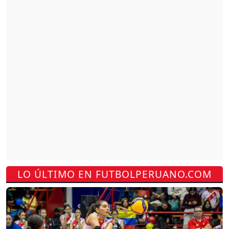
LO ÚLTIMO EN FUTBOLPERUANO.COM