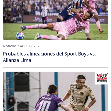
Noticias • AGO 7 / 2026
Probables alineaciones del Sport Boys vs.
Alianza Lima