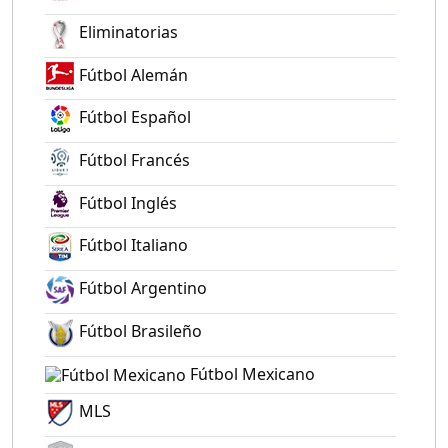
Eliminatorias
Fútbol Alemán
Fútbol Español
Fútbol Francés
Fútbol Inglés
Fútbol Italiano
Fútbol Argentino
Fútbol Brasileño
Fútbol Mexicano
MLS