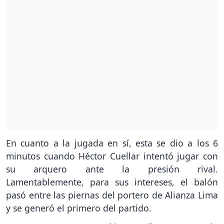
En cuanto a la jugada en sí, esta se dio a los 6
minutos cuando Héctor Cuellar intentó jugar con
su arquero ante la presión rival.
Lamentablemente, para sus intereses, el balón
pasó entre las piernas del portero de Alianza Lima
y se generó el primero del partido.