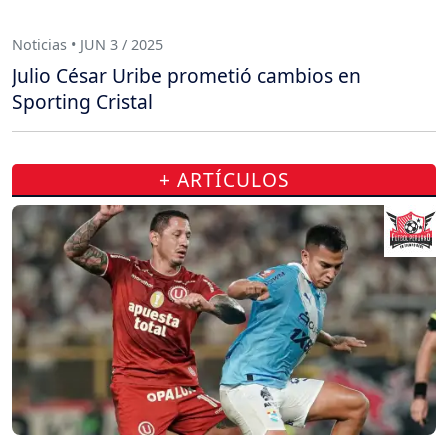
Noticias • JUN 3 / 2025
Julio César Uribe prometió cambios en
Sporting Cristal
+ ARTÍCULOS