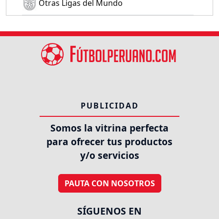
Otras Ligas del Mundo
PUBLICIDAD
Somos la vitrina perfecta
para ofrecer tus productos
y/o servicios
PAUTA CON NOSOTROS
SÍGUENOS EN