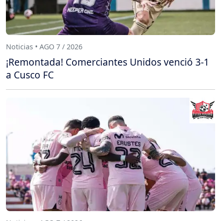
Noticias • AGO 7 / 2026
¡Remontada! Comerciantes Unidos venció 3-1
a Cusco FC