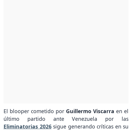
El blooper cometido por
Guillermo Viscarra
en el
último partido ante Venezuela por las
Eliminatorias 2026
sigue generando críticas en su