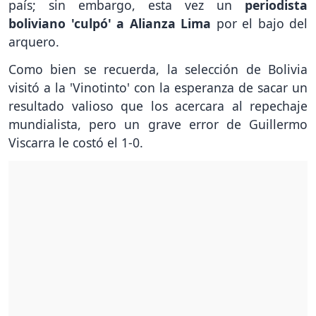
país; sin embargo, esta vez un
periodista
boliviano 'culpó' a Alianza Lima
por el bajo del
arquero.
Como bien se recuerda, la selección de Bolivia
visitó a la 'Vinotinto' con la esperanza de sacar un
resultado valioso que los acercara al repechaje
mundialista, pero un grave error de Guillermo
Viscarra le costó el 1-0.