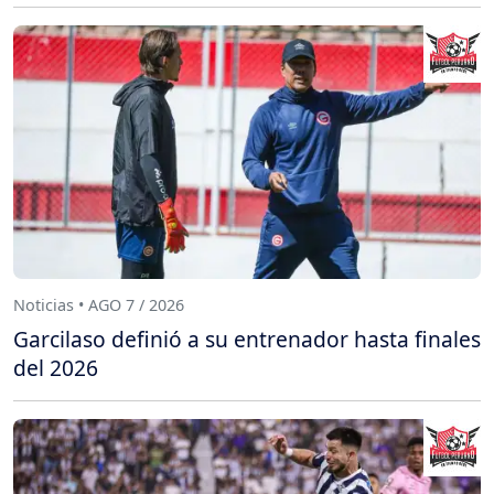
Noticias • AGO 7 / 2026
Garcilaso definió a su entrenador hasta finales
del 2026