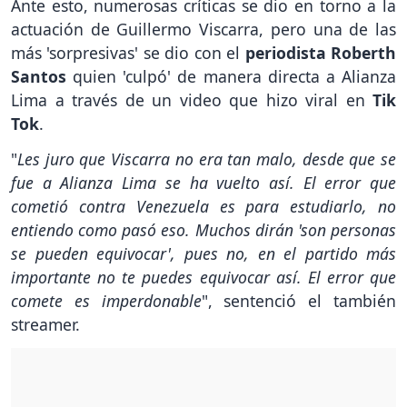
Ante esto, numerosas críticas se dio en torno a la
actuación de Guillermo Viscarra, pero una de las
más 'sorpresivas' se dio con el
periodista Roberth
Santos
quien 'culpó' de manera directa a Alianza
Lima a través de un video que hizo viral en
Tik
Tok
.
"
Les juro que Viscarra no era tan malo, desde que se
fue a Alianza Lima se ha vuelto así. El error que
cometió contra Venezuela es para estudiarlo, no
entiendo como pasó eso. Muchos dirán 'son personas
se pueden equivocar', pues no, en el partido más
importante no te puedes equivocar así. El error que
comete es imperdonable
", sentenció el también
streamer.