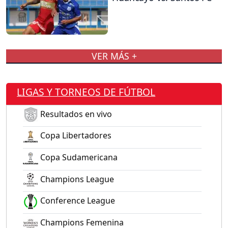
VER MÁS +
LIGAS Y TORNEOS DE FÚTBOL
Resultados en vivo
Copa Libertadores
Copa Sudamericana
Champions League
Conference League
Champions Femenina