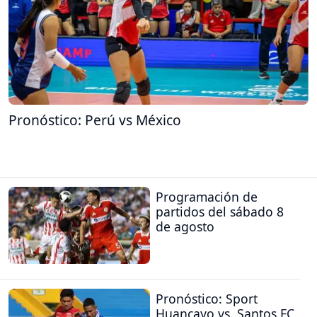
Pronóstico: Perú vs México
Programación de
partidos del sábado 8
de agosto
Pronóstico: Sport
Huancayo vs. Santos FC