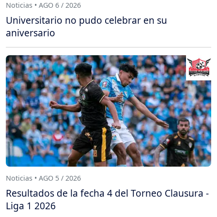
Noticias • AGO 6 / 2026
Universitario no pudo celebrar en su
aniversario
Noticias • AGO 5 / 2026
Resultados de la fecha 4 del Torneo Clausura -
Liga 1 2026