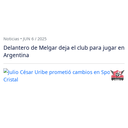
Noticias • JUN 6 / 2025
Delantero de Melgar deja el club para jugar en
Argentina