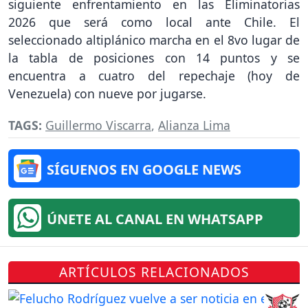
siguiente enfrentamiento en las Eliminatorias
2026 que será como local ante Chile. El
seleccionado altiplánico marcha en el 8vo lugar de
la tabla de posiciones con 14 puntos y se
encuentra a cuatro del repechaje (hoy de
Venezuela) con nueve por jugarse.
TAGS:
Guillermo Viscarra
,
Alianza Lima
SÍGUENOS EN GOOGLE NEWS
ÚNETE AL CANAL EN WHATSAPP
ARTÍCULOS RELACIONADOS