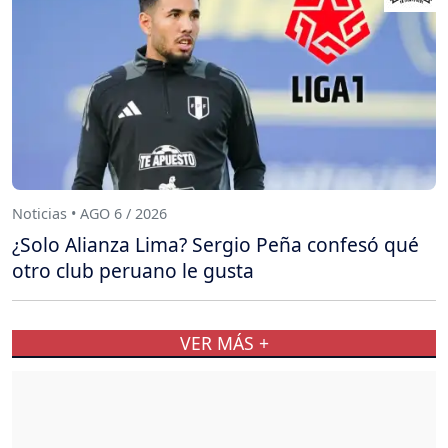
Noticias • AGO 6 / 2026
¿Solo Alianza Lima? Sergio Peña confesó qué
otro club peruano le gusta
VER MÁS +