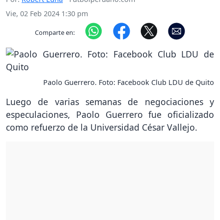
Vie, 02 Feb 2024 1:30 pm
Comparte en:
Paolo Guerrero. Foto: Facebook Club LDU de Quito
Luego de varias semanas de negociaciones y
especulaciones, Paolo Guerrero fue oficializado
como refuerzo de la Universidad César Vallejo.