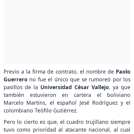
Previo a la firma de contrato, el nombre de
Paolo
Guerrero
no fue el único que se rumoreó por los
pasillos de la
Universidad César Vallejo
, ya que
también estuvieron en cartera el boliviano
Marcelo Martins, el español Jesé Rodríguez y el
colombiano Teófilo Gutiérrez.
Pero lo cierto es que, el cuadro trujillano siempre
tuvo como prioridad al atacante nacional, al cual