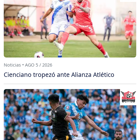
Noticias • AGO 5 / 2026
Cienciano tropezó ante Alianza Atlético