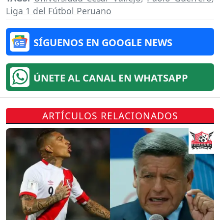
Liga 1 del Fútbol Peruano
SÍGUENOS EN GOOGLE NEWS
ÚNETE AL CANAL EN WHATSAPP
ARTÍCULOS RELACIONADOS