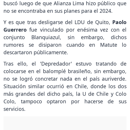
buscó luego de que Alianza Lima hizo público que
no se encontraba en sus planes para el 2024.
Y es que tras desligarse del LDU de Quito,
Paolo
Guerrero
fue vinculado por enésima vez con el
conjunto Blanquiazul, sin embargo, dichos
rumores se disiparon cuando en Matute lo
descartaron públicamente.
Tras ello, el 'Depredador' estuvo tratando de
colocarse en el balompíé brasileño, sin embargo,
no se logró concretar nada en el país auriverde.
Situación similar ocurrió en Chile, donde los dos
más grandes del dicho país, la U de Chile y Colo
Colo, tampoco optaron por hacerse de sus
servicios.