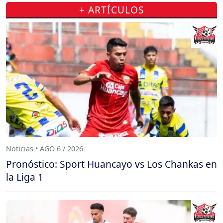
+ ARTÍCULOS
Noticias • AGO 6 / 2026
Pronóstico: Sport Huancayo vs Los Chankas en
la Liga 1