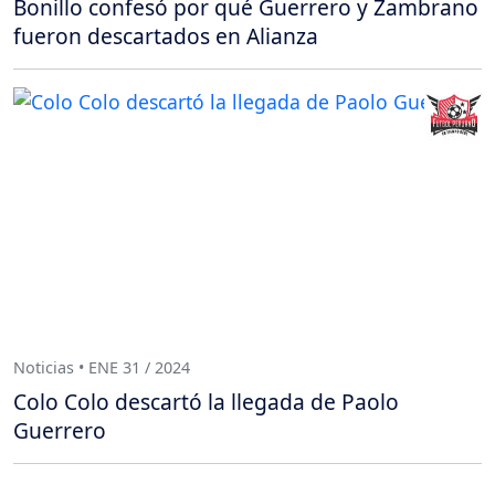
Bonillo confesó por qué Guerrero y Zambrano
fueron descartados en Alianza
Noticias • ENE 31 / 2024
Colo Colo descartó la llegada de Paolo
Guerrero