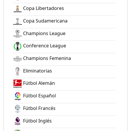
Copa Libertadores
Copa Sudamericana
Champions League
Conference League
Champions Femenina
Eliminatorias
Fútbol Alemán
Fútbol Español
Fútbol Francés
Fútbol Inglés