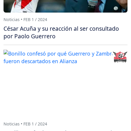
Noticias • FEB 1 / 2024
César Acuña y su reacción al ser consultado
por Paolo Guerrero
Noticias • FEB 1 / 2024