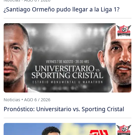
¿Santiago Ormeño pudo llegar a la Liga 1?
Noticias • AGO 6 / 2026
Pronóstico: Universitario vs. Sporting Cristal