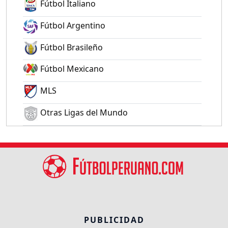
Fútbol Italiano
Fútbol Argentino
Fútbol Brasileño
Fútbol Mexicano
MLS
Otras Ligas del Mundo
PUBLICIDAD