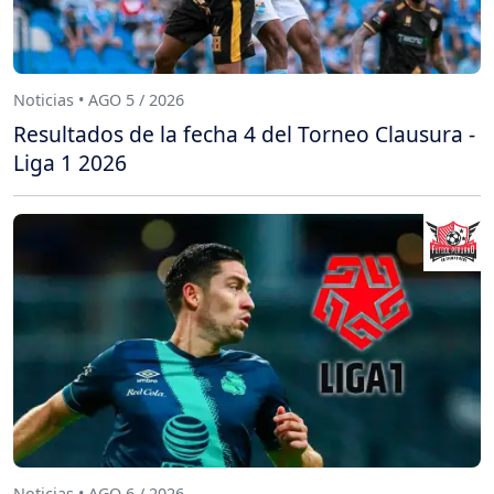
Noticias • AGO 5 / 2026
Resultados de la fecha 4 del Torneo Clausura -
Liga 1 2026
Noticias • AGO 6 / 2026