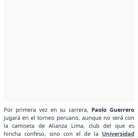
Por primera vez en su carrera,
Paolo Guerrero
jugará en el torneo peruano, aunque no será con
la camiseta de Alianza Lima, club del que es
hincha confeso, sino con el de la
Universidad