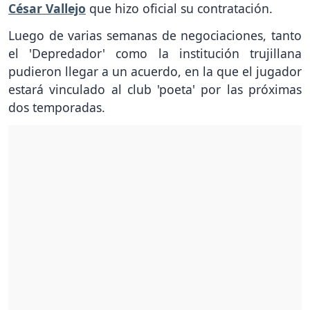
César Vallejo
que hizo oficial su contratación.
Luego de varias semanas de negociaciones, tanto
el 'Depredador' como la institución trujillana
pudieron llegar a un acuerdo, en la que el jugador
estará vinculado al club 'poeta' por las próximas
dos temporadas.